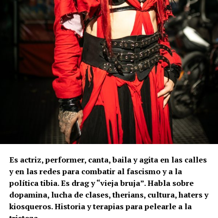
Es actriz, performer, canta, baila y agita en las calles
y en las redes para combatir al fascismo y a la
política tibia. Es drag y “vieja bruja”. Habla sobre
dopamina, lucha de clases, therians, cultura, haters y
kiosqueros. Historia y terapias para pelearle a la