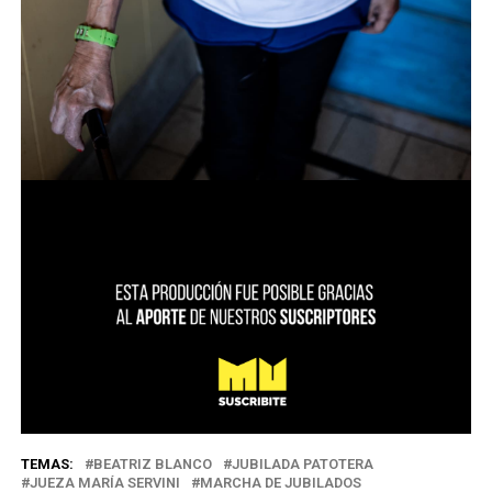
TEMAS:
BEATRIZ BLANCO
JUBILADA PATOTERA
JUEZA MARÍA SERVINI
MARCHA DE JUBILADOS