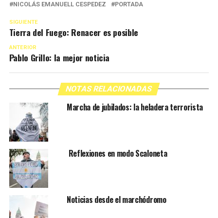
NICOLÁS EMANUELL CESPEDEZ
PORTADA
SIGUIENTE
Tierra del Fuego: Renacer es posible
ANTERIOR
Pablo Grillo: la mejor noticia
NOTAS RELACIONADAS
Marcha de jubilados: la heladera terrorista
Reflexiones en modo Scaloneta
Noticias desde el marchódromo