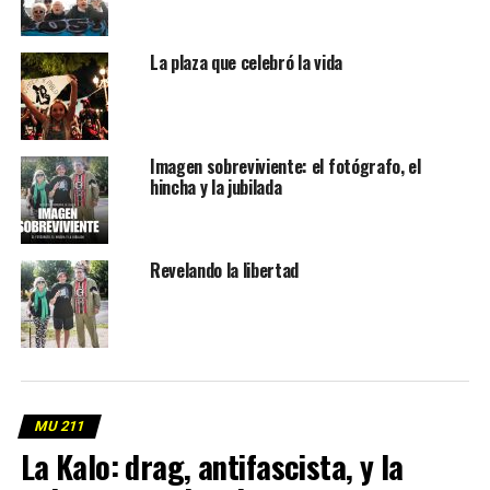
La plaza que celebró la vida
Imagen sobreviviente: el fotógrafo, el
hincha y la jubilada
Revelando la libertad
MU 211
La Kalo: drag, antifascista, y la