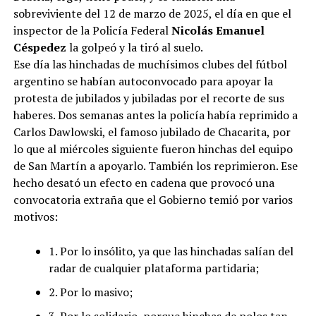
sobreviviente del 12 de marzo de 2025, el día en que el
inspector de la Policía Federal
Nicolás Emanuel
Céspedez
la golpeó y la tiró al suelo.
Ese día las hinchadas de muchísimos clubes del fútbol
argentino se habían autoconvocado para apoyar la
protesta de jubilados y jubiladas por el recorte de sus
haberes. Dos semanas antes la policía había reprimido a
Carlos Dawlowski, el famoso jubilado de Chacarita, por
lo que al miércoles siguiente fueron hinchas del equipo
de San Martín a apoyarlo. También los reprimieron. Ese
hecho desató un efecto en cadena que provocó una
convocatoria extraña que el Gobierno temió por varios
motivos:
1. Por lo insólito, ya que las hinchadas salían del
radar de cualquier plataforma partidaria;
2. Por lo masivo;