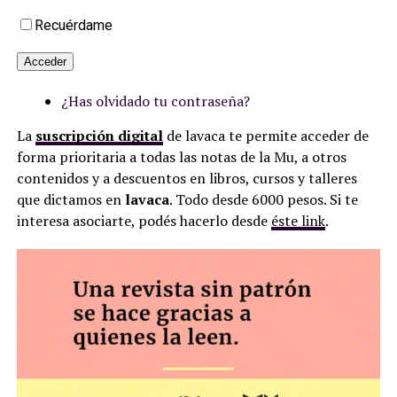
Recuérdame
Acceder
¿Has olvidado tu contraseña?
La
suscripción digital
de lavaca te permite acceder de
forma prioritaria a todas las notas de la Mu, a otros
contenidos y a descuentos en libros, cursos y talleres
que dictamos en
lavaca
. Todo desde 6000 pesos. Si te
interesa asociarte, podés hacerlo desde
éste link
.