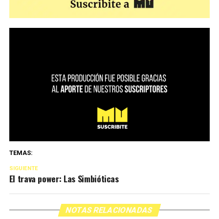
TEMAS:
SIGUIENTE
El trava power: Las Simbióticas
NOTAS RELACIONADAS