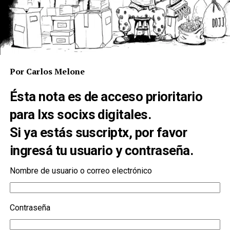
Por Carlos Melone
Ésta nota es de acceso prioritario
para lxs
socixs digitales
.
Si ya estás suscriptx, por favor
ingresá tu usuario y contraseña.
Nombre de usuario o correo electrónico
Contraseña