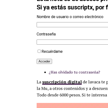
Si ya estás suscriptx, por 
Nombre de usuario o correo electrónico
Contraseña
Recuérdame
Acceder
¿Has olvidado tu contraseña?
La
suscripción digital
de lavaca te 
la Mu, a otros contenidos y a descuen
Todo desde 6000 pesos. Si te interesa