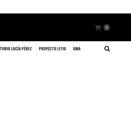
0
TORIO LUCÍA PÉREZ
PROYECTO LITIO
UMA