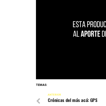
TEMAS:
ANTERIOR
Crónicas del más acá: GPS