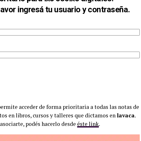
favor ingresá tu usuario y contraseña.
permite acceder de forma prioritaria a todas las notas de
tos en libros, cursos y talleres que dictamos en
lavaca
.
 asociarte, podés hacerlo desde
éste link
.