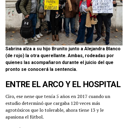
Sabrina alza a su hijo Brunito junto a Alejandra
Blanco
(de rojo) la otra querellante. Ambas, rodeadas por
quienes las acompañaron durante el juicio del que
pronto se conocerá la sentencia.
ENTRE EL ARCO Y EL HOSPITAL
Ciro, ese nene que tenía 5 años en 2017 cuando un
estudio determinó que cargaba 120 veces más
agrotóxicos que lo tolerable, ahora tiene 13 y le
apasiona el fútbol.