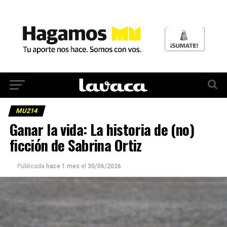
MU214
Ganar la vida: La historia de (no)
ficción de Sabrina Ortiz
Publicada
hace 1 mes
el
30/06/2026