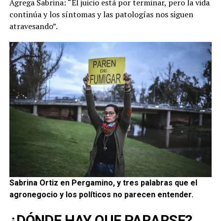
Agrega Sabrina: “El juicio está por terminar, pero la vida
continúa y los síntomas y las patologías nos siguen
atravesando”.
Sabrina
Ortiz en Pergamino, y tres palabras que el
agronegocio y los políticos no parecen entender.
¿DÓNDE HAY QUE PARARSE?