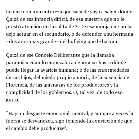
Lo dice con una entereza que saca de vaya a saber dónde.
Quizá de esa infancia difícil, de esa maestra que no le
prestó atención en la salita de 3. De esa monja que no la
dejó actuar en el secundario, o de defender a su hermana
–dos años más grande– del bullying que le hacían.
Quizá de ese Concejo Deliberante que la llamaba
paranoica cuando empezaba a denunciar hasta dónde
puede llegar la avaricia humana; o de las enfermedades
de sus hijos, del miedo propio a morir, de la ausencia de
Florencia, de las amenazas de los productores y la
complicidad de los gobiernos. O, tal vez, de todo eso
junto.
“Hay un desgaste emocional, mental, y aunque a veces la
fuerza se desvanezca, sigo teniendo la convicción de que
el cambio debe producirse”.