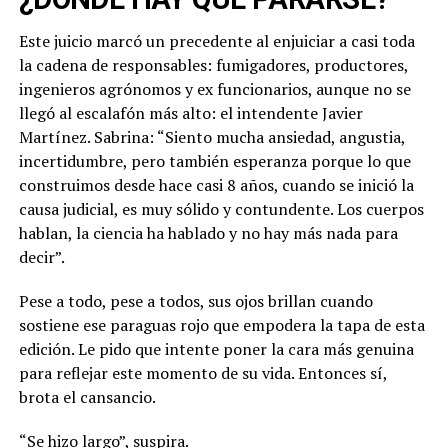
Este juicio marcó un precedente al enjuiciar a casi toda
la cadena de responsables: fumigadores, productores,
ingenieros agrónomos y ex funcionarios, aunque no se
llegó al escalafón más alto: el intendente Javier
Martínez. Sabrina: “Siento mucha ansiedad, angustia,
incertidumbre, pero también esperanza porque lo que
construimos desde hace casi 8 años, cuando se inició la
causa judicial, es muy sólido y contundente. Los cuerpos
hablan, la ciencia ha hablado y no hay más nada para
decir”.
Pese a todo, pese a todos, sus ojos brillan cuando
sostiene ese paraguas rojo que empodera la tapa de esta
edición. Le pido que intente poner la cara más genuina
para reflejar este momento de su vida. Entonces sí,
brota el cansancio.
“Se hizo largo”, suspira.