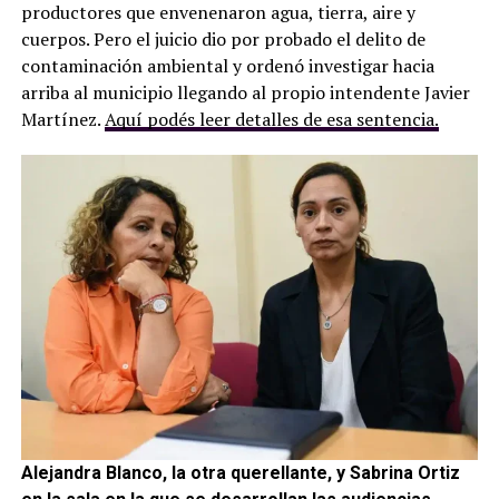
productores que envenenaron agua, tierra, aire y
cuerpos. Pero el juicio dio por probado el delito de
contaminación ambiental y ordenó investigar hacia
arriba al municipio llegando al propio intendente Javier
Martínez.
Aquí podés leer detalles de esa sentencia.
Alejandra Blanco, la otra querellante, y Sabrina Ortiz