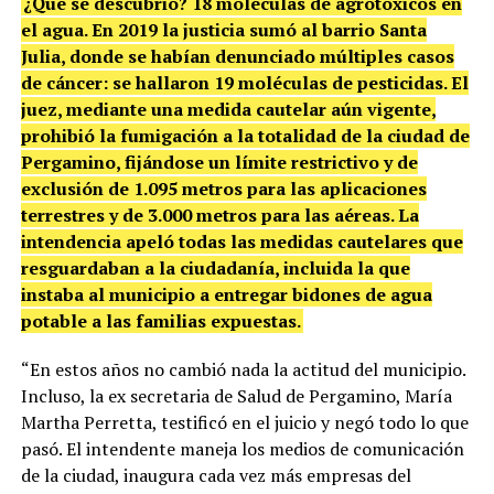
¿Qué se descubrió? 18 moléculas de agrotóxicos en
el agua. En 2019 la justicia sumó al barrio Santa
Julia, donde se habían denunciado múltiples casos
de cáncer: se hallaron 19 moléculas de pesticidas. El
juez, mediante una medida cautelar aún vigente,
prohibió la fumigación a la totalidad de la ciudad de
Pergamino, fijándose un límite restrictivo y de
exclusión de 1.095 metros para las aplicaciones
terrestres y de 3.000 metros para las aéreas. La
intendencia apeló todas las medidas cautelares que
resguardaban a la ciudadanía, incluida la que
instaba al municipio a entregar bidones de agua
potable a las familias expuestas.
“En estos años no cambió nada la actitud del municipio.
Incluso, la ex secretaria de Salud de Pergamino, María
Martha Perretta, testificó en el juicio y negó todo lo que
pasó. El intendente maneja los medios de comunicación
de la ciudad, inaugura cada vez más empresas del