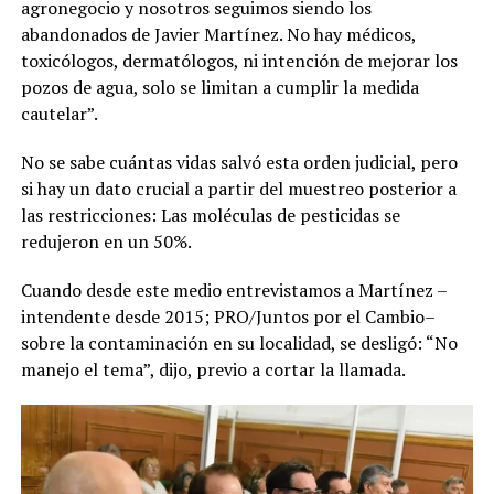
agronegocio y nosotros seguimos siendo los
abandonados de Javier Martínez. No hay médicos,
toxicólogos, dermatólogos, ni intención de mejorar los
pozos de agua, solo se limitan a cumplir la medida
cautelar”.
No se sabe cuántas vidas salvó esta orden judicial, pero
si hay un dato crucial a partir del muestreo posterior a
las restricciones: Las moléculas de pesticidas se
redujeron en un 50%.
Cuando desde este medio entrevistamos a Martínez –
intendente desde 2015; PRO/Juntos por el Cambio–
sobre la contaminación en su localidad, se desligó: “No
manejo el tema”, dijo, previo a cortar la llamada.