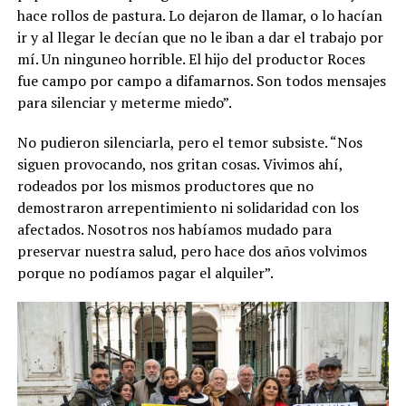
hace rollos de pastura. Lo dejaron de llamar, o lo hacían
ir y al llegar le decían que no le iban a dar el trabajo por
mí. Un ninguneo horrible. El hijo del productor Roces
fue campo por campo a difamarnos. Son todos mensajes
para silenciar y meterme miedo”.
No pudieron silenciarla, pero el temor subsiste. “Nos
siguen provocando, nos gritan cosas. Vivimos ahí,
rodeados por los mismos productores que no
demostraron arrepentimiento ni solidaridad con los
afectados. Nosotros nos habíamos mudado para
preservar nuestra salud, pero hace dos años volvimos
porque no podíamos pagar el alquiler”.