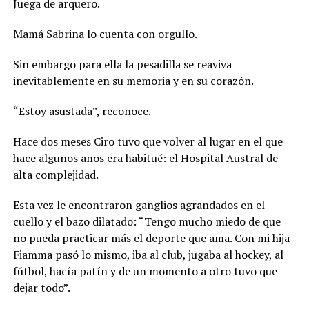
Juega de arquero.
Mamá Sabrina lo cuenta con orgullo.
Sin embargo para ella la pesadilla se reaviva
inevitablemente en su memoria y en su corazón.
“Estoy asustada”, reconoce.
Hace dos meses Ciro tuvo que volver al lugar en el que
hace algunos años era habitué: el Hospital Austral de
alta complejidad.
Esta vez le encontraron ganglios agrandados en el
cuello y el bazo dilatado: “Tengo mucho miedo de que
no pueda practicar más el deporte que ama. Con mi hija
Fiamma pasó lo mismo, iba al club, jugaba al hockey, al
fútbol, hacía patín y de un momento a otro tuvo que
dejar todo”.