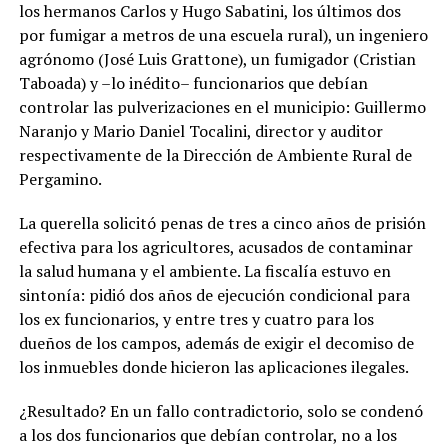
los hermanos Carlos y Hugo Sabatini, los últimos dos
por fumigar a metros de una escuela rural), un ingeniero
agrónomo (José Luis Grattone), un fumigador (Cristian
Taboada) y –lo inédito– funcionarios que debían
controlar las pulverizaciones en el municipio: Guillermo
Naranjo y Mario Daniel Tocalini, director y auditor
respectivamente de la Dirección de Ambiente Rural de
Pergamino.
La querella solicitó penas de tres a cinco años de prisión
efectiva para los agricultores, acusados de contaminar
la salud humana y el ambiente. La fiscalía estuvo en
sintonía: pidió dos años de ejecución condicional para
los ex funcionarios, y entre tres y cuatro para los
dueños de los campos, además de exigir el decomiso de
los inmuebles donde hicieron las aplicaciones ilegales.
¿Resultado? En un fallo contradictorio, solo se condenó
a los dos funcionarios que debían controlar, no a los