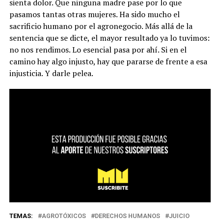
sienta dolor. Que ninguna madre pase por lo que
pasamos tantas otras mujeres. Ha sido mucho el
sacrificio humano por el agronegocio. Más allá de la
sentencia que se dicte, el mayor resultado ya lo tuvimos:
no nos rendimos. Lo esencial pasa por ahí. Si en el
camino hay algo injusto, hay que pararse de frente a esa
injusticia. Y darle pelea.
TEMAS:
AGROTÓXICOS
DERECHOS HUMANOS
JUICIO