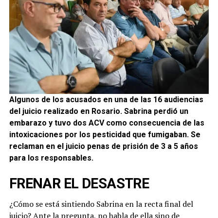
Algunos de los acusados en una de las 16 audiencias
del juicio realizado en Rosario. Sabrina perdió un
embarazo y tuvo dos ACV como consecuencia de las
intoxicaciones por los pesticidad que fumigaban. Se
reclaman en el juicio penas de prisión de 3 a 5 años
para los responsables.
FRENAR EL DESASTRE
¿Cómo se está sintiendo Sabrina en la recta final del
juicio? Ante la pregunta, no habla de ella sino de