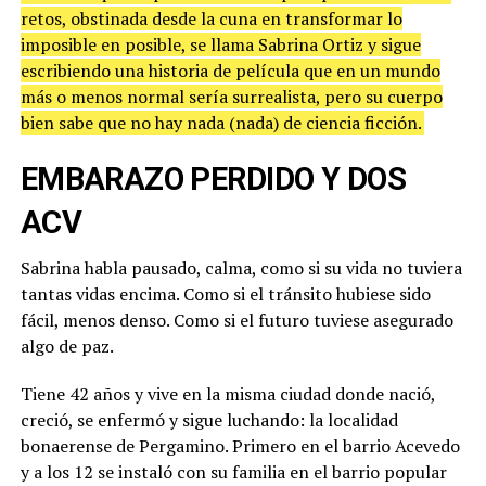
retos, obstinada desde la cuna en transformar lo
imposible en posible, se llama Sabrina Ortiz y sigue
escribiendo una historia de película que en un mundo
más o menos normal sería surrealista, pero su cuerpo
bien sabe que no hay nada (nada) de ciencia ficción.
EMBARAZO PERDIDO Y DOS
ACV
Sabrina habla pausado, calma, como si su vida no tuviera
tantas vidas encima. Como si el tránsito hubiese sido
fácil, menos denso. Como si el futuro tuviese asegurado
algo de paz.
Tiene 42 años y vive en la misma ciudad donde nació,
creció, se enfermó y sigue luchando: la localidad
bonaerense de Pergamino. Primero en el barrio Acevedo
y a los 12 se instaló con su familia en el barrio popular