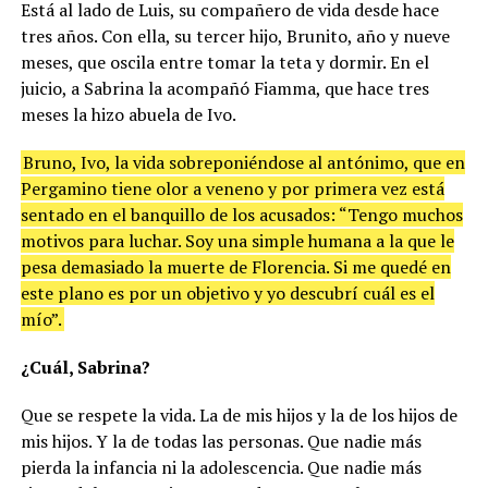
Está al lado de Luis, su compañero de vida desde hace
tres años. Con ella, su tercer hijo, Brunito, año y nueve
meses, que oscila entre tomar la teta y dormir. En el
juicio, a Sabrina la acompañó Fiamma, que hace tres
meses la hizo abuela de Ivo.
Bruno, Ivo, la vida sobreponiéndose al antónimo, que en
Pergamino tiene olor a veneno y por primera vez está
sentado en el banquillo de los acusados: “Tengo muchos
motivos para luchar. Soy una simple humana a la que le
pesa demasiado la muerte de Florencia. Si me quedé en
este plano es por un objetivo y yo descubrí cuál es el
mío”.
¿Cuál, Sabrina?
Que se respete la vida. La de mis hijos y la de los hijos de
mis hijos. Y la de todas las personas. Que nadie más
pierda la infancia ni la adolescencia. Que nadie más