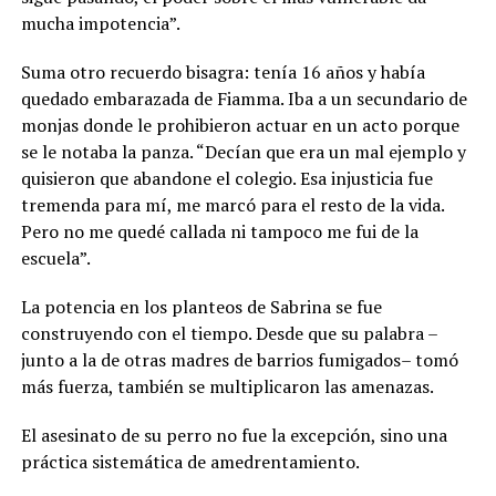
mucha impotencia”.
Suma otro recuerdo bisagra: tenía 16 años y había
quedado embarazada de Fiamma. Iba a un secundario de
monjas donde le prohibieron actuar en un acto porque
se le notaba la panza. “Decían que era un mal ejemplo y
quisieron que abandone el colegio. Esa injusticia fue
tremenda para mí, me marcó para el resto de la vida.
Pero no me quedé callada ni tampoco me fui de la
escuela”.
La potencia en los planteos de Sabrina se fue
construyendo con el tiempo. Desde que su palabra –
junto a la de otras madres de barrios fumigados– tomó
más fuerza, también se multiplicaron las amenazas.
El asesinato de su perro no fue la excepción, sino una
práctica sistemática de amedrentamiento.