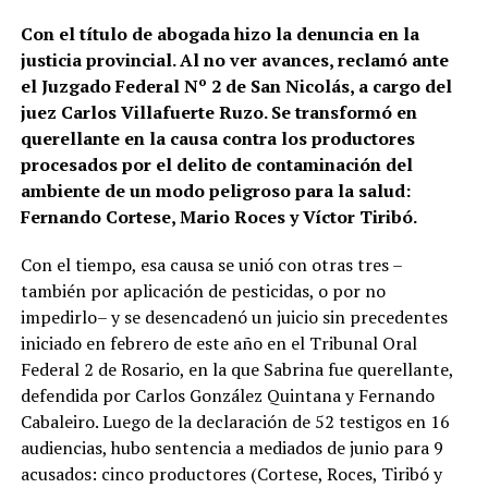
Con el título de abogada hizo la denuncia en la
justicia provincial. Al no ver avances, reclamó ante
el Juzgado Federal Nº 2 de San Nicolás, a cargo del
juez Carlos Villafuerte Ruzo. Se transformó en
querellante en la causa contra los productores
procesados por el delito de contaminación del
ambiente de un modo peligroso para la salud:
Fernando Cortese, Mario Roces y Víctor Tiribó.
Con el tiempo, esa causa se unió con otras tres –
también por aplicación de pesticidas, o por no
impedirlo– y se desencadenó un juicio sin precedentes
iniciado en febrero de este año en el Tribunal Oral
Federal 2 de Rosario, en la que Sabrina fue querellante,
defendida por Carlos González Quintana y Fernando
Cabaleiro. Luego de la declaración de 52 testigos en 16
audiencias, hubo sentencia a mediados de junio para 9
acusados: cinco productores (Cortese, Roces, Tiribó y