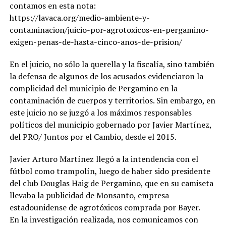
contamos en esta nota:
https://lavaca.org/medio-ambiente-y-
contaminacion/juicio-por-agrotoxicos-en-pergamino-
exigen-penas-de-hasta-cinco-anos-de-prision/
En el juicio, no sólo la querella y la fiscalía, sino también
la defensa de algunos de los acusados evidenciaron la
complicidad del municipio de Pergamino en la
contaminación de cuerpos y territorios. Sin embargo, en
este juicio no se juzgó a los máximos responsables
políticos del municipio gobernado por Javier Martínez,
del PRO/ Juntos por el Cambio, desde el 2015.
Javier Arturo Martínez llegó a la intendencia con el
fútbol como trampolín, luego de haber sido presidente
del club Douglas Haig de Pergamino, que en su camiseta
llevaba la publicidad de Monsanto, empresa
estadounidense de agrotóxicos comprada por Bayer.
En la investigación realizada, nos comunicamos con