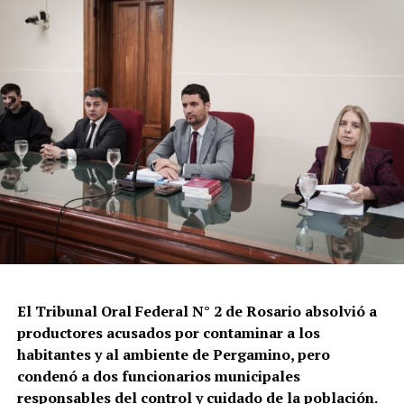
El Tribunal Oral Federal N° 2 de Rosario absolvió a
productores acusados por contaminar a los
habitantes y al ambiente de Pergamino, pero
condenó a dos funcionarios municipales
responsables del control y cuidado de la población.