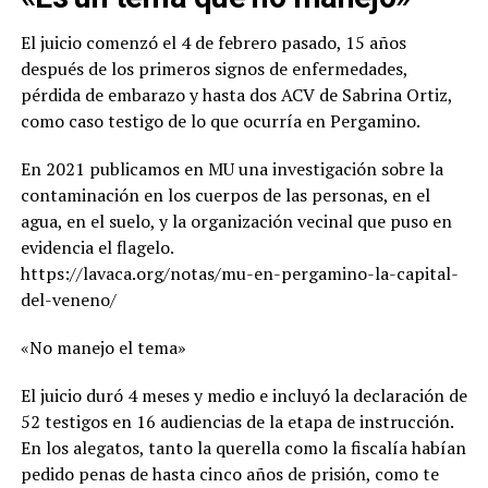
El juicio comenzó el 4 de febrero pasado, 15 años
después de los primeros signos de enfermedades,
pérdida de embarazo y hasta dos ACV de Sabrina Ortiz,
como caso testigo de lo que ocurría en Pergamino.
En 2021 publicamos en MU una investigación sobre la
contaminación en los cuerpos de las personas, en el
agua, en el suelo, y la organización vecinal que puso en
evidencia el flagelo.
https://lavaca.org/notas/mu-en-pergamino-la-capital-
del-veneno/
«No manejo el tema»
El juicio duró 4 meses y medio e incluyó la declaración de
52 testigos en 16 audiencias de la etapa de instrucción.
En los alegatos, tanto la querella como la fiscalía habían
pedido penas de hasta cinco años de prisión, como te