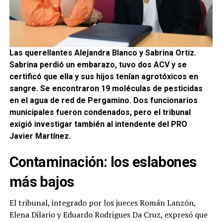
Las querellantes Alejandra Blanco y Sabrina Ortiz.
Sabrina perdió un embarazo, tuvo dos ACV y se
certificó que ella y sus hijos tenían agrotóxicos en
sangre. Se encontraron 19 moléculas de pesticidas
en el agua de red de Pergamino. Dos funcionarios
municipales fueron condenados, pero el tribunal
exigió investigar también al intendente del PRO
Javier Martínez.
Contaminación: los eslabones
más bajos
El tribunal, integrado por los jueces Román Lanzón,
Elena Dilario y Eduardo Rodrigues Da Cruz, expresó que