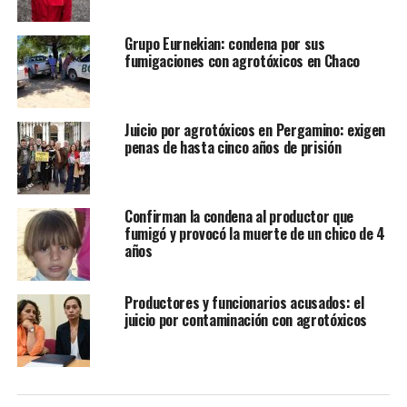
Grupo Eurnekian: condena por sus
fumigaciones con agrotóxicos en Chaco
Juicio por agrotóxicos en Pergamino: exigen
penas de hasta cinco años de prisión
Confirman la condena al productor que
fumigó y provocó la muerte de un chico de 4
años
Productores y funcionarios acusados: el
juicio por contaminación con agrotóxicos