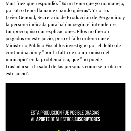
Martínez que respondió: “Es un tema que yo no manejo,
por otro tema llamame cuando quieras”. Y cortó.
Javier Genoud, Secretario de Producción de Pergamino y
la persona indicada para hablar según el intendente,
tampoco quiso dar explicaciones. Ellos no fueron
juzgados en este juicio, pero el fallo ordena que el
Ministerio Público Fiscal los investigue por el delito de
contaminación y “por la falta de compromiso del
municipio” en la problemática, que “no puede
trasladarse a la salud de las personas como se probó en
este juicio”.