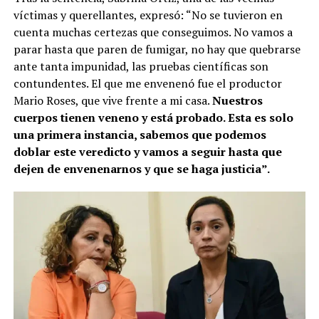
víctimas y querellantes, expresó: “No se tuvieron en
cuenta muchas certezas que conseguimos. No vamos a
parar hasta que paren de fumigar, no hay que quebrarse
ante tanta impunidad, las pruebas científicas son
contundentes. El que me envenenó fue el productor
Mario Roses, que vive frente a mi casa.
Nuestros
cuerpos tienen veneno y está probado. Esta es solo
una primera instancia, sabemos que podemos
doblar este veredicto y vamos a seguir hasta que
dejen de envenenarnos y que se haga justicia”.