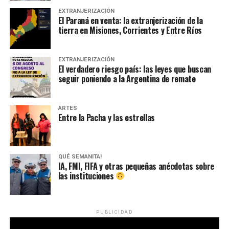
EXTRANJERIZACIÓN
El Paraná en venta: la extranjerización de la
tierra en Misiones, Corrientes y Entre Ríos
EXTRANJERIZACIÓN
El verdadero riesgo país: las leyes que buscan
seguir poniendo a la Argentina de remate
ARTES
Entre la Pacha y las estrellas
QUÉ SEMANITA!
IA, FMI, FIFA y otras pequeñas anécdotas sobre
las instituciones
PUBLICIDAD