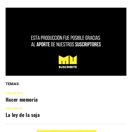
TEMAS:
SIGUIENTE
Hacer memoria
ANTERIOR
La ley de la soja