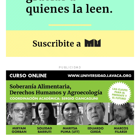
PUBLICIDAD