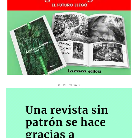
PUBLICIDAD