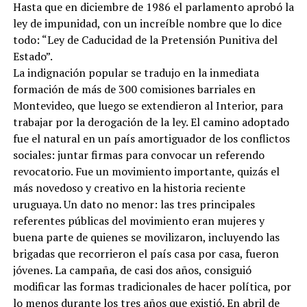
Hasta que en diciembre de 1986 el parlamento aprobó la
ley de impunidad, con un increíble nombre que lo dice
todo: “Ley de Caducidad de la Pretensión Punitiva del
Estado”.
La indignación popular se tradujo en la inmediata
formación de más de 300 comisiones barriales en
Montevideo, que luego se extendieron al Interior, para
trabajar por la derogación de la ley. El camino adoptado
fue el natural en un país amortiguador de los conflictos
sociales: juntar firmas para convocar un referendo
revocatorio. Fue un movimiento importante, quizás el
más novedoso y creativo en la historia reciente
uruguaya. Un dato no menor: las tres principales
referentes públicas del movimiento eran mujeres y
buena parte de quienes se movilizaron, incluyendo las
brigadas que recorrieron el país casa por casa, fueron
jóvenes. La campaña, de casi dos años, consiguió
modificar las formas tradicionales de hacer política, por
lo menos durante los tres años que existió. En abril de