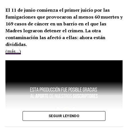
El 11 de junio comienza el primer juicio por las
fumigaciones que provocaron al menos 60 muertes y
169 casos de cáncer en un barrio en el que las
Madres lograron detener el crimen. La otra
contaminación las afectó a ellas: ahora están
divididas.
(más…)
SEGUIR LEYENDO