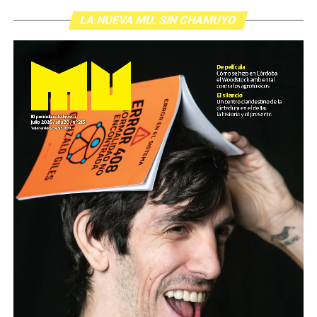
LA NUEVA MU. SIN CHAMUYO