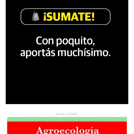
PUBLICIDAD