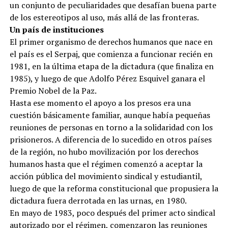
un conjunto de peculiaridades que desafían buena parte
de los estereotipos al uso, más allá de las fronteras.
Un país de instituciones
El primer organismo de derechos humanos que nace en
el país es el Serpaj, que comienza a funcionar recién en
1981, en la última etapa de la dictadura (que finaliza en
1985), y luego de que Adolfo Pérez Esquivel ganara el
Premio Nobel de la Paz.
Hasta ese momento el apoyo a los presos era una
cuestión básicamente familiar, aunque había pequeñas
reuniones de personas en torno a la solidaridad con los
prisioneros. A diferencia de lo sucedido en otros países
de la región, no hubo movilización por los derechos
humanos hasta que el régimen comenzó a aceptar la
acción pública del movimiento sindical y estudiantil,
luego de que la reforma constitucional que propusiera la
dictadura fuera derrotada en las urnas, en 1980.
En mayo de 1983, poco después del primer acto sindical
autorizado por el régimen, comenzaron las reuniones