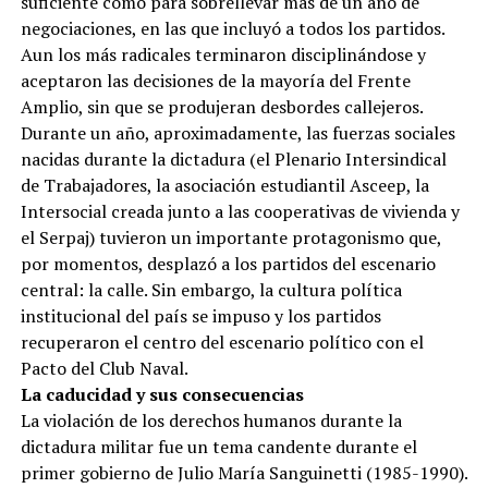
suficiente como para sobrellevar más de un año de
negociaciones, en las que incluyó a todos los partidos.
Aun los más radicales terminaron disciplinándose y
aceptaron las decisiones de la mayoría del Frente
Amplio, sin que se produjeran desbordes callejeros.
Durante un año, aproximadamente, las fuerzas sociales
nacidas durante la dictadura (el Plenario Intersindical
de Trabajadores, la asociación estudiantil Asceep, la
Intersocial creada junto a las cooperativas de vivienda y
el Serpaj) tuvieron un importante protagonismo que,
por momentos, desplazó a los partidos del escenario
central: la calle. Sin embargo, la cultura política
institucional del país se impuso y los partidos
recuperaron el centro del escenario político con el
Pacto del Club Naval.
La caducidad y sus consecuencias
La violación de los derechos humanos durante la
dictadura militar fue un tema candente durante el
primer gobierno de Julio María Sanguinetti (1985-1990).