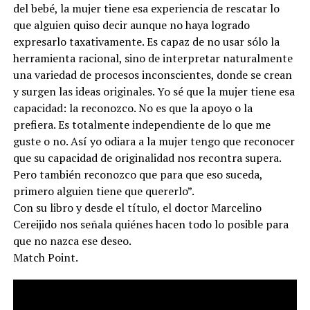
del bebé, la mujer tiene esa experiencia de rescatar lo
que alguien quiso decir aunque no haya logrado
expresarlo taxativamente. Es capaz de no usar sólo la
herramienta racional, sino de interpretar naturalmente
una variedad de procesos inconscientes, donde se crean
y surgen las ideas originales. Yo sé que la mujer tiene esa
capacidad: la reconozco. No es que la apoyo o la
prefiera. Es totalmente independiente de lo que me
guste o no. Así yo odiara a la mujer tengo que reconocer
que su capacidad de originalidad nos recontra supera.
Pero también reconozco que para que eso suceda,
primero alguien tiene que quererlo”.
Con su libro y desde el título, el doctor Marcelino
Cereijido nos señala quiénes hacen todo lo posible para
que no nazca ese deseo.
Match Point.