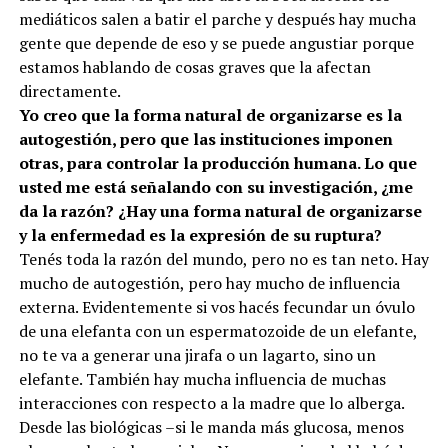
mediáticos salen a batir el parche y después hay mucha
gente que depende de eso y se puede angustiar porque
estamos hablando de cosas graves que la afectan
directamente.
Yo creo que la forma natural de organizarse es la
autogestión, pero que las instituciones imponen
otras, para controlar la producción humana. Lo que
usted me está señalando con su investigación, ¿me
da la razón? ¿Hay una forma natural de organizarse
y la enfermedad es la expresión de su ruptura?
Tenés toda la razón del mundo, pero no es tan neto. Hay
mucho de autogestión, pero hay mucho de influencia
externa. Evidentemente si vos hacés fecundar un óvulo
de una elefanta con un espermatozoide de un elefante,
no te va a generar una jirafa o un lagarto, sino un
elefante. También hay mucha influencia de muchas
interacciones con respecto a la madre que lo alberga.
Desde las biológicas –si le manda más glucosa, menos