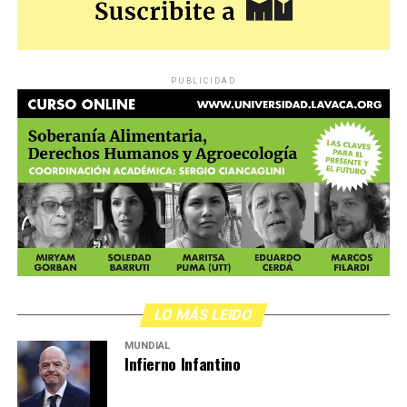
PUBLICIDAD
LO MÁS LEIDO
MUNDIAL
Infierno Infantino