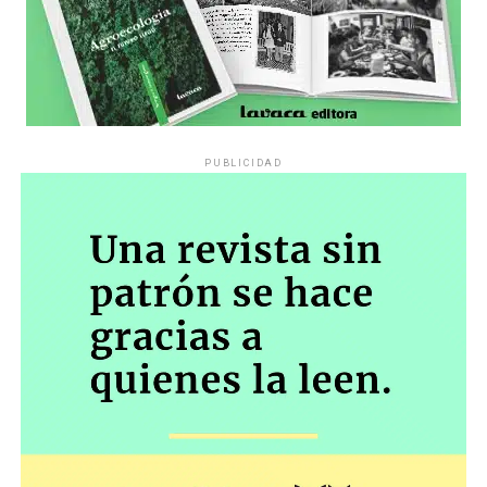
PUBLICIDAD