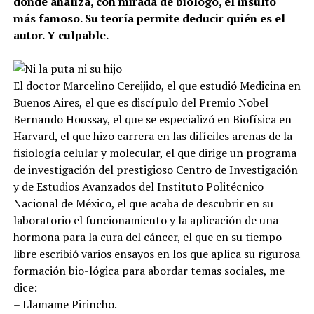
donde analiza, con mirada de biólogo, el insulto
más famoso. Su teoría permite deducir quién es el
autor. Y culpable.
El doctor Marcelino Cereijido, el que estudió Medicina en
Buenos Aires, el que es discípulo del Premio Nobel
Bernando Houssay, el que se especializó en Biofísica en
Harvard, el que hizo carrera en las difíciles arenas de la
fisiología celular y molecular, el que dirige un programa
de investigación del prestigioso Centro de Investigación
y de Estudios Avanzados del Instituto Politécnico
Nacional de México, el que acaba de descubrir en su
laboratorio el funcionamiento y la aplicación de una
hormona para la cura del cáncer, el que en su tiempo
libre escribió varios ensayos en los que aplica su rigurosa
formación bio-lógica para abordar temas sociales, me
dice:
– Llamame Pirincho.