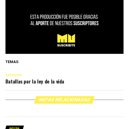
TEMAS:
ANTERIOR
Batallas por la ley de la vida
NOTAS RELACIONADAS
MU56