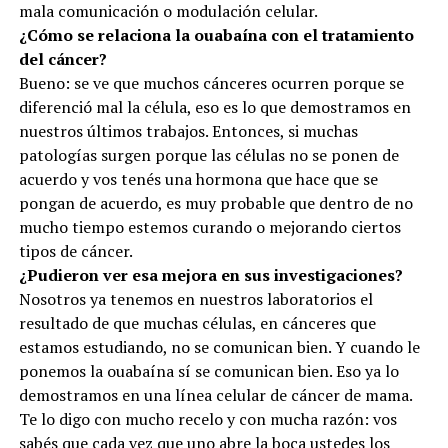
mala comunicación o modulación celular.
¿Cómo se relaciona la ouabaína con el tratamiento
del cáncer?
Bueno: se ve que muchos cánceres ocurren porque se
diferenció mal la célula, eso es lo que demostramos en
nuestros últimos trabajos. Entonces, si muchas
patologías surgen porque las células no se ponen de
acuerdo y vos tenés una hormona que hace que se
pongan de acuerdo, es muy probable que dentro de no
mucho tiempo estemos curando o mejorando ciertos
tipos de cáncer.
¿Pudieron ver esa mejora en sus investigaciones?
Nosotros ya tenemos en nuestros laboratorios el
resultado de que muchas células, en cánceres que
estamos estudiando, no se comunican bien. Y cuando le
ponemos la ouabaína sí se comunican bien. Eso ya lo
demostramos en una línea celular de cáncer de mama.
Te lo digo con mucho recelo y con mucha razón: vos
sabés que cada vez que uno abre la boca ustedes los