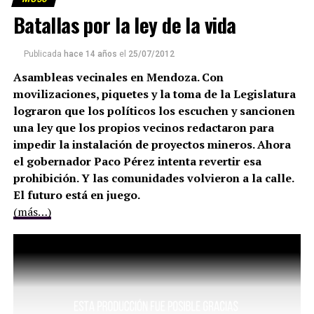
Batallas por la ley de la vida
Publicada
hace 14 años
el
25/07/2012
Asambleas vecinales en Mendoza. Con
movilizaciones, piquetes y la toma de la Legislatura
lograron que los políticos los escuchen y sancionen
una ley que los propios vecinos redactaron para
impedir la instalación de proyectos mineros. Ahora
el gobernador Paco Pérez intenta revertir esa
prohibición. Y las comunidades volvieron a la calle.
El futuro está en juego.
(más…)