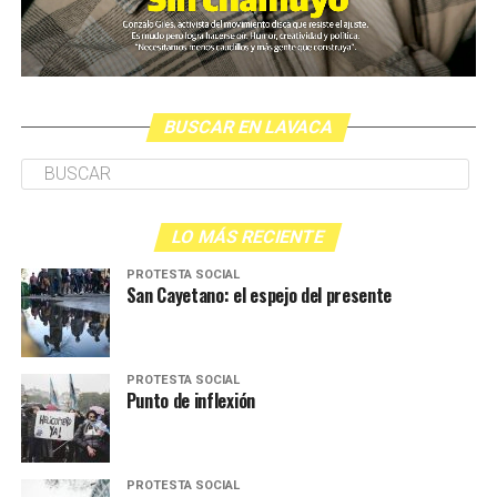
BUSCAR EN LAVACA
LO MÁS RECIENTE
PROTESTA SOCIAL
San Cayetano: el espejo del presente
PROTESTA SOCIAL
Punto de inflexión
PROTESTA SOCIAL