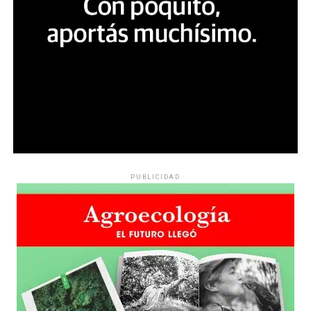
PUBLICIDAD