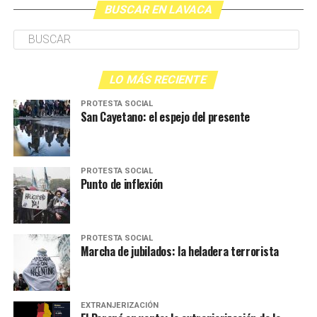
BUSCAR EN LAVACA
LO MÁS RECIENTE
PROTESTA SOCIAL
San Cayetano: el espejo del presente
PROTESTA SOCIAL
Punto de inflexión
PROTESTA SOCIAL
Marcha de jubilados: la heladera terrorista
EXTRANJERIZACIÓN