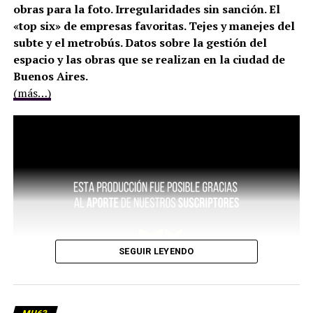
obras para la foto. Irregularidades sin sanción. El
«top six» de empresas favoritas. Tejes y manejes del
subte y el metrobús. Datos sobre la gestión del
espacio y las obras que se realizan en la ciudad de
Buenos Aires.
(más…)
SEGUIR LEYENDO