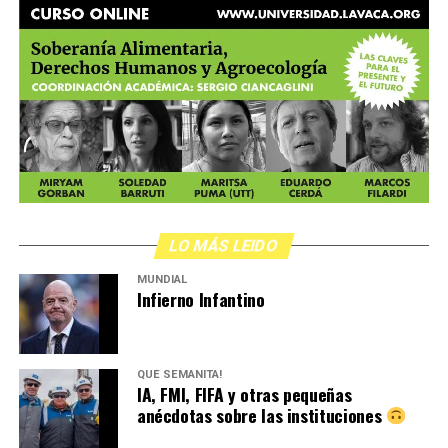
LO MÁS LEIDO
MUNDIAL
Infierno Infantino
QUÉ SEMANITA!
IA, FMI, FIFA y otras pequeñas
anécdotas sobre las instituciones