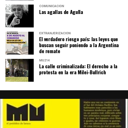
COMUNICACIÓN
Las agallas de Agulla
EXTRANJERIZACIÓN
El verdadero riesgo país: las leyes que
buscan seguir poniendo a la Argentina
de remate
MU214
La calle criminalizada: El derecho a la
protesta en la era Milei-Bullrich