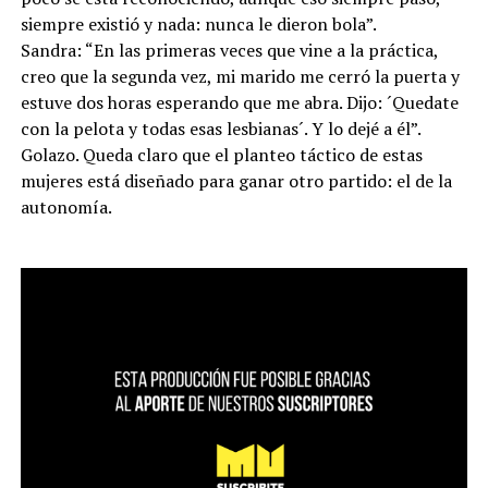
siempre existió y nada: nunca le dieron bola”.
Sandra: “En las primeras veces que vine a la práctica,
creo que la segunda vez, mi marido me cerró la puerta y
estuve dos horas esperando que me abra. Dijo: ´Quedate
con la pelota y todas esas lesbianas´. Y lo dejé a él”.
Golazo. Queda claro que el planteo táctico de estas
mujeres está diseñado para ganar otro partido: el de la
autonomía.