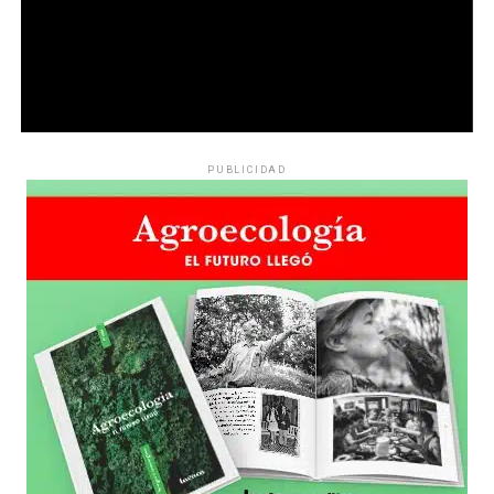
PUBLICIDAD