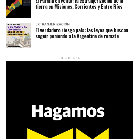
El Paraná en venta: la extranjerización de la
tierra en Misiones, Corrientes y Entre Ríos
EXTRANJERIZACIÓN
El verdadero riesgo país: las leyes que buscan
seguir poniendo a la Argentina de remate
PUBLICIDAD