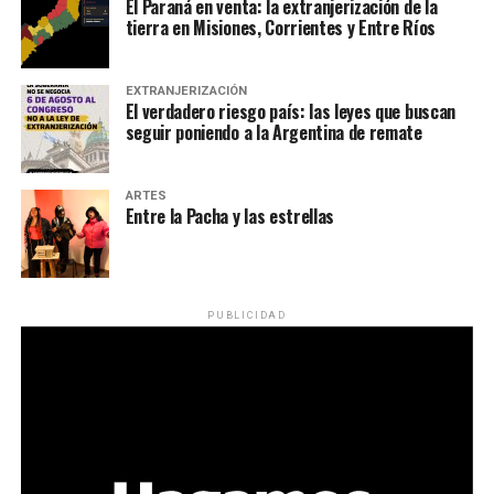
El Paraná en venta: la extranjerización de la
tierra en Misiones, Corrientes y Entre Ríos
EXTRANJERIZACIÓN
El verdadero riesgo país: las leyes que buscan
seguir poniendo a la Argentina de remate
ARTES
Entre la Pacha y las estrellas
PUBLICIDAD