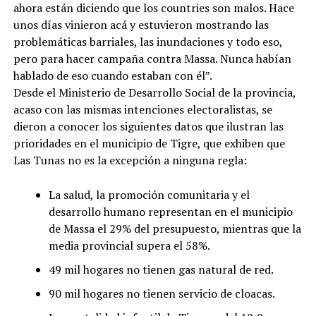
ahora están diciendo que los countries son malos. Hace
unos días vinieron acá y estuvieron mostrando las
problemáticas barriales, las inundaciones y todo eso,
pero para hacer campaña contra Massa. Nunca habían
hablado de eso cuando estaban con él”.
Desde el Ministerio de Desarrollo Social de la provincia,
acaso con las mismas intenciones electoralistas, se
dieron a conocer los siguientes datos que ilustran las
prioridades en el municipio de Tigre, que exhiben que
Las Tunas no es la excepción a ninguna regla:
La salud, la promoción comunitaria y el
desarrollo humano representan en el municipio
de Massa el 29% del presupuesto, mientras que la
media provincial supera el 58%.
49 mil hogares no tienen gas natural de red.
90 mil hogares no tienen servicio de cloacas.