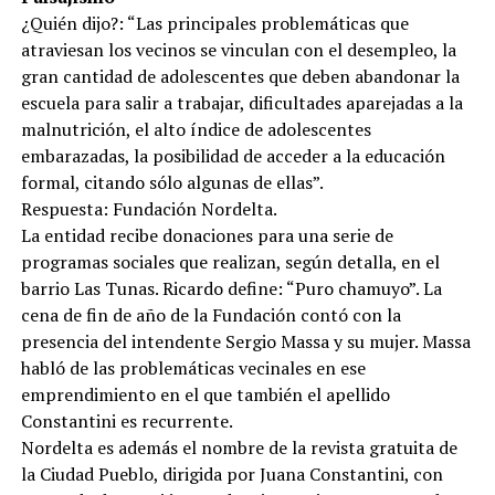
¿Quién dijo?: “Las principales problemáticas que
atraviesan los vecinos se vinculan con el desempleo, la
gran cantidad de adolescentes que deben abandonar la
escuela para salir a trabajar, dificultades aparejadas a la
malnutrición, el alto índice de adolescentes
embarazadas, la posibilidad de acceder a la educación
formal, citando sólo algunas de ellas”.
Respuesta: Fundación Nordelta.
La entidad recibe donaciones para una serie de
programas sociales que realizan, según detalla, en el
barrio Las Tunas. Ricardo define: “Puro chamuyo”. La
cena de fin de año de la Fundación contó con la
presencia del intendente Sergio Massa y su mujer. Massa
habló de las problemáticas vecinales en ese
emprendimiento en el que también el apellido
Constantini es recurrente.
Nordelta es además el nombre de la revista gratuita de
la Ciudad Pueblo, dirigida por Juana Constantini, con