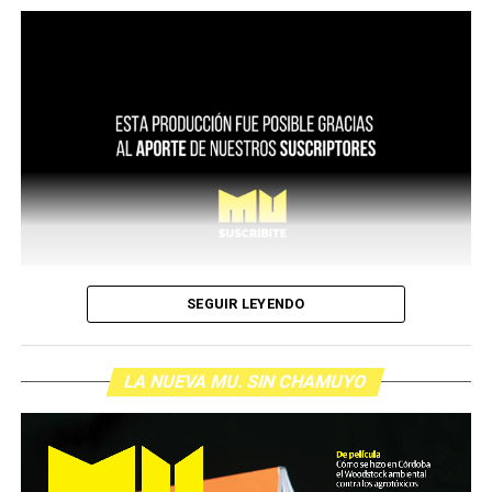
SEGUIR LEYENDO
LA NUEVA MU. SIN CHAMUYO