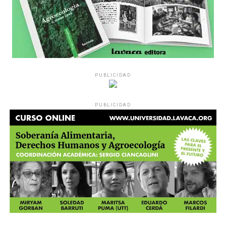
PUBLICIDAD
PUBLICIDAD