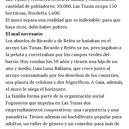
cantidad de pobladores: 30.000. Las Tunas ocupa 150
hectáreas, Nordelta 1.600.
El muro separa una realidad que es indivisible: para que
haya ricos, debe haber pobres.
El mal necesario
Los abuelos de Ricardo y de Belén se bañaban en el
arroyo Las Tunas. Ricardo y Belén ya no, pero jugaban a
la pelota y correteaban por los campos verdes del
barrio. Hoy rondan los 30 años y tienen una hija de un
año y medio, Gaia Luna Bahiana, que crece junto al
arroyo contaminado por los desechos de los countries,
una planta de celulosa y dos frigoríficos. A Gaia, además,
el muro le niega el horizonte.
La familia forma parte de la organización social
Fogoneros que impulsa en Las Tunas dos
emprendimientos cooperativos: una carpintería y una
panadería. Tienen además un bachillerato popular para
adultos, un taller de género y un comedor para más de