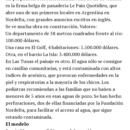
es la firma belga de panadería Le Pain Quotidien, que
abre uno de sus primeros locales en Argentina en
Nordelta, con grandes anuncios escritos en inglés.
Se ve mucha obra en construcción. Valores:
Un departamento de 38 metros cuadrados frente al río:
100.000 dólares.
Una casa en El Golf, 4 habitaciones: 1.500.000 dólares.
Otra, en el barrio La Isla: 3.400.000 dólares.
En Las Tunas el paisaje es otro. El agua sólo se consigue
en canillas comunitarias, y está contaminada con altos
índices de arsénico, que provocan enfermedades en la
piel y respiratorias a la mayoría de los chicos. Los
pediatras recomiendan a las familias que no bañen a
menores de 5 años en esas aguas de pozo. Se han hecho
perforaciones, dos de ellas financiadas por la Fundación
Nordelta, para facilitar el acceso al agua, que sigue
estando contaminada.
El modelo