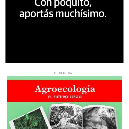
PUBLICIDAD