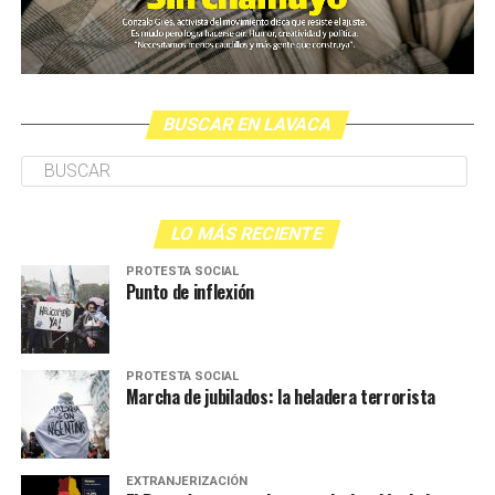
BUSCAR EN LAVACA
LO MÁS RECIENTE
PROTESTA SOCIAL
Punto de inflexión
PROTESTA SOCIAL
Marcha de jubilados: la heladera terrorista
EXTRANJERIZACIÓN