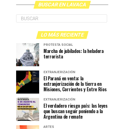
BUSCAR EN LAVACA
LO MÁS RECIENTE
PROTESTA SOCIAL
Marcha de jubilados: la heladera
terrorista
EXTRANJERIZACIÓN
El Paraná en venta: la
extranjerización de la tierra en
Misiones, Corrientes y Entre Ríos
EXTRANJERIZACIÓN
El verdadero riesgo país: las leyes
que buscan seguir poniendo a la
Argentina de remate
ARTES