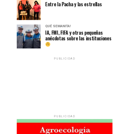
Entre la Pacha y las estrellas
QUÉ SEMANITA!
IA, FMI, FIFA y otras pequeñas
anécdotas sobre las instituciones
PUBLICIDAD
PUBLICIDAD