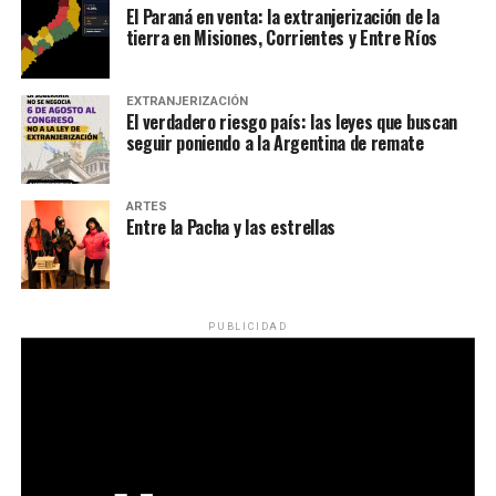
El Paraná en venta: la extranjerización de la
tierra en Misiones, Corrientes y Entre Ríos
EXTRANJERIZACIÓN
El verdadero riesgo país: las leyes que buscan
seguir poniendo a la Argentina de remate
ARTES
Entre la Pacha y las estrellas
PUBLICIDAD