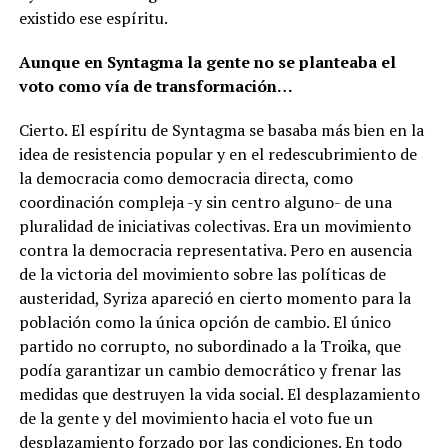
existido ese espíritu.
Aunque en Syntagma la gente no se planteaba el
voto como vía de transformación…
Cierto. El espíritu de Syntagma se basaba más bien en la
idea de resistencia popular y en el redescubrimiento de
la democracia como democracia directa, como
coordinación compleja -y sin centro alguno- de una
pluralidad de iniciativas colectivas. Era un movimiento
contra la democracia representativa. Pero
en ausencia
de la victoria del movimiento sobre las políticas de
austeridad, Syriza apareció en cierto momento para la
población como la única opción de cambio. El único
partido no corrupto, no subordinado a la Troika, que
podía garantizar un cambio democrático y frenar las
medidas que destruyen la vida social
. El desplazamiento
de la gente y del movimiento hacia el voto fue un
desplazamiento forzado por las condiciones. En todo