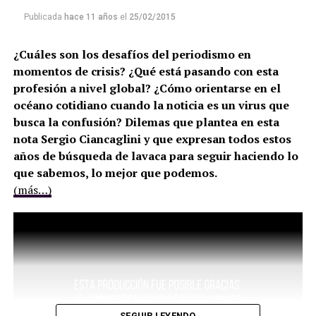
Publicada
hace 11 años
el
25/02/2015
¿Cuáles son los desafíos del periodismo en
momentos de crisis? ¿Qué está pasando con esta
profesión a nivel global? ¿Cómo orientarse en el
océano cotidiano cuando la noticia es un virus que
busca la confusión? Dilemas que plantea en esta
nota Sergio Ciancaglini y que expresan todos estos
años de búsqueda de lavaca para seguir haciendo lo
que sabemos, lo mejor que podemos.
(más…)
SEGUIR LEYENDO