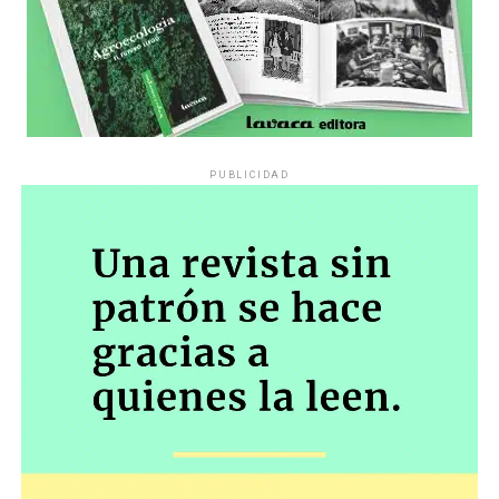
PUBLICIDAD