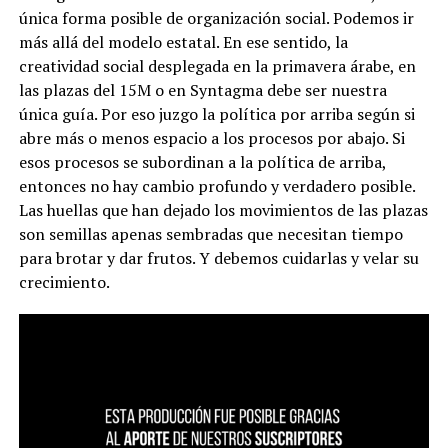
única forma posible de organización social. Podemos ir
más allá del modelo estatal. En ese sentido, la
creatividad social desplegada en la primavera árabe, en
las plazas del 15M o en Syntagma debe ser nuestra
única guía. Por eso juzgo la política por arriba según si
abre más o menos espacio a los procesos por abajo. Si
esos procesos se subordinan a la política de arriba,
entonces no hay cambio profundo y verdadero posible.
Las huellas que han dejado los movimientos de las plazas
son semillas apenas sembradas que necesitan tiempo
para brotar y dar frutos.
Y debemos cuidarlas y velar su
crecimiento.