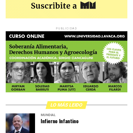
PUBLICIDAD
LO MÁS LEIDO
MUNDIAL
Infierno Infantino