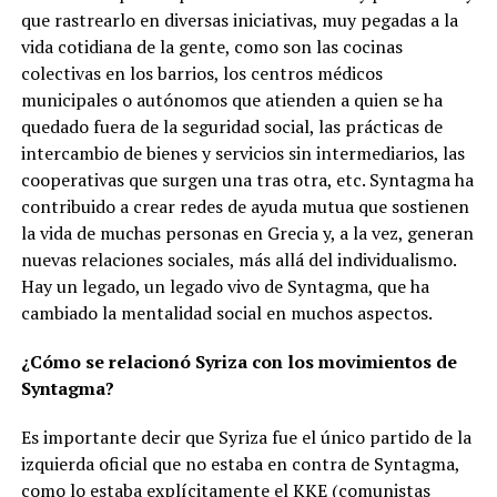
que rastrearlo en diversas iniciativas, muy pegadas a la
vida cotidiana de la gente, como son las cocinas
colectivas en los barrios, los centros médicos
municipales o autónomos que atienden a quien se ha
quedado fuera de la seguridad social, las prácticas de
intercambio de bienes y servicios sin intermediarios, las
cooperativas que surgen una tras otra
, etc. Syntagma ha
contribuido a crear redes de ayuda mutua que sostienen
la vida de muchas personas en Grecia y, a la vez, generan
nuevas relaciones sociales, más allá del individualismo.
Hay un legado, un legado vivo de Syntagma, que ha
cambiado la mentalidad social en muchos aspectos.
¿Cómo se relacionó Syriza con los movimientos de
Syntagma?
Es importante decir que Syriza fue el único partido de la
izquierda oficial que no estaba en contra de Syntagma,
como lo estaba explícitamente el KKE (comunistas