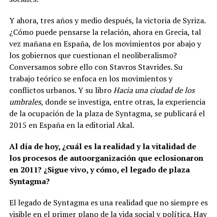
Y ahora, tres años y medio después, la victoria de Syriza.
¿Cómo puede pensarse la relación, ahora en Grecia, tal
vez mañana en España, de los movimientos por abajo y
los gobiernos que cuestionan el neoliberalismo?
Conversamos sobre ello con Stavros Stavrides. Su
trabajo teórico se enfoca en los movimientos y
conflictos urbanos. Y su libro
Hacia una ciudad de los
umbrales
, donde se investiga, entre otras, la experiencia
de la ocupación de la plaza de Syntagma, se publicará el
2015 en España en la editorial Akal.
Al día de hoy, ¿cuál es la realidad y la vitalidad de
los procesos de autoorganización que eclosionaron
en 2011? ¿Sigue vivo, y cómo, el legado de plaza
Syntagma?
El legado de Syntagma es una realidad que no siempre es
visible en el primer plano de la vida social y política. Hay