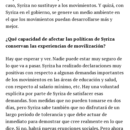
caso, Syriza no sustituye a los movimientos. Y quizá, con
Syriza en el gobierno, se genere un medio ambiente en
el que los movimientos puedan desarrollarse más y
mejor.
¿Qué capacidad de afectar las políticas de Syriza
conservan las experiencias de movilización?
Hay que esperar y ver. Nadie puede estar muy seguro de
lo que va a pasar. Syriza ha realizado declaraciones muy
positivas con respecto a algunas demandas importantes
de los movimientos en las áreas de educación y salud,
con respecto al salario mínimo, etc. Hay una voluntad
explícita por parte de Syriza de satisfacer esas
demandas. Son medidas que no pueden tomarse en dos
días, pero Syriza sabe también que no disfrutará de un
largo periodo de tolerancia y que debe actuar de
inmediato para demostrar que cree realmente en lo que
dice. Si no, habrá nuevas erupciones sociales. Pero ahora