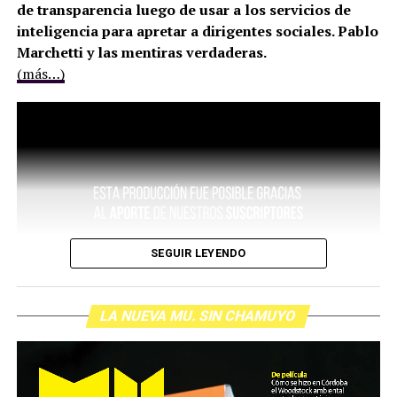
de transparencia luego de usar a los servicios de
inteligencia para apretar a dirigentes sociales. Pablo
Marchetti y las mentiras verdaderas.
(más…)
SEGUIR LEYENDO
LA NUEVA MU. SIN CHAMUYO