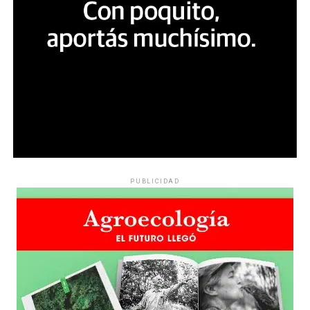
PUBLICIDAD