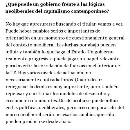
¿Qué puede un gobierno frente a las lógicas
neoliberales del capitalismo contemporáneo?
No hay que apresurarse buscando el titular, vamos a ver.
Puede haber cambios serios e importantes de
orientación en un momento de cuestionamiento general
del contexto neoliberal. Las luchas por abajo pueden
influir y también lo que haga el Estado. Un gobierno
realmente progresista puede jugar un papel relevante
para invertir la correlación de fuerzas en el interior de
la UE. Hay varios niveles de actuación, no
necesariamente contradictorios. Quiero decir:
renegociar la deuda es muy importante, pero también
repensar y cuestionar los modelos de desarrollo y
crecimiento dominantes.
Desde arriba se puede influir
en las políticas neoliberales, pero creo que para salir del
marco neoliberal serán necesarios cambios que sólo
pueden producirse desde abajo.