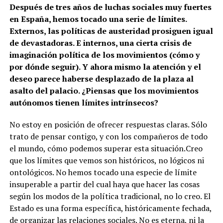
Después de tres años de luchas sociales muy fuertes
en España, hemos tocado una serie de límites.
Externos, las políticas de austeridad prosiguen igual
de devastadoras. E internos, una cierta crisis de
imaginación política de los movimientos (cómo y
por dónde seguir). Y ahora mismo la atención y el
deseo parece haberse desplazado de la plaza al
asalto del palacio. ¿Piensas que los movimientos
autónomos tienen límites intrínsecos?
No estoy en posición de ofrecer respuestas claras. Sólo
trato de pensar contigo, y con los compañeros de todo
el mundo, cómo podemos superar esta situación.Creo
que los límites que vemos son históricos, no lógicos ni
ontológicos. No hemos tocado una especie de límite
insuperable a partir del cual haya que hacer las cosas
según los modos de la política tradicional, no lo creo. El
Estado es una forma específica, históricamente fechada,
de organizar las relaciones sociales. No es eterna, ni la