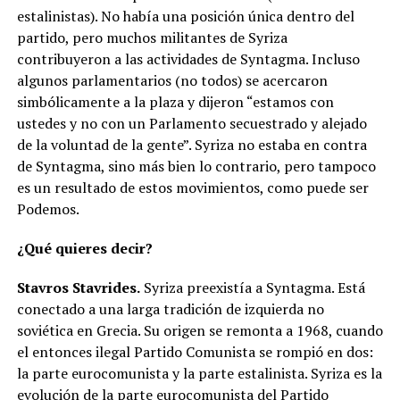
estalinistas). No había una posición única dentro del
partido, pero muchos militantes de Syriza
contribuyeron a las actividades de Syntagma. Incluso
algunos parlamentarios (no todos) se acercaron
simbólicamente a la plaza y dijeron “estamos con
ustedes y no con un Parlamento secuestrado y alejado
de la voluntad de la gente”. Syriza no estaba en contra
de Syntagma, sino más bien lo contrario, pero tampoco
es un resultado de estos movimientos, como puede ser
Podemos.
¿Qué quieres decir?
Stavros Stavrides.
Syriza preexistía a Syntagma. Está
conectado a una larga tradición de izquierda no
soviética en Grecia. Su origen se remonta a 1968, cuando
el entonces ilegal Partido Comunista se rompió en dos:
la parte eurocomunista y la parte estalinista. Syriza es la
evolución de la parte eurocomunista del Partido