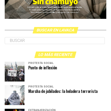
BUSCAR EN LAVACA
LO MÁS RECIENTE
PROTESTA SOCIAL
Punto de inflexión
PROTESTA SOCIAL
Marcha de jubilados: la heladera terrorista
EXTRANJERIZACIÓN