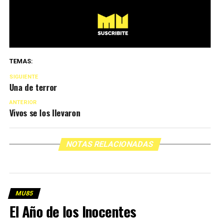
TEMAS:
SIGUIENTE
Una de terror
ANTERIOR
Vivos se los llevaron
NOTAS RELACIONADAS
MU85
El Año de los Inocentes