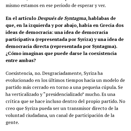
mismo estamos en ese periodo de esperar y ver.
En el artículo
Después de Syntagma
, hablabas de
que, en la izquierda y por abajo, había en Grecia dos
ideas de democracia: una idea de democracia
participativa (representada por Syriza) y una idea de
democracia directa (representada por Syntagma).
¿Cómo imaginas que puede darse la coexistencia
entre ambas?
Coexistencia, no. Desgraciadamente, Syriza ha
evolucionado en los últimos tiempos hacia un modelo de
partido más cerrado en torno a una pequeña cúpula. Se
ha verticalizado y “presidencializado” mucho. Es una
crítica que se hace incluso dentro del propio partido. No
creo que Syriza pueda ser un transmisor directo de la
voluntad ciudadana, un canal de participación de la
gente.