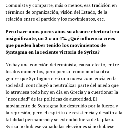
Comunista y comparte, más o menos, esa tradición en
términos de organización, visión del Estado, de la
relación entre el partido y los movimientos, etc.
Pero hace unos pocos años su alcance electoral era
insignificante, un 3 o un 4%. ¿Qué influencia crees
que pueden haber tenido los movimientos de
Syntagma en la reciente victoria de Syriza?
No hay una conexión determinista, causa-efecto, entre
los dos momentos, pero pienso -como mucha otra
gente- que Syntagma creó una nueva conciencia en la
sociedad: contribuyó a neutralizar parte del miedo que
lo atraviesa todo hoy en día en Grecia y a cuestionar la
“necesidad” de las políticas de austeridad. El
movimiento de Syntagma fue destruido por la fuerza y
la represión, pero el espíritu de resistencia y desafío a la
fatalidad permaneció y se extendió fuer
a
de la plaza.
Syriza no hubiese ganado las elecciones si no hubiese