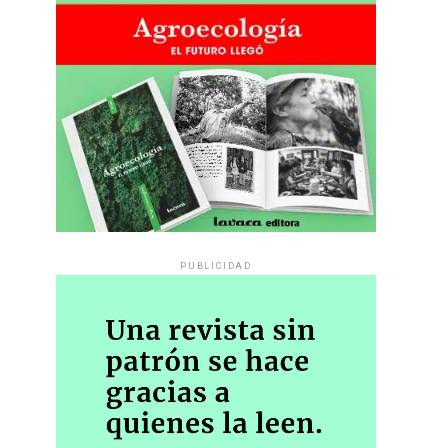
PUBLICIDAD