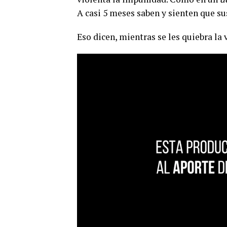
A casi 5 meses saben y sienten que su
Eso dicen, mientras se les quiebra la 