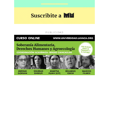
PUBLICIDAD