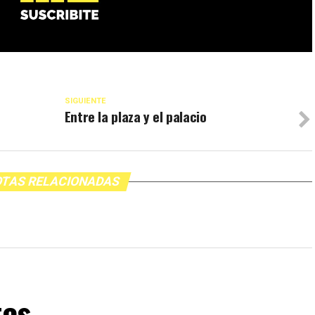
SIGUIENTE
Entre la plaza y el palacio
TAS RELACIONADAS
tes