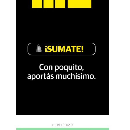
PUBLICIDAD