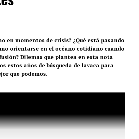
smo en momentos de crisis? ¿Qué está pasando
Cómo orientarse en el océano cotidiano cuando
onfusión? Dilemas que plantea en esta nota
dos estos años de búsqueda de lavaca para
ejor que podemos.