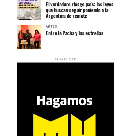
El verdadero riesgo país: las leyes
que buscan seguir poniendo a la
Argentina de remate
ARTES
Entre la Pacha y las estrellas
PUBLICIDAD