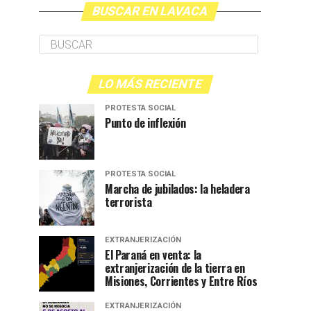
BUSCAR EN LAVACA
LO MÁS RECIENTE
PROTESTA SOCIAL
Punto de inflexión
PROTESTA SOCIAL
Marcha de jubilados: la heladera
terrorista
EXTRANJERIZACIÓN
El Paraná en venta: la
extranjerización de la tierra en
Misiones, Corrientes y Entre Ríos
EXTRANJERIZACIÓN