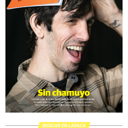
BUSCAR EN LAVACA