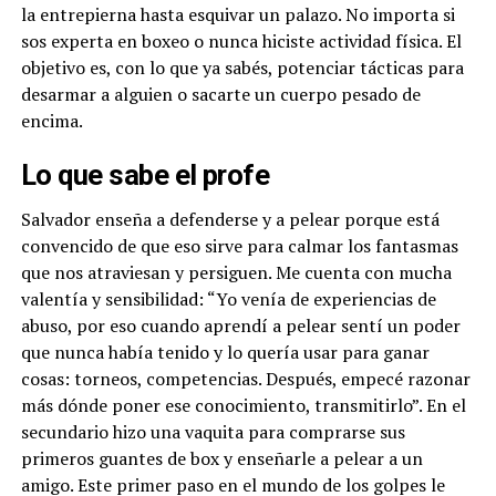
la entrepierna hasta esquivar un palazo. No importa si
sos experta en boxeo o nunca hiciste actividad física. El
objetivo es, con lo que ya sabés, potenciar tácticas para
desarmar a alguien o sacarte un cuerpo pesado de
encima.
Lo que sabe el profe
Salvador enseña a defenderse y a pelear porque está
convencido de que eso sirve para calmar los fantasmas
que nos atraviesan y persiguen. Me cuenta con mucha
valentía y sensibilidad: “Yo venía de experiencias de
abuso, por eso cuando aprendí a pelear sentí un poder
que nunca había tenido y lo quería usar para ganar
cosas: torneos, competencias. Después, empecé razonar
más dónde poner ese conocimiento, transmitirlo”. En el
secundario hizo una vaquita para comprarse sus
primeros guantes de box y enseñarle a pelear a un
amigo. Este primer paso en el mundo de los golpes le