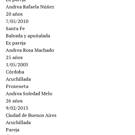
Andrea Rafaela Núñez
20 años
7/05/2010
Santa Fe
Baleada y apuñalada
Ex pareja
Andrea Rosa Machado
25 años
1/05/2003
Córdoba
Acuchillada
Proxeneta
Andrea Soledad Melo
26 años
9/02/2013
Ciudad de Buenos Aires
Acuchillada
Pareja