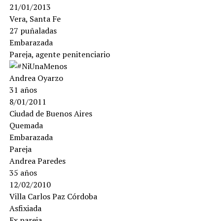
21/01/2013
Vera, Santa Fe
27 puñaladas
Embarazada
Pareja, agente penitenciario
Andrea Oyarzo
31 años
8/01/2011
Ciudad de Buenos Aires
Quemada
Embarazada
Pareja
Andrea Paredes
35 años
12/02/2010
Villa Carlos Paz Córdoba
Asfixiada
Ex pareja