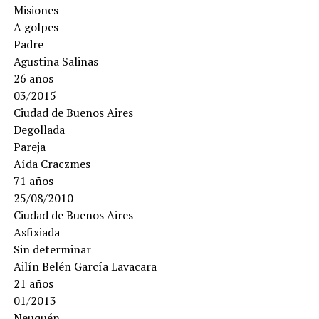
Misiones
A golpes
Padre
Agustina Salinas
26 años
03/2015
Ciudad de Buenos Aires
Degollada
Pareja
Aída Craczmes
71 años
25/08/2010
Ciudad de Buenos Aires
Asfixiada
Sin determinar
Ailín Belén García Lavacara
21 años
01/2013
Neuquén