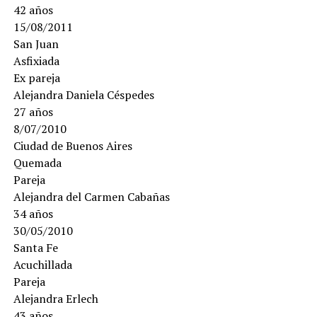
42 años
15/08/2011
San Juan
Asfixiada
Ex pareja
Alejandra Daniela Céspedes
27 años
8/07/2010
Ciudad de Buenos Aires
Quemada
Pareja
Alejandra del Carmen Cabañas
34 años
30/05/2010
Santa Fe
Acuchillada
Pareja
Alejandra Erlech
43 años