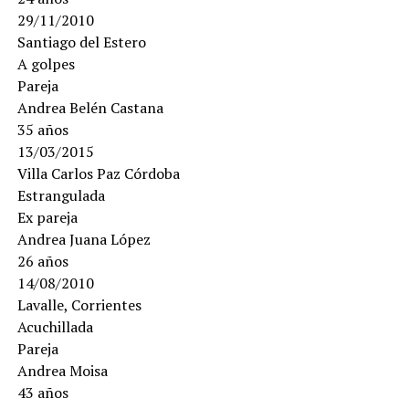
29/11/2010
Santiago del Estero
A golpes
Pareja
Andrea Belén Castana
35 años
13/03/2015
Villa Carlos Paz Córdoba
Estrangulada
Ex pareja
Andrea Juana López
26 años
14/08/2010
Lavalle, Corrientes
Acuchillada
Pareja
Andrea Moisa
43 años