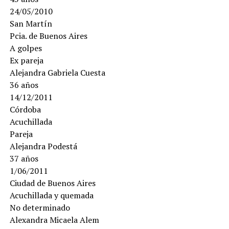
24/05/2010
San Martín
Pcia. de Buenos Aires
A golpes
Ex pareja
Alejandra Gabriela Cuesta
36 años
14/12/2011
Córdoba
Acuchillada
Pareja
Alejandra Podestá
37 años
1/06/2011
Ciudad de Buenos Aires
Acuchillada y quemada
No determinado
Alexandra Micaela Alem