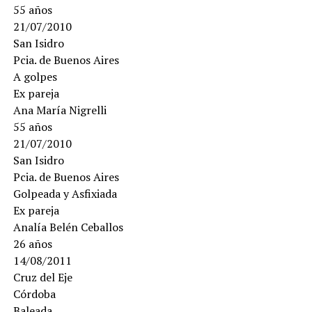
55 años
21/07/2010
San Isidro
Pcia. de Buenos Aires
A golpes
Ex pareja
Ana María Nigrelli
55 años
21/07/2010
San Isidro
Pcia. de Buenos Aires
Golpeada y Asfixiada
Ex pareja
Analía Belén Ceballos
26 años
14/08/2011
Cruz del Eje
Córdoba
Baleada