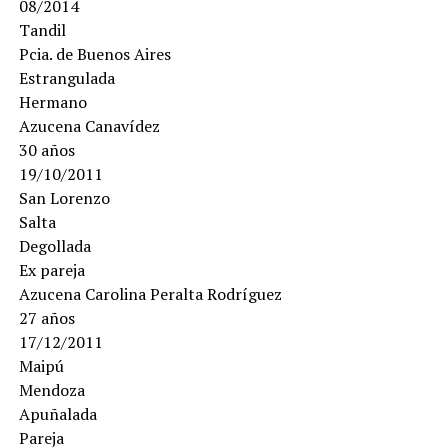
08/2014
Tandil
Pcia. de Buenos Aires
Estrangulada
Hermano
Azucena Canavídez
30 años
19/10/2011
San Lorenzo
Salta
Degollada
Ex pareja
Azucena Carolina Peralta Rodríguez
27 años
17/12/2011
Maipú
Mendoza
Apuñalada
Pareja