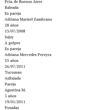
Pcia. de Buenos Aires
Baleada
Ex pareja
Adriana Marisel Zambrano
28 años
13/07/2008
Jujuy
A golpes
Ex pareja
Adriana Mercedes Pereyra
33 años
26/07/2011
Tucuman
Asfixiada
Pareja
Agustina M.
5 años
19/01/2011
Posadas