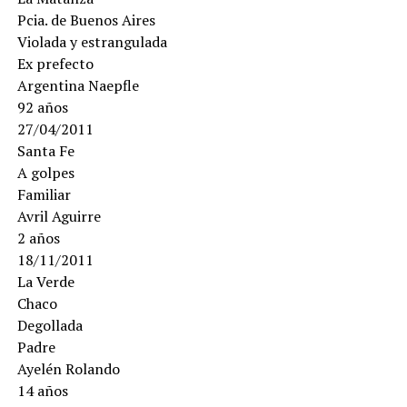
Pcia. de Buenos Aires
Violada y estrangulada
Ex prefecto
Argentina Naepfle
92 años
27/04/2011
Santa Fe
A golpes
Familiar
Avril Aguirre
2 años
18/11/2011
La Verde
Chaco
Degollada
Padre
Ayelén Rolando
14 años