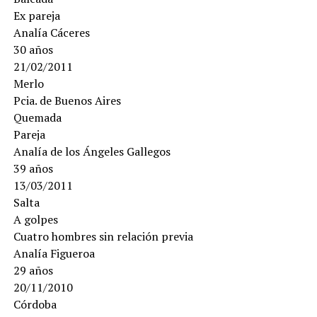
Ex pareja
Analía Cáceres
30 años
21/02/2011
Merlo
Pcia. de Buenos Aires
Quemada
Pareja
Analía de los Ángeles Gallegos
39 años
13/03/2011
Salta
A golpes
Cuatro hombres sin relación previa
Analía Figueroa
29 años
20/11/2010
Córdoba