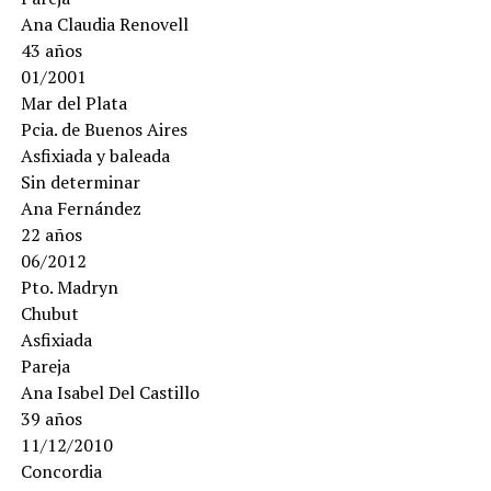
Ana Claudia Renovell
43 años
01/2001
Mar del Plata
Pcia. de Buenos Aires
Asfixiada y baleada
Sin determinar
Ana Fernández
22 años
06/2012
Pto. Madryn
Chubut
Asfixiada
Pareja
Ana Isabel Del Castillo
39 años
11/12/2010
Concordia