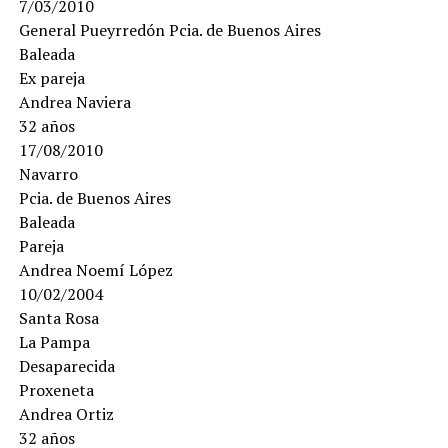
7/03/2010
General Pueyrredón Pcia. de Buenos Aires
Baleada
Ex pareja
Andrea Naviera
32 años
17/08/2010
Navarro
Pcia. de Buenos Aires
Baleada
Pareja
Andrea Noemí López
10/02/2004
Santa Rosa
La Pampa
Desaparecida
Proxeneta
Andrea Ortiz
32 años