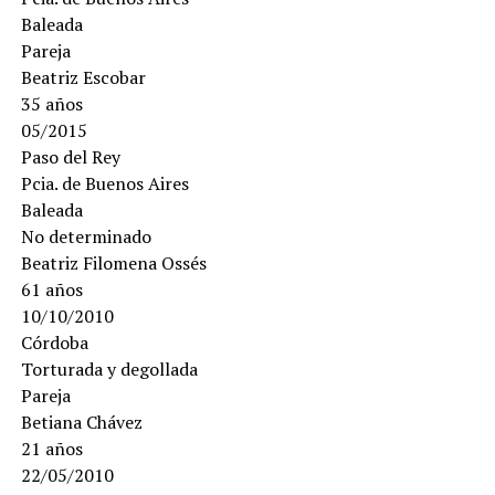
Baleada
Pareja
Beatriz Escobar
35 años
05/2015
Paso del Rey
Pcia. de Buenos Aires
Baleada
No determinado
Beatriz Filomena Ossés
61 años
10/10/2010
Córdoba
Torturada y degollada
Pareja
Betiana Chávez
21 años
22/05/2010