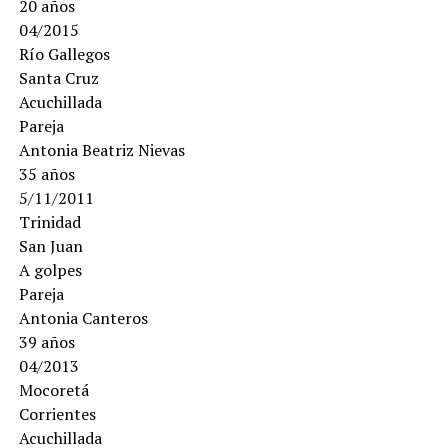
20 años
04/2015
Río Gallegos
Santa Cruz
Acuchillada
Pareja
Antonia Beatriz Nievas
35 años
5/11/2011
Trinidad
San Juan
A golpes
Pareja
Antonia Canteros
39 años
04/2013
Mocoretá
Corrientes
Acuchillada