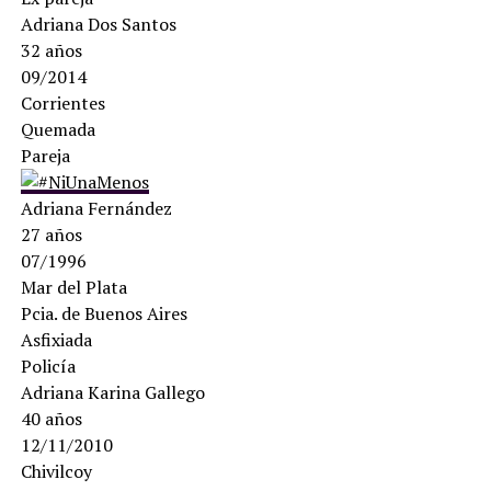
Adriana Dos Santos
32 años
09/2014
Corrientes
Quemada
Pareja
Adriana Fernández
27 años
07/1996
Mar del Plata
Pcia. de Buenos Aires
Asfixiada
Policía
Adriana Karina Gallego
40 años
12/11/2010
Chivilcoy