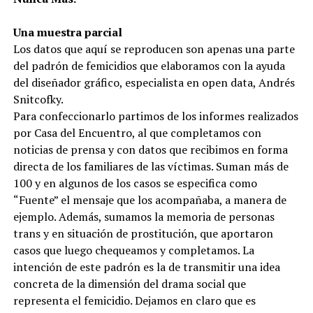
Una muestra parcial
Los datos que aquí se reproducen son apenas una parte
del padrón de femicidios que elaboramos con la ayuda
del diseñador gráfico, especialista en open data, Andrés
Snitcofky.
Para confeccionarlo partimos de los informes realizados
por Casa del Encuentro, al que completamos con
noticias de prensa y con datos que recibimos en forma
directa de los familiares de las víctimas. Suman más de
100 y en algunos de los casos se especifica como
“Fuente” el mensaje que los acompañaba, a manera de
ejemplo. Además, sumamos la memoria de personas
trans y en situación de prostitución, que aportaron
casos que luego chequeamos y completamos. La
intención de este padrón es la de transmitir una idea
concreta de la dimensión del drama social que
representa el femicidio. Dejamos en claro que es