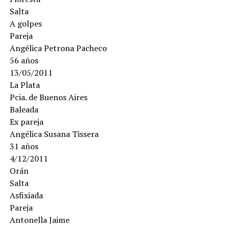
Salta
A golpes
Pareja
Angélica Petrona Pacheco
56 años
13/05/2011
La Plata
Pcia. de Buenos Aires
Baleada
Ex pareja
Angélica Susana Tissera
31 años
4/12/2011
Orán
Salta
Asfixiada
Pareja
Antonella Jaime