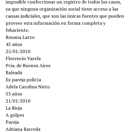
imposible confeccionar un registro de todos los casos,
ya que ninguna organización social tiene acceso a las
causas judiciales, que son las únicas fuentes que pueden
proveer esta información en forma completa y
fehaciente.
Roxana Larzo
43 años
25/01/2010
Florencio Varela
Pcia. de Buenos Aires
Baleada
Ex pareja policía
Adela Carolina Nieto
33 años
21/01/2010
La Rioja
A golpes
Pareja
Adriana Barreda