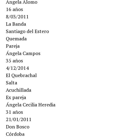
Ángela Alomo
16 años
8/03/2011
La Banda
Santiago del Estero
Quemada
Pareja
Ángela Campos
35 años
4/12/2014
El Quebrachal
Salta
Acuchillada
Ex pareja
Ángela Cecilia Heredia
31 años
21/01/2011
Don Bosco
Córdoba