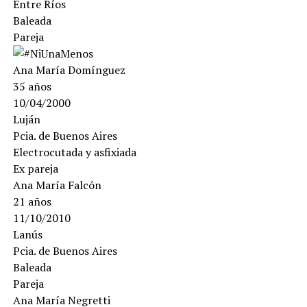
Entre Ríos
Baleada
Pareja
Ana María Domínguez
35 años
10/04/2000
Luján
Pcia. de Buenos Aires
Electrocutada y asfixiada
Ex pareja
Ana María Falcón
21 años
11/10/2010
Lanús
Pcia. de Buenos Aires
Baleada
Pareja
Ana María Negretti