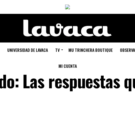
UNIVERSIDAD DE LAVACA
TV
MU TRINCHERA BOUTIQUE
OBSERVA
MI CUENTA
ado: Las respuestas q