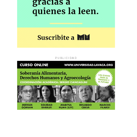
PUBLICIDAD