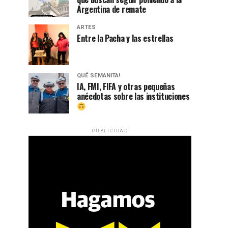
Argentina de remate
ARTES
Entre la Pacha y las estrellas
QUÉ SEMANITA!
IA, FMI, FIFA y otras pequeñas
anécdotas sobre las instituciones
PUBLICIDAD