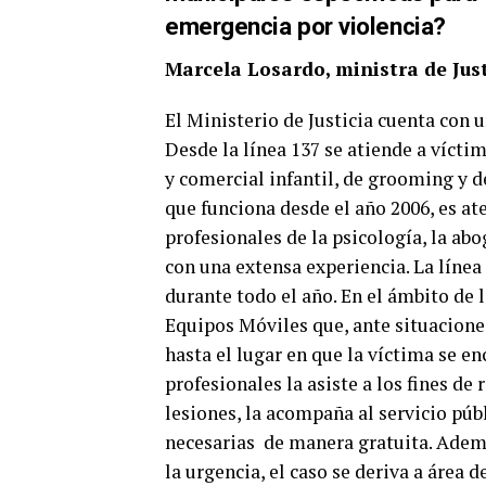
emergencia por violencia?
Marcela Losardo, ministra de Jus
El Ministerio de Justicia cuenta con 
Desde la línea 137 se atiende a víctim
y comercial infantil, de grooming y de
que funciona desde el año 2006, es a
profesionales de la psicología, la ab
con una extensa experiencia. La línea 
durante todo el año. En el ámbito de
Equipos Móviles que, ante situaciones
hasta el lugar en que la víctima se e
profesionales la asiste a los fines de
lesiones, la acompaña al servicio púb
necesarias de manera gratuita. Ademá
la urgencia, el caso se deriva a área