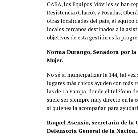
CABA, los Equipos Móviles se han rep
Resistencia (Chaco), y Posadas, Ober
otras localidades del país, el equipo 
locales cercanos destinados a la asist
objetivos de esta gestión es la progre
Norma Durango, Senadora por la 
Mujer.
No sé si municipalizar la 144, tal vez
lugares más chicos ayuden con más r
las de La Pampa, donde el teléfono de 
suele ser siempre muy directo en la ce
sí quienes la acompañan para ayudarla
Raquel Asensio, secretaria de la
Defensoría General de la Nación.