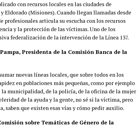
licado con recursos locales en las ciudades de
á y Eldorado (Misiones). Cuando llegan llamadas desde
de profesionales articula su escucha con los recursos
encia y la protección de las víctimas. Uno de los
siva federalización de la intervención de la Línea 137.
Pampa, Presidenta de la Comisión Banca de la
 sumar nuevas líneas locales, que sobre todos en los
apidez en poblaciones más pequeñas, como por ejemplo
la municipalidad, de la policía, de la oficina de la mujer
leridad de la ayuda y la gente, no sé si la víctima, pero
, saben que existen esas vías y cómo pedir auxilio.
 Comisión sobre Temáticas de Género de la