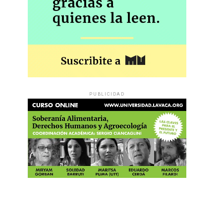
PUBLICIDAD