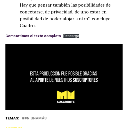
Hay que pensar también las posibilidades de
conectarse, de privacidad, de uno estar en
posibilidad de poder alojar a otro”, concluye
Cuadro.
Compartimos el texto completo
Descarga
TEMAS:
#NIUNAMÁS