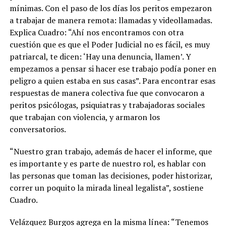
mínimas. Con el paso de los días los peritos empezaron
a trabajar de manera remota: llamadas y videollamadas.
Explica Cuadro: “Ahí nos encontramos con otra
cuestión que es que el Poder Judicial no es fácil, es muy
patriarcal, te dicen: ‘Hay una denuncia, llamen’. Y
empezamos a pensar si hacer ese trabajo podía poner en
peligro a quien estaba en sus casas”. Para encontrar esas
respuestas de manera colectiva fue que convocaron a
peritos psicólogas, psiquiatras y trabajadoras sociales
que trabajan con violencia, y armaron los
conversatorios.
“Nuestro gran trabajo, además de hacer el informe, que
es importante y es parte de nuestro rol, es hablar con
las personas que toman las decisiones, poder historizar,
correr un poquito la mirada lineal legalista”, sostiene
Cuadro.
Velázquez Burgos agrega en la misma línea: “Tenemos