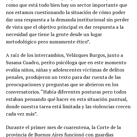
como que está todo bien hay un sector importante que
nos estamos cuestionando la situación de cómo poder
dar una respuesta a la demanda institucional sin perder
de vista que el objetivo principal es dar respuesta a la
necesidad que tiene la gente desde un lugar
metodológico pero sumamente ético”.
A raíz de los intercambios, Velázques Burgos, junto a
Susana Cuadro, perito psicóloga que en este momento
evalúa niños, niñas y adolescentes víctimas de delitos
penales, produjeron un texto para dar cuenta de las
preocupaciones y preguntas que se abrieron en los
conversatorios. “Había diferentes posturas pero todos
estaban pensando qué hacer en esta situación puntual,
donde nuestra tarea está limitada y las violencias crecen
cada vez más”.
Durante el primer mes de cuarentena, la Corte de la
provincia de Buenos Aires funcionó con guardias