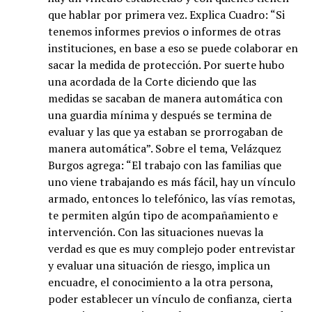
que hablar por primera vez. Explica Cuadro: “Si
tenemos informes previos o informes de otras
instituciones, en base a eso se puede colaborar en
sacar la medida de protección. Por suerte hubo
una acordada de la Corte diciendo que las
medidas se sacaban de manera automática con
una guardia mínima y después se termina de
evaluar y las que ya estaban se prorrogaban de
manera automática”. Sobre el tema, Velázquez
Burgos agrega: “El trabajo con las familias que
uno viene trabajando es más fácil, hay un vínculo
armado, entonces lo telefónico, las vías remotas,
te permiten algún tipo de acompañamiento e
intervención. Con las situaciones nuevas la
verdad es que es muy complejo poder entrevistar
y evaluar una situación de riesgo, implica un
encuadre, el conocimiento a la otra persona,
poder establecer un vínculo de confianza, cierta