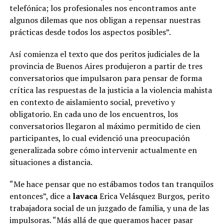
telefónica; los profesionales nos encontramos ante
algunos dilemas que nos obligan a repensar nuestras
prácticas desde todos los aspectos posibles”.
Así comienza el texto que dos peritos judiciales de la
provincia de Buenos Aires produjeron a partir de tres
conversatorios que impulsaron para pensar de forma
crítica las respuestas de la justicia a la violencia mahista
en contexto de aislamiento social, prevetivo y
obligatorio. En cada uno de los encuentros, los
conversatorios llegaron al máximo permitido de cien
participantes, lo cual evidenció una preocupación
generalizada sobre cómo intervenir actualmente en
situaciones a distancia.
“Me hace pensar que no estábamos todos tan tranquilos
entonces”, dice a
lavaca
Erica Velásquez Burgos, perito
trabajadora social de un juzgado de familia, y una de las
impulsoras. “Más allá de que queramos hacer pasar