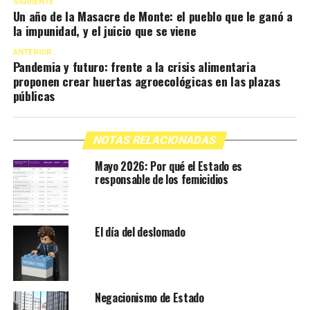
SIGUIENTE
Un año de la Masacre de Monte: el pueblo que le ganó a
la impunidad, y el juicio que se viene
ANTERIOR
Pandemia y futuro: frente a la crisis alimentaria
proponen crear huertas agroecológicas en las plazas
públicas
NOTAS RELACIONADAS
Mayo 2026: Por qué el Estado es
responsable de los femicidios
El día del deslomado
Negacionismo de Estado