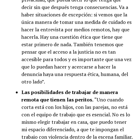
decir sin que después tenga consecuencias. Va a
haber situaciones de excepción: si vemos que la
única manera de tomar una medida de cuidado es
hacer la entrevista por medios remotos, hay que
hacerla. Hay una cuestión ética que tiene que
estar primero de nada. También tenemos que
pensar que el acceso a la justicia no es tan
accesible para todos y es importante que una vez
que lo puedan hacer y acercarse a hacer la
denuncia haya una respuesta ética, humana, del
otro lado”.
Las posibilidades de trabajar de manera
remota que tienen las peritos.
“Uno cuando
corta está con los hijos, con las parejas, no está
con el equipo de trabajo que es esencial. No es lo
mismo elegir trabajar en casa, que puedo tener
mi espacio diferenciado, a que te impongan el
trabajo con violencia dentro de la escena familiar.