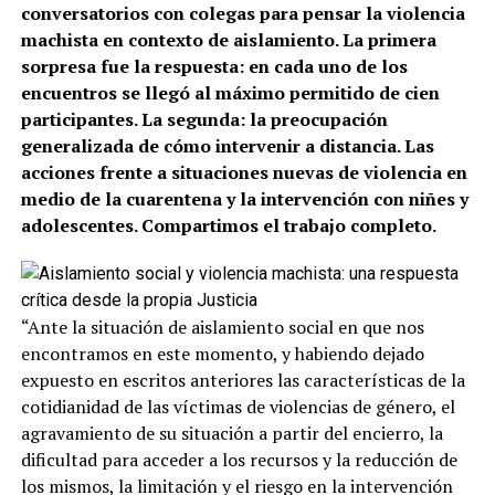
conversatorios con colegas para pensar la violencia
machista en contexto de aislamiento. La primera
sorpresa fue la respuesta: en cada uno de los
encuentros se llegó al máximo permitido de cien
participantes. La segunda: la preocupación
generalizada de cómo intervenir a distancia. Las
acciones frente a situaciones nuevas de violencia en
medio de la cuarentena y la intervención con niñes y
adolescentes. Compartimos el trabajo completo.
“Ante la situación de aislamiento social en que nos
encontramos en este momento, y habiendo dejado
expuesto en escritos anteriores las características de la
cotidianidad de las víctimas de violencias de género, el
agravamiento de su situación a partir del encierro, la
dificultad para acceder a los recursos y la reducción de
los mismos, la limitación y el riesgo en la intervención