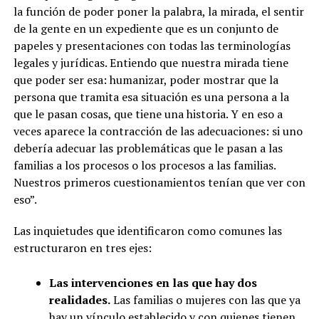
la función de poder poner la palabra, la mirada, el sentir
de la gente en un expediente que es un conjunto de
papeles y presentaciones con todas las terminologías
legales y jurídicas. Entiendo que nuestra mirada tiene
que poder ser esa: humanizar, poder mostrar que la
persona que tramita esa situación es una persona a la
que le pasan cosas, que tiene una historia. Y en eso a
veces aparece la contracción de las adecuaciones: si uno
debería adecuar las problemáticas que le pasan a las
familias a los procesos o los procesos a las familias.
Nuestros primeros cuestionamientos tenían que ver con
eso”.
Las inquietudes que identificaron como comunes las
estructuraron en tres ejes:
Las intervenciones en las que hay dos
realidades.
Las familias o mujeres con las que ya
hay un vínculo establecido y con quienes tienen