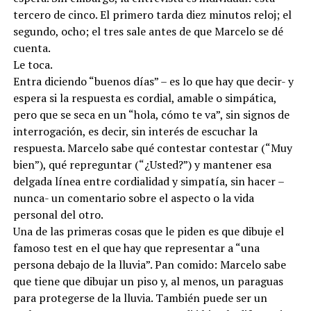
tercero de cinco. El primero tarda diez minutos reloj; el
segundo, ocho; el tres sale antes de que Marcelo se dé
cuenta.
Le toca.
Entra diciendo “buenos días” – es lo que hay que decir- y
espera si la respuesta es cordial, amable o simpática,
pero que se seca en un “hola, cómo te va”, sin signos de
interrogación, es decir, sin interés de escuchar la
respuesta. Marcelo sabe qué contestar contestar (“Muy
bien”), qué repreguntar (“¿Usted?”) y mantener esa
delgada línea entre cordialidad y simpatía, sin hacer –
nunca- un comentario sobre el aspecto o la vida
personal del otro.
Una de las primeras cosas que le piden es que dibuje el
famoso test en el que hay que representar a “una
persona debajo de la lluvia”. Pan comido: Marcelo sabe
que tiene que dibujar un piso y, al menos, un paraguas
para protegerse de la lluvia. También puede ser un