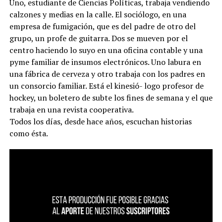
Uno, estudiante de Ciencias Políticas, trabaja vendiendo
calzones y medias en la calle. El sociólogo, en una
empresa de fumigación, que es del padre de otro del
grupo, un profe de guitarra. Dos se mueven por el
centro haciendo lo suyo en una oficina contable y una
pyme familiar de insumos electrónicos. Uno labura en
una fábrica de cerveza y otro trabaja con los padres en
un consorcio familiar. Está el kinesió- logo profesor de
hockey, un boletero de subte los fines de semana y el que
trabaja en una revista cooperativa.
Todos los días, desde hace años, escuchan historias
como ésta.