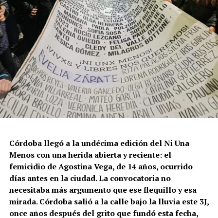
Córdoba llegó a la undécima edición del Ni Una
Menos con una herida abierta y reciente: el
femicidio de Agostina Vega, de 14 años, ocurrido
días antes en la ciudad. La convocatoria no
necesitaba más argumento que ese flequillo y esa
mirada. Córdoba salió a la calle bajo la lluvia este 3J,
once años después del grito que fundó esta fecha,