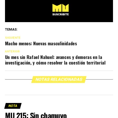
TEMAS:
SIGUIENTE
Macho menos: Nuevas masculinidades
ANTERIOR
Un mes sin Rafael Nahuel: avances y demoras en la
investigación, y cómo resolver la cuestión territorial
NOTAS RELACIONADAS
NOTA
MU 215: Sin chamuyo