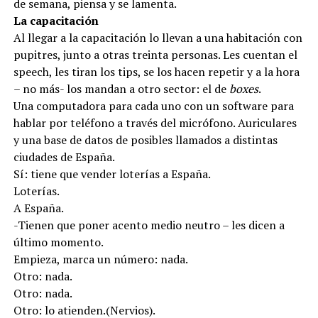
de semana, piensa y se lamenta.
La capacitación
Al llegar a la capacitación lo llevan a una habitación con
pupitres, junto a otras treinta personas. Les cuentan el
speech, les tiran los tips, se los hacen repetir y a la hora
– no más- los mandan a otro sector: el de
boxes
.
Una computadora para cada uno con un software para
hablar por teléfono a través del micrófono. Auriculares
y una base de datos de posibles llamados a distintas
ciudades de España.
Sí: tiene que vender loterías a España.
Loterías.
A España.
-Tienen que poner acento medio neutro – les dicen a
último momento.
Empieza, marca un número: nada.
Otro: nada.
Otro: nada.
Otro: lo atienden.(Nervios).