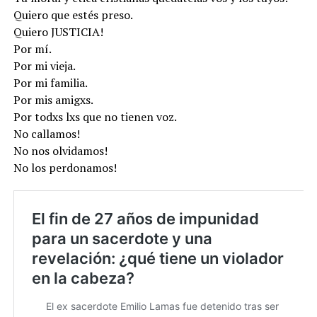
Quiero que estés preso.
Quiero JUSTICIA!
Por mí.
Por mi vieja.
Por mi familia.
Por mis amigxs.
Por todxs lxs que no tienen voz.
No callamos!
No nos olvidamos!
No los perdonamos!