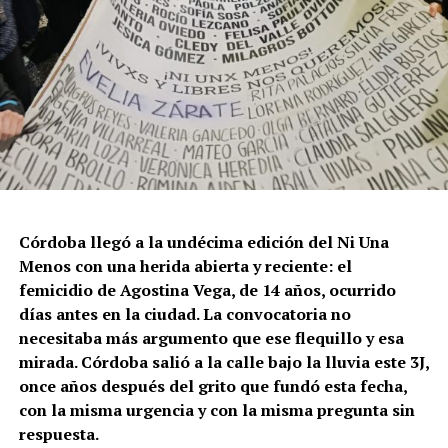
Córdoba llegó a la undécima edición del Ni Una
Menos con una herida abierta y reciente: el
femicidio de Agostina Vega, de 14 años, ocurrido
días antes en la ciudad. La convocatoria no
necesitaba más argumento que ese flequillo y esa
mirada. Córdoba salió a la calle bajo la lluvia este 3J,
once años después del grito que fundó esta fecha,
con la misma urgencia y con la misma pregunta sin
respuesta.