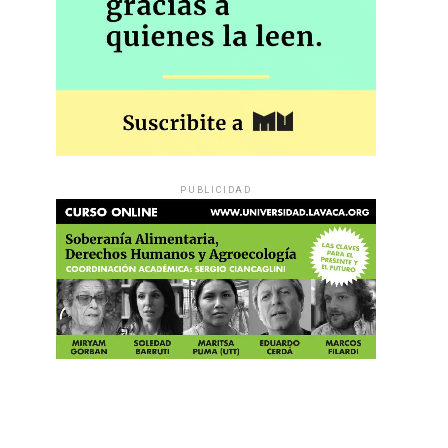
PUBLICIDAD