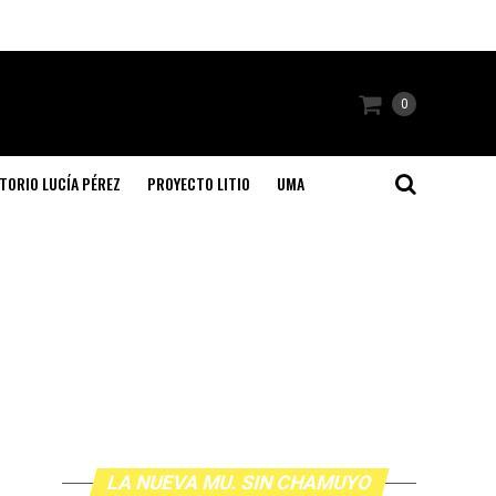
0
TORIO LUCÍA PÉREZ
PROYECTO LITIO
UMA
LA NUEVA MU. SIN CHAMUYO