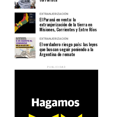
EXTRANJERIZACIÓN
El Paraná en venta: la
extranjerización de la tierra en
Misiones, Corrientes y Entre Ríos
EXTRANJERIZACIÓN
El verdadero riesgo país: las leyes
que buscan seguir poniendo a la
Argentina de remate
PUBLICIDAD