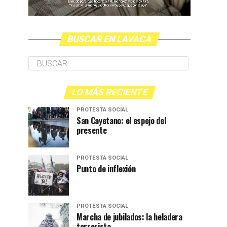
BUSCAR EN LAVACA
LO MÁS RECIENTE
PROTESTA SOCIAL
San Cayetano: el espejo del
presente
PROTESTA SOCIAL
Punto de inflexión
PROTESTA SOCIAL
Marcha de jubilados: la heladera
terrorista