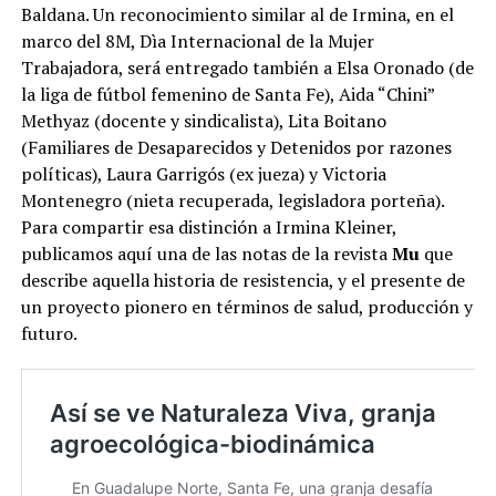
Baldana. Un reconocimiento similar al de Irmina, en el
marco del 8M, Dìa Internacional de la Mujer
Trabajadora, será entregado también a Elsa Oronado (de
la liga de fútbol femenino de Santa Fe), Aida “Chini”
Methyaz (docente y sindicalista), Lita Boitano
(Familiares de Desaparecidos y Detenidos por razones
políticas), Laura Garrigós (ex jueza) y Victoria
Montenegro (nieta recuperada, legisladora porteña).
Para compartir esa distinción a Irmina Kleiner,
publicamos aquí una de las notas de la revista
Mu
que
describe aquella historia de resistencia, y el presente de
un proyecto pionero en términos de salud, producción y
futuro.