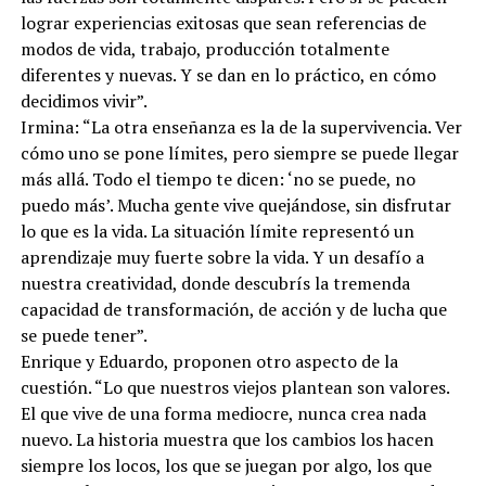
lograr experiencias exitosas que sean referencias de
modos de vida, trabajo, producción totalmente
diferentes y nuevas. Y se dan en lo práctico, en cómo
decidimos vivir”.
Irmina: “La otra enseñanza es la de la supervivencia. Ver
cómo uno se pone límites, pero siempre se puede llegar
más allá. Todo el tiempo te dicen: ‘no se puede, no
puedo más’. Mucha gente vive quejándose, sin disfrutar
lo que es la vida. La situación límite representó un
aprendizaje muy fuerte sobre la vida. Y un desafío a
nuestra creatividad, donde descubrís la tremenda
capacidad de transformación, de acción y de lucha que
se puede tener”.
Enrique y Eduardo, proponen otro aspecto de la
cuestión. “Lo que nuestros viejos plantean son valores.
El que vive de una forma mediocre, nunca crea nada
nuevo. La historia muestra que los cambios los hacen
siempre los locos, los que se juegan por algo, los que