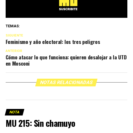
TEMAS:
SIGUIENTE
Feminismo y año electoral: los tres peligros
ANTERIOR
Cómo atacar lo que funciona: quieren desalojar a la UTD
en Mosconi
NOTAS RELACIONADAS
NOTA
MU 215: Sin chamuyo