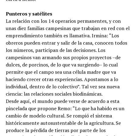
Punteros y satélites
La relación con los 14 operarios permanentes, y con
unas diez familias campesinas que trabajan en red con el
emprendimiento también es llamativa. Irmina: “Los
obreros pueden entrar y salir de la casa, conocen todos
los números, participan de las decisiones. Los
campesinos van armando sus propios proyectos –de
dulces, de porcinos, de lo que va surgiendo– lo cual
permite que el campo sea una célula madre que va
haciendo crecer otras experiencias. Apostamos a lo
individual, dentro de lo colectivo”. Tal vez sea nueva
ciencia: las relaciones sociales biodinámicas.
Desde aquí, el mundo puede verse de acuerdo a esta
pincelada que propone Remo: “Lo que ha habido es un
cambio de modelo cultural. Se rompió el sistema
históricamente autosustentable de la agricultura. Se
produce la pérdida de tierras por parte de los