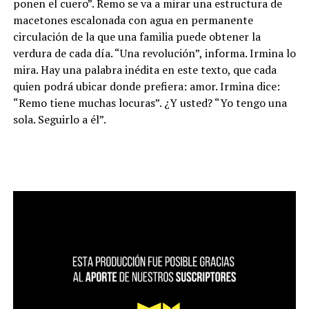
ponen el cuero”. Remo se va a mirar una estructura de
macetones escalonada con agua en permanente
circulación de la que una familia puede obtener la
verdura de cada día. “Una revolución”, informa. Irmina lo
mira. Hay una palabra inédita en este texto, que cada
quien podrá ubicar donde prefiera: amor. Irmina dice:
“Remo tiene muchas locuras”. ¿Y usted? “Yo tengo una
sola. Seguirlo a él”.