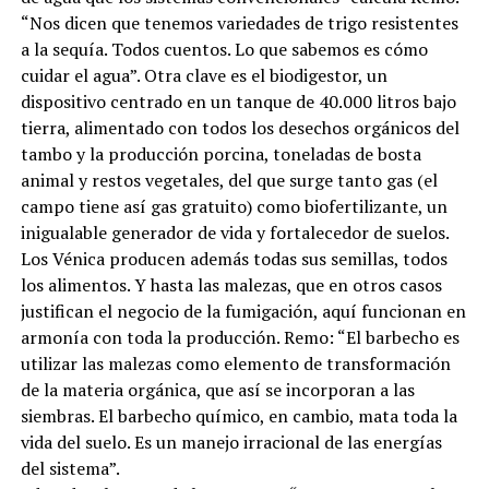
“Nos dicen que tenemos variedades de trigo resistentes
a la sequía. Todos cuentos. Lo que sabemos es cómo
cuidar el agua”. Otra clave es el biodigestor, un
dispositivo centrado en un tanque de 40.000 litros bajo
tierra, alimentado con todos los desechos orgánicos del
tambo y la producción porcina, toneladas de bosta
animal y restos vegetales, del que surge tanto gas (el
campo tiene así gas gratuito) como biofertilizante, un
inigualable generador de vida y fortalecedor de suelos.
Los Vénica producen además todas sus semillas, todos
los alimentos. Y hasta las malezas, que en otros casos
justifican el negocio de la fumigación, aquí funcionan en
armonía con toda la producción. Remo: “El barbecho es
utilizar las malezas como elemento de transformación
de la materia orgánica, que así se incorporan a las
siembras. El barbecho químico, en cambio, mata toda la
vida del suelo. Es un manejo irracional de las energías
del sistema”.