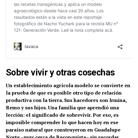
Sobre vivir y otras cosechas
Un establecimiento agrícola modelo se convierte en
la prueba de que es posible otro tipo de relación
productiva con la tierra. Sus hacedores son Irmina,
Remo y sus hijos. Una familia que aprendió una
lección: el significado de sobrevivir. Por eso, es
imposible comprender lo que hacen hoy en ese
paraíso natural que construyeron en Guadalupe
Norte –muy cerca de Reconquista– sin recordar