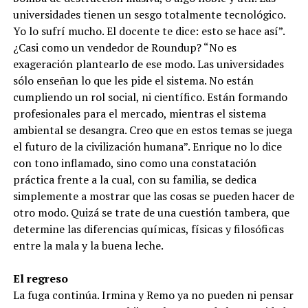
universidades tienen un sesgo totalmente tecnológico.
Yo lo sufrí mucho. El docente te dice: esto se hace así”.
¿Casi como un vendedor de Roundup? “No es
exageración plantearlo de ese modo. Las universidades
sólo enseñan lo que les pide el sistema. No están
cumpliendo un rol social, ni científico. Están formando
profesionales para el mercado, mientras el sistema
ambiental se desangra. Creo que en estos temas se juega
el futuro de la civilización humana”. Enrique no lo dice
con tono inflamado, sino como una constatación
práctica frente a la cual, con su familia, se dedica
simplemente a mostrar que las cosas se pueden hacer de
otro modo. Quizá se trate de una cuestión tambera, que
determine las diferencias químicas, físicas y filosóficas
entre la mala y la buena leche.
El regreso
La fuga continúa. Irmina y Remo ya no pueden ni pensar