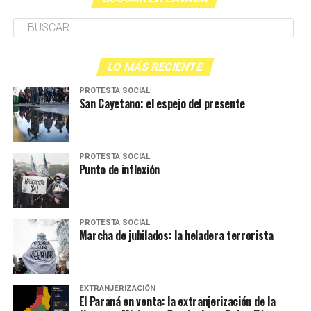
LO MÁS RECIENTE
PROTESTA SOCIAL
San Cayetano: el espejo del presente
PROTESTA SOCIAL
Punto de inflexión
PROTESTA SOCIAL
Marcha de jubilados: la heladera terrorista
EXTRANJERIZACIÓN
El Paraná en venta: la extranjerización de la