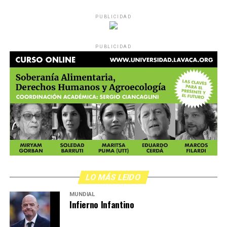
PUBLICIDAD
PUBLICIDAD
LO MÁS LEIDO
MUNDIAL
Infierno Infantino