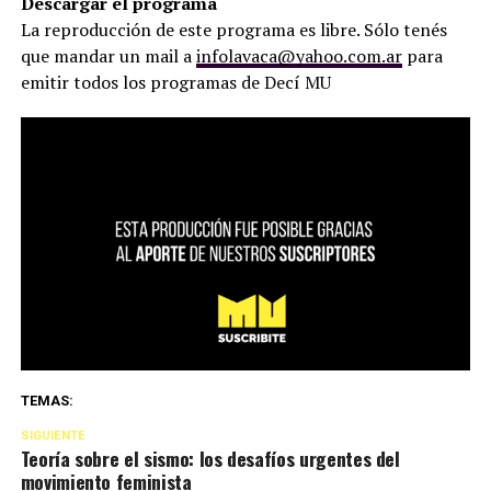
Descargar el programa
La reproducción de este programa es libre. Sólo tenés
que mandar un mail a
infolavaca@yahoo.com.ar
para
emitir todos los programas de Decí MU
TEMAS:
SIGUIENTE
Teoría sobre el sismo: los desafíos urgentes del
movimiento feminista