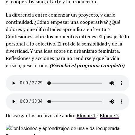
el cooperativismo, el arte y la producción.
La diferencia entre comenzar un proyecto, y darle
continuidad. ¿Cómo empezar una cooperativa? ¿Qué
dolores y qué dificultades aprendió a enfrentar?
Confesiones sobre los momentos difíciles. El pasaje de lo
personal a lo colectivo. El rol de la sensibilidad y de la
diversidad. Y una idea sobre un urbanismo feminista.
Reflexiones y acciones para no rendirse y que la vida
crezca, pese a todo.
(Escuchá el programa completo)
Descargar los archivos de audio:
Bloque 1
/
Bloque 2