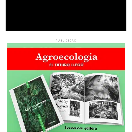
PUBLICIDAD