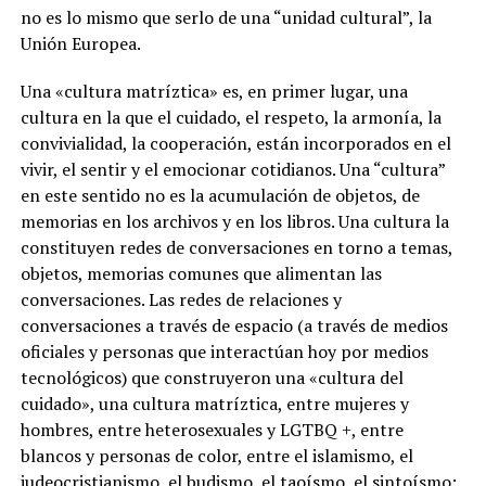
no es lo mismo que serlo de una “unidad cultural”, la
Unión Europea.
Una «cultura matríztica» es, en primer lugar, una
cultura en la que el cuidado, el respeto, la armonía, la
convivialidad, la cooperación, están incorporados en el
vivir, el sentir y el emocionar cotidianos. Una “cultura”
en este sentido no es la acumulación de objetos, de
memorias en los archivos y en los libros. Una cultura la
constituyen redes de conversaciones en torno a temas,
objetos, memorias comunes que alimentan las
conversaciones. Las redes de relaciones y
conversaciones a través de espacio (a través de medios
oficiales y personas que interactúan hoy por medios
tecnológicos) que construyeron una «cultura del
cuidado», una cultura matríztica, entre mujeres y
hombres, entre heterosexuales y LGTBQ +, entre
blancos y personas de color, entre el islamismo, el
judeocristianismo, el budismo, el taoísmo, el sintoísmo;