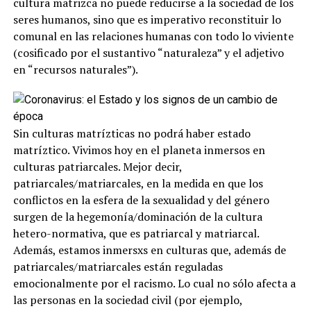
cultura matrizca no puede reducirse a la sociedad de los
seres humanos, sino que es imperativo reconstituir lo
comunal en las relaciones humanas con todo lo viviente
(cosificado por el sustantivo “naturaleza” y el adjetivo
en “recursos naturales”).
Sin culturas matrízticas no podrá haber estado
matríztico. Vivimos hoy en el planeta inmersos en
culturas patriarcales. Mejor decir,
patriarcales/matriarcales, en la medida en que los
conflictos en la esfera de la sexualidad y del género
surgen de la hegemonía/dominación de la cultura
hetero-normativa, que es patriarcal y matriarcal.
Además, estamos inmersxs en culturas que, además de
patriarcales/matriarcales están reguladas
emocionalmente por el racismo. Lo cual no sólo afecta a
las personas en la sociedad civil (por ejemplo,