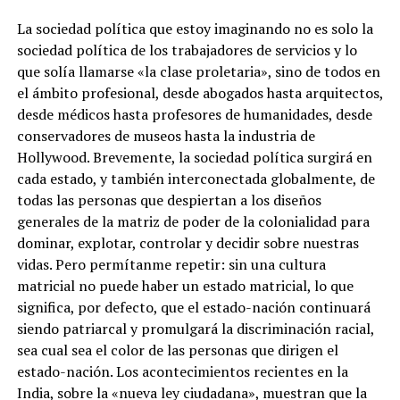
La sociedad política que estoy imaginando no es solo la
sociedad política de los trabajadores de servicios y lo
que solía llamarse «la clase proletaria», sino de todos en
el ámbito profesional, desde abogados hasta arquitectos,
desde médicos hasta profesores de humanidades, desde
conservadores de museos hasta la industria de
Hollywood. Brevemente, la sociedad política surgirá en
cada estado, y también interconectada globalmente, de
todas las personas que despiertan a los diseños
generales de la matriz de poder de la colonialidad para
dominar, explotar, controlar y decidir sobre nuestras
vidas. Pero permítanme repetir: sin una cultura
matricial no puede haber un estado matricial, lo que
significa, por defecto, que el estado-nación continuará
siendo patriarcal y promulgará la discriminación racial,
sea cual sea el color de las personas que dirigen el
estado-nación. Los acontecimientos recientes en la
India, sobre la «nueva ley ciudadana», muestran que la