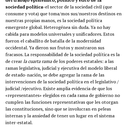
del trabajo epistémico, político y ético de la
sociedad política-
el sector de la sociedad civil (que
consume y vota) que toma/mos sus/nuestros destinos en
nuestras propias manos, es la sociedad política
emergente global. Heterogénea sin duda. Ya no hay
cabida para modelos universales y unificadores. Estos
fueron el caballito de batalla de la modernidad
occidental. Ya dieron sus frutos y mostraron sus
fracasos. La responsabilidad de la sociedad política es la
de crear
la cuarta rama
de los poderes estatales: a las
ramas legislativa, judicial y ejecutiva del modelo liberal
de estado-nación, se debe agregar la rama de las
intervenciones de la sociedad política en el legislativo /
judicial /ejecutivo. Existe amplia evidencia de que los
«representantes» elegidos en cada rama de gobierno no
cumplen las funciones representativas que les otorgan
las constituciones, sino que se involucran en peleas
internas y la ansiedad de tener un lugar en el sistema
inter-estatal.