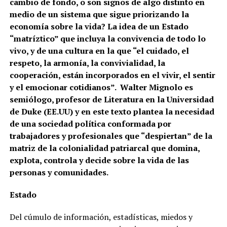
cambio de fondo, o son signos de algo distinto en
medio de un sistema que sigue priorizando la
economía sobre la vida? La idea de un Estado
“matríztico” que incluya la convivencia de todo lo
vivo, y de una cultura en la que “el cuidado, el
respeto, la armonía, la convivialidad, la
cooperación, están incorporados en el vivir, el sentir
y el emocionar cotidianos”. Walter Mignolo es
semiólogo, profesor de Literatura en la Universidad
de Duke (EE.UU) y en este texto plantea la necesidad
de una sociedad política conformada por
trabajadores y profesionales que “despiertan” de la
matriz de la colonialidad patriarcal que domina,
explota, controla y decide sobre la vida de las
personas y comunidades.
Estado
Del cúmulo de información, estadísticas, miedos y