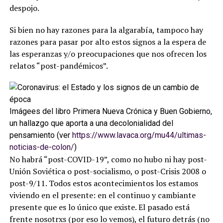
despojo.
Si bien no hay razones para la algarabía, tampoco hay
razones para pasar por alto estos signos a la espera de
las esperanzas y/o preocupaciones que nos ofrecen los
relatos “post-pandémicos”.
Imágees del libro Primera Nueva Crónica y Buen Gobierno,
un hallazgo que aporta a una decolonialidad del
pensamiento (ver
https://www.lavaca.org/mu44/ultimas-
noticias-de-colon/
)
No habrá “post-COVID-19”, como no hubo ni hay post-
Unión Soviética o post-socialismo, o post-Crisis 2008 o
post-9/11. Todos estos acontecimientos los estamos
viviendo en el presente: en el continuo y cambiante
presente que es lo único que existe. El pasado está
frente nosotrxs (por eso lo vemos), el futuro detrás (no