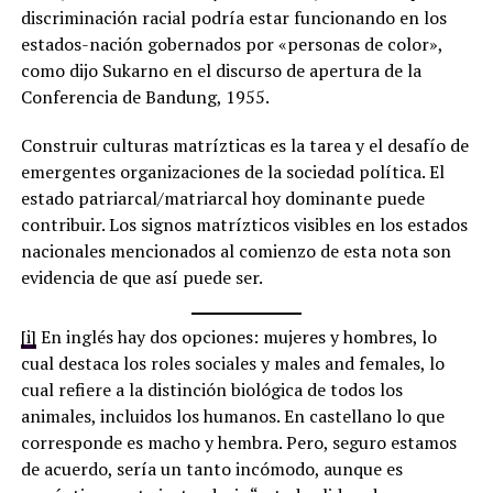
discriminación racial podría estar funcionando en los
estados-nación gobernados por «personas de color»,
como dijo Sukarno en el discurso de apertura de la
Conferencia de Bandung, 1955.
Construir culturas matrízticas es la tarea y el desafío de
emergentes organizaciones de la sociedad política. El
estado patriarcal/matriarcal hoy dominante puede
contribuir. Los signos matrízticos visibles en los estados
nacionales mencionados al comienzo de esta nota son
evidencia de que así puede ser.
[i]
En inglés hay dos opciones: mujeres y hombres, lo
cual destaca los roles sociales y males and females, lo
cual refiere a la distinción biológica de todos los
animales, incluidos los humanos. En castellano lo que
corresponde es macho y hembra. Pero, seguro estamos
de acuerdo, sería un tanto incómodo, aunque es