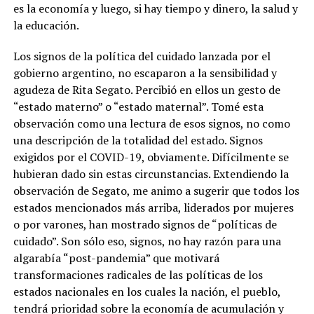
es la economía y luego, si hay tiempo y dinero, la salud y
la educación.
Los signos de la política del cuidado lanzada por el
gobierno argentino, no escaparon a la sensibilidad y
agudeza de Rita Segato. Percibió en ellos un gesto de
“estado materno” o “estado maternal”. Tomé esta
observación como una lectura de esos signos, no como
una descripción de la totalidad del estado. Signos
exigidos por el COVID-19, obviamente. Difícilmente se
hubieran dado sin estas circunstancias. Extendiendo la
observación de Segato, me animo a sugerir que todos los
estados mencionados más arriba, liderados por mujeres
o por varones, han mostrado signos de “políticas de
cuidado”. Son sólo eso, signos, no hay razón para una
algarabía “post-pandemia” que motivará
transformaciones radicales de las políticas de los
estados nacionales en los cuales la nación, el pueblo,
tendrá prioridad sobre la economía de acumulación y