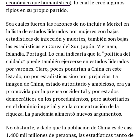
económico que humanístico
), lo cual le creó algunos
ripios en su propio partido.
Sea cuales fueren las razones de no incluir a Merkel en
la lista de estados liderados por mujeres con bajas
estadísticas de infección y muertes, también son bajas
las estadísticas en Corea del Sur, Japón, Vietnam,
Islandia, Portugal. Lo cual indicaría que la “política del
cuidado” puede también ejercerse en estados liderados
por varones. Claro, pocos pondrían a China en este
listado, no por estadísticas sino por prejuicios. La
imagen de China, estado autoritario y ambicioso, era ya
promovida por la prensa occidental y por estados
democráticos en los procedimientos, pero autoritarios
en el dominio imperial y en la concentración de la
riqueza. La pandemia alimentó nuevos argumentos.
No obstante, y dado que la población de China es de casi
1.400 mil millones de personas, las estadísticas tanto de