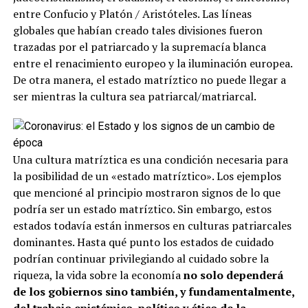
entre Confucio y Platón / Aristóteles. Las líneas
globales que habían creado tales divisiones fueron
trazadas por el patriarcado y la supremacía blanca
entre el renacimiento europeo y la iluminación europea.
De otra manera, el estado matríztico no puede llegar a
ser mientras la cultura sea patriarcal/matriarcal.
Una cultura matríztica es una condición necesaria para
la posibilidad de un «estado matríztico». Los ejemplos
que mencioné al principio mostraron signos de lo que
podría ser un estado matríztico. Sin embargo, estos
estados todavía están inmersos en culturas patriarcales
dominantes. Hasta qué punto los estados de cuidado
podrían continuar privilegiando al cuidado sobre la
riqueza, la vida sobre la economía
no solo dependerá
de los gobiernos sino también, y fundamentalmente,