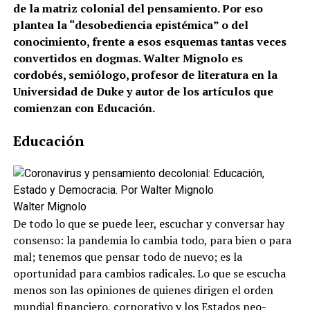
de la matriz colonial del pensamiento. Por eso
plantea la “desobediencia epistémica” o del
conocimiento, frente a esos esquemas tantas veces
convertidos en dogmas. Walter Mignolo es
cordobés, semiólogo, profesor de literatura en la
Universidad de Duke y autor de los artículos que
comienzan con Educación.
Educación
Walter Mignolo
De todo lo que se puede leer, escuchar y conversar hay
consenso: la pandemia lo cambia todo, para bien o para
mal; tenemos que pensar todo de nuevo; es la
oportunidad para cambios radicales. Lo que se escucha
menos son las opiniones de quienes dirigen el orden
mundial financiero, corporativo y los Estados neo-