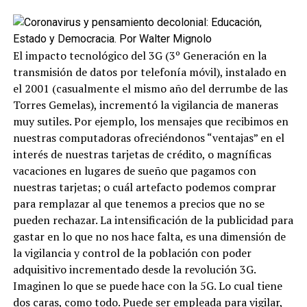
El impacto tecnológico del 3G (3º Generación en la
transmisión de datos por telefonía móvil), instalado en
el 2001 (casualmente el mismo año del derrumbe de las
Torres Gemelas), incrementó la vigilancia de maneras
muy sutiles. Por ejemplo, los mensajes que recibimos en
nuestras computadoras ofreciéndonos “ventajas” en el
interés de nuestras tarjetas de crédito, o magníficas
vacaciones en lugares de sueño que pagamos con
nuestras tarjetas; o cuál artefacto podemos comprar
para remplazar al que tenemos a precios que no se
pueden rechazar. La intensificación de la publicidad para
gastar en lo que no nos hace falta, es una dimensión de
la vigilancia y control de la población con poder
adquisitivo incrementado desde la revolución 3G.
Imaginen lo que se puede hace con la 5G. Lo cual tiene
dos caras, como todo. Puede ser empleada para vigilar,