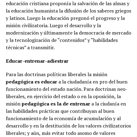
educación cristiana proponía la salvación de las almas y
la educación humanista la difusión de los saberes griegos
y latinos. Luego la educación pregonó el progreso y la
misión civilizatoria. Luego el desarrollo y la
modernización y últimamente la democracia de mercado
y la tecnologización de “contenidos” y “habilidades
técnicas” a transmitir.
Educar-entrenar-adiestrar
Para las doctrinas políticas liberales la misión
pedagógica es educar
a la ciudadanía en pro del buen
funcionamiento del estado nación. Para doctrinas neo-
liberales, en ejercicio del estado o en la oposición, la
misión
pedagógica es la de entrenar
a la ciudanía en
las habilidades prácticas que contribuyan al buen
funcionamiento de la economía de acumulación y al
desarrollo y en la destitución de los valores civilizatorios
liberales; y aún, más evitar todo asomo de valores