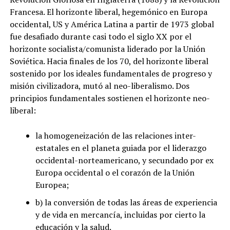
Francesa. El horizonte liberal, hegemónico en Europa
occidental, US y América Latina a partir de 1973 global
fue desafiado durante casi todo el siglo XX por el
horizonte socialista/comunista liderado por la Unión
Soviética. Hacia finales de los 70, del horizonte liberal
sostenido por los ideales fundamentales de progreso y
misión civilizadora, mutó al neo-liberalismo. Dos
principios fundamentales sostienen el horizonte neo-
liberal:
la homogeneización de las relaciones inter-
estatales en el planeta guiada por el liderazgo
occidental-norteamericano, y secundado por ex
Europa occidental o el corazón de la Unión
Europea;
b) la conversión de todas las áreas de experiencia
y de vida en mercancía, incluidas por cierto la
educación y la salud.