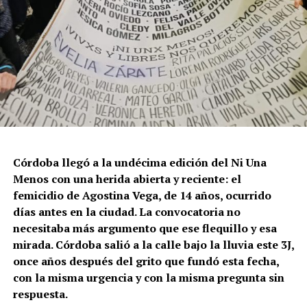
Córdoba llegó a la undécima edición del Ni Una
Menos con una herida abierta y reciente: el
femicidio de Agostina Vega, de 14 años, ocurrido
días antes en la ciudad. La convocatoria no
necesitaba más argumento que ese flequillo y esa
mirada. Córdoba salió a la calle bajo la lluvia este 3J,
once años después del grito que fundó esta fecha,
con la misma urgencia y con la misma pregunta sin
respuesta.