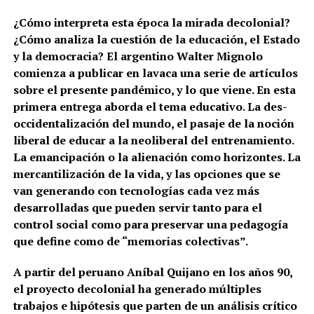
¿Cómo interpreta esta época la mirada decolonial?
¿Cómo analiza la cuestión de la educación, el Estado
y la democracia? El argentino Walter Mignolo
comienza a publicar en lavaca una serie de artículos
sobre el presente pandémico, y lo que viene. En esta
primera entrega aborda el tema educativo. La des-
occidentalización del mundo, el pasaje de la noción
liberal de educar a la neoliberal del entrenamiento.
La emancipación o la alienación como horizontes. La
mercantilización de la vida, y las opciones que se
van generando con tecnologías cada vez más
desarrolladas que pueden servir tanto para el
control social como para preservar una pedagogía
que define como de “memorias colectivas”.
A partir del peruano Aníbal Quijano en los años 90,
el proyecto decolonial ha generado múltiples
trabajos e hipótesis que parten de un análisis crítico