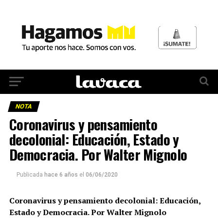
NOTA
Coronavirus y pensamiento
decolonial: Educación, Estado y
Democracia. Por Walter Mignolo
Publicada
hace 6 años
el
06/06/2020
Coronavirus y pensamiento decolonial: Educación,
Estado y Democracia. Por Walter Mignolo