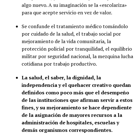
algo nuevo. A su imaginación se la «escolariza»
para que acepte servicio en vez de valor.
Se confunde el tratamiento médico tomándolo
por cuidado de la salud, el trabajo social por
mejoramiento de la vida comunitaria, la
protección policial por tranquilidad, el equilibrio
militar por seguridad nacional, la mezquina lucha
cotidiana por trabajo productivo.
La salud, el saber, la dignidad, la
independencia y el quehacer creativo quedan
definidos como poco más que el desempeño
de las instituciones que afirman servir a estos
fines, y su mejoramiento se hace dependiente
de la asignación de mayores recursos a la
administración de hospitales, escuelas y
demás organismos correspondientes.