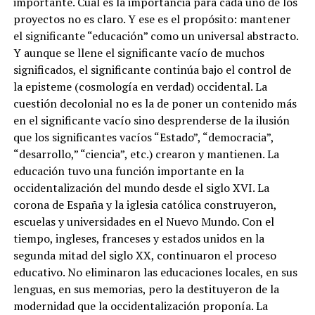
importante. Cuál es la importancia para cada uno de los
proyectos no es claro. Y ese es el propósito: mantener
el significante “educación” como un universal abstracto.
Y aunque se llene el significante vacío de muchos
significados, el significante continúa bajo el control de
la episteme (cosmología en verdad) occidental. La
cuestión decolonial no es la de poner un contenido más
en el significante vacío sino desprenderse de la ilusión
que los significantes vacíos “Estado”, “democracia”,
“desarrollo,” “ciencia”, etc.) crearon y mantienen. La
educación tuvo una función importante en la
occidentalización del mundo desde el siglo XVI. La
corona de España y la iglesia católica construyeron,
escuelas y universidades en el Nuevo Mundo. Con el
tiempo, ingleses, franceses y estados unidos en la
segunda mitad del siglo XX, continuaron el proceso
educativo. No eliminaron las educaciones locales, en sus
lenguas, en sus memorias, pero la destituyeron de la
modernidad que la occidentalización proponía. La