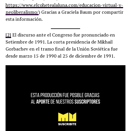
https://www.elcohetealaluna.com/educacion-virtual-y-
neoliberalismo/
) Gracias a Graciela Baum por compartir
esta información.
[2]
El discurso ante el Congreso fue pronunciado en
Setiembre de 1991. La corta presidencia de Mikhail
Gorbachev en el tramo final de la Unión Soviética fue
desde marzo 15 de 1990 al 25 de diciembre de 1991.