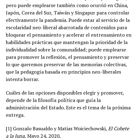
pero puede emplearse también como ocurrió en China,
Japón, Corea del Sur, Taiwán y Singapur para controlar
efectivamente la pandemia. Puede estar al servicio de la
escolaridad neo-liberal abarrotada de contenidos para
bloquear el pensamiento y acelerar el entrenamiento en
habilidades prácticas que mantengan la prioridad de la
individualidad sobre la comunalidad; puede emplearse
para promover la reflexión, el pensamiento y preservar
lo que queremos preservar de las memorias colectivas,
que la pedagogía basada en principios neo-liberales
intenta borrar.
Cuáles de las opciones disponibles elegir y promover,
depende de la filosofía política que guía la
administración del Estado. Este es el tema de la próxima
entrega.
[1] Gonzalo Basualdo y Matias Woiciechowski,
El Cohete
a la luna,
Mayo 24, 2020,