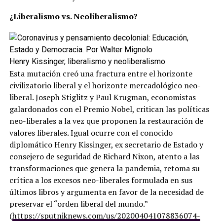
¿Liberalismo vs. Neoliberalismo?
Henry Kissinger, liberalismo y neoliberalismo
Esta mutación creó una fractura entre el horizonte
civilizatorio liberal y el horizonte mercadológico neo-
liberal. Joseph Stiglitz y Paul Krugman, economistas
galardonados con el Premio Nobel, critican las políticas
neo-liberales a la vez que proponen la restauración de
valores liberales. Igual ocurre con el conocido
diplomático Henry Kissinger, ex secretario de Estado y
consejero de seguridad de Richard Nixon, atento a las
transformaciones que genera la pandemia, retoma su
crítica a los excesos neo-liberales formulada en sus
últimos libros y argumenta en favor de la necesidad de
preservar el “orden liberal del mundo.”
(
https://sputniknews.com/us/202004041078836074-