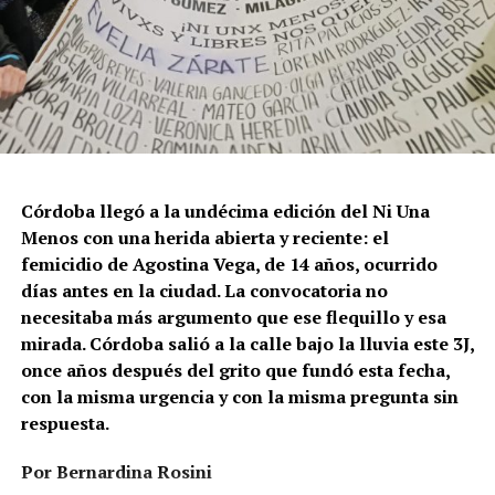
Córdoba llegó a la undécima edición del Ni Una
Menos con una herida abierta y reciente: el
femicidio de Agostina Vega, de 14 años, ocurrido
días antes en la ciudad. La convocatoria no
necesitaba más argumento que ese flequillo y esa
mirada. Córdoba salió a la calle bajo la lluvia este 3J,
once años después del grito que fundó esta fecha,
con la misma urgencia y con la misma pregunta sin
respuesta.
Por Bernardina Rosini