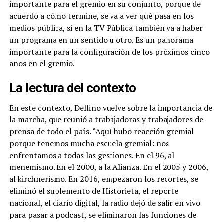
importante para el gremio en su conjunto, porque de
acuerdo a cómo termine, se va a ver qué pasa en los
medios pública, si en la TV Pública también va a haber
un programa en un sentido u otro. Es un panorama
importante para la configuración de los próximos cinco
años en el gremio.
La lectura del contexto
En este contexto, Delfino vuelve sobre la importancia de
la marcha, que reunió a trabajadoras y trabajadores de
prensa de todo el país. “Aquí hubo reacción gremial
porque tenemos mucha escuela gremial: nos
enfrentamos a todas las gestiones. En el 96, al
menemismo. En el 2000, a la Alianza. En el 2005 y 2006,
al kirchnerismo. En 2016, empezaron los recortes, se
eliminó el suplemento de Historieta, el reporte
nacional, el diario digital, la radio dejó de salir en vivo
para pasar a podcast, se eliminaron las funciones de