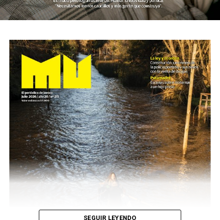
SEGUIR LEYENDO