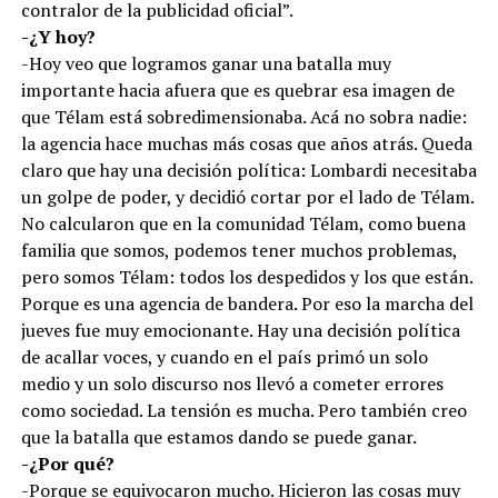
contralor de la publicidad oficial”.
-¿Y hoy?
-Hoy veo que logramos ganar una batalla muy
importante hacia afuera que es quebrar esa imagen de
que Télam está sobredimensionaba. Acá no sobra nadie:
la agencia hace muchas más cosas que años atrás. Queda
claro que hay una decisión política: Lombardi necesitaba
un golpe de poder, y decidió cortar por el lado de Télam.
No calcularon que en la comunidad Télam, como buena
familia que somos, podemos tener muchos problemas,
pero somos Télam: todos los despedidos y los que están.
Porque es una agencia de bandera. Por eso la marcha del
jueves fue muy emocionante. Hay una decisión política
de acallar voces, y cuando en el país primó un solo
medio y un solo discurso nos llevó a cometer errores
como sociedad. La tensión es mucha. Pero también creo
que la batalla que estamos dando se puede ganar.
-¿Por qué?
-Porque se equivocaron mucho. Hicieron las cosas muy