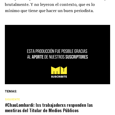
brutalmente. Y no leyeron el contexto, que es lo
mínimo que tiene que hacer un buen periodista.
TEMAS:
SIGUIENTE
#ChauLombardi: lxs trabajadorxs responden las
mentiras del Titular de Medios Públicos