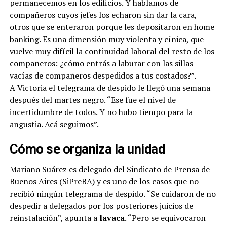
permanecemos en los edificios. Y hablamos de
compañeros cuyos jefes los echaron sin dar la cara,
otros que se enteraron porque les depositaron en home
banking. Es una dimensión muy violenta y cínica, que
vuelve muy difícil la continuidad laboral del resto de los
compañeros: ¿cómo entrás a laburar con las sillas
vacías de compañeros despedidos a tus costados?”.
A Victoria el telegrama de despido le llegó una semana
después del martes negro. “Ese fue el nivel de
incertidumbre de todos. Y no hubo tiempo para la
angustia. Acá seguimos”.
Cómo se organiza la unidad
Mariano Suárez es delegado del Sindicato de Prensa de
Buenos Aires (SiPreBA) y es uno de los casos que no
recibió ningún telegrama de despido. “Se cuidaron de no
despedir a delegados por los posteriores juicios de
reinstalación”, apunta a
lavaca
. “Pero se equivocaron