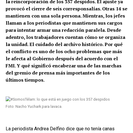
la reincorporación de los 357 despidos. El ajuste ya
provocó el cierre de seis corresponsalías. Otras 14 se
mantienen con una sola persona. Mientras, los jefes
llaman a los periodistas que mantienen sus cargos
para intentar armar una redacción paralela. Desde
adentro, los trabajadores cuentan cómo se organiza
la unidad. El cuidado del archivo histórico. Por qué
el conflicto es uno de los ocho problemas que más
le afecta al Gobierno después del acuerdo con el
FMI. Y qué significó encabezar una de las marchas
del gremio de prensa más importantes de los
últimos tiempos.
Foto: Nacho Yuchark para lavaca.
La periodista Andrea Delfino dice que no tenía canas