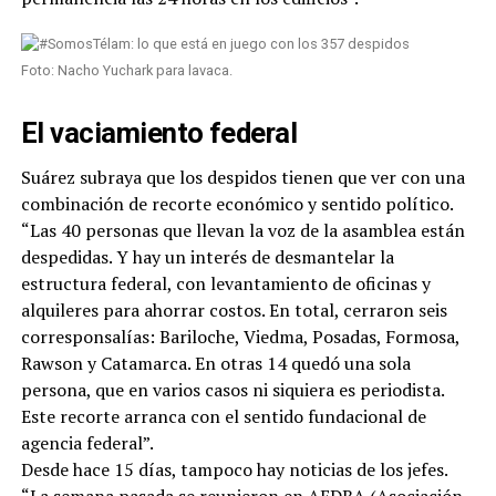
Foto: Nacho Yuchark para lavaca.
El vaciamiento federal
Suárez subraya que los despidos tienen que ver con una
combinación de recorte económico y sentido político.
“Las 40 personas que llevan la voz de la asamblea están
despedidas. Y hay un interés de desmantelar la
estructura federal, con levantamiento de oficinas y
alquileres para ahorrar costos. En total, cerraron seis
corresponsalías: Bariloche, Viedma, Posadas, Formosa,
Rawson y Catamarca. En otras 14 quedó una sola
persona, que en varios casos ni siquiera es periodista.
Este recorte arranca con el sentido fundacional de
agencia federal”.
Desde hace 15 días, tampoco hay noticias de los jefes.
“La semana pasada se reunieron en AEDBA (Asociación