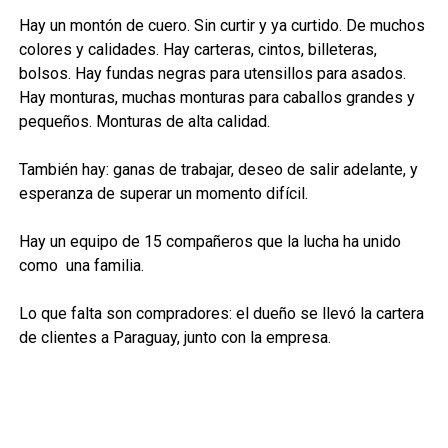
Hay un mont
ón de cuero. Sin curtir y ya curtido. De muchos
colores y calidades. Hay carteras, cintos, billeteras,
bolsos. Hay fundas negras para utensillos para asados.
Hay monturas, muchas monturas para caballos grandes y
pequeños. Monturas de alta calidad.
También hay: ganas de trabajar, deseo de salir adelante, y
esperanza de superar un momento difícil.
Hay un equipo de 15 compañeros que la lucha ha unido
como una familia.
Lo que falta son compradores: el dueño se llevó la cartera
de clientes a Paraguay, junto con la empresa.