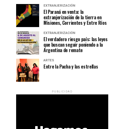
EXTRANJERIZACIÓN
El Paraná en venta: la
extranjerización de la tierra en
Misiones, Corrientes y Entre Ríos
EXTRANJERIZACIÓN
El verdadero riesgo país: las leyes
que buscan seguir poniendo a la
Argentina de remate
ARTES
Entre la Pacha y las estrellas
PUBLICIDAD