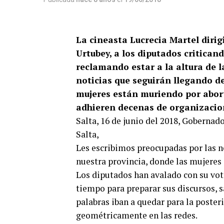
La cineasta Lucrecia Martel dirig
Urtubey, a los diputados critican
reclamando estar a la altura de l
noticias que seguirán llegando de
mujeres están muriendo por abort
adhieren decenas de organizacion
Salta, 16 de junio del 2018, Goberna
Salta,
Les escribimos preocupadas por las n
nuestra provincia, donde las mujeres
Los diputados han avalado con su vot
tiempo para preparar sus discursos, s
palabras iban a quedar para la posteri
geométricamente en las redes.