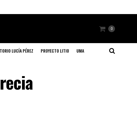
0
TORIO LUCÍA PÉREZ
PROYECTO LITIO
UMA
recia