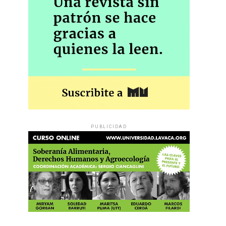
PUBLICIDAD