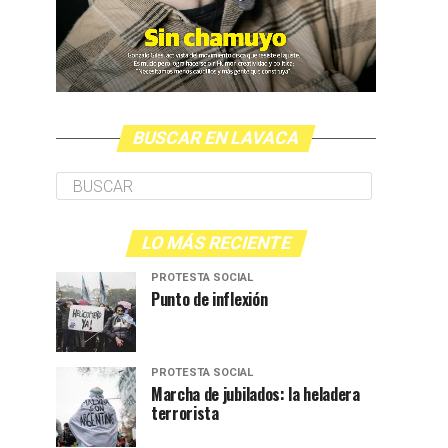
BUSCAR EN LAVACA
LO MÁS RECIENTE
PROTESTA SOCIAL
Punto de inflexión
PROTESTA SOCIAL
Marcha de jubilados: la heladera
terrorista