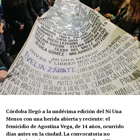
Córdoba llegó a la undécima edición del Ni Una
Menos con una herida abierta y reciente: el
femicidio de Agostina Vega, de 14 años, ocurrido
días antes en la ciudad. La convocatoria no