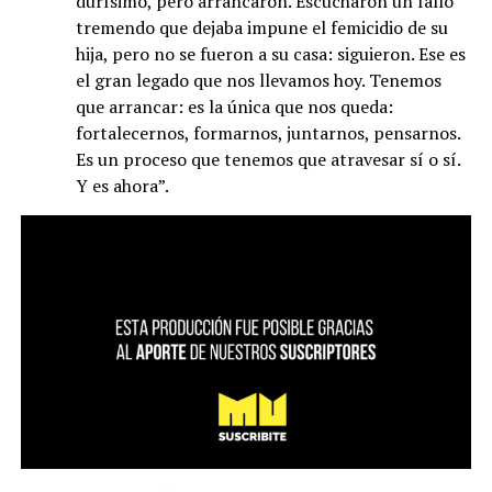
durísimo, pero arrancaron. Escucharon un fallo
tremendo que dejaba impune el femicidio de su
hija, pero no se fueron a su casa: siguieron. Ese es
el gran legado que nos llevamos hoy. Tenemos
que arrancar: es la única que nos queda:
fortalecernos, formarnos, juntarnos, pensarnos.
Es un proceso que tenemos que atravesar sí o sí.
Y es ahora”.