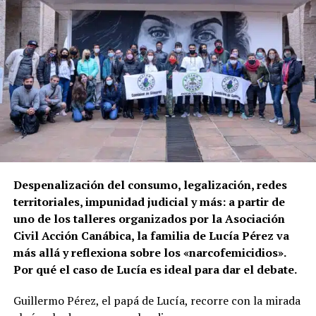
Despenalización del consumo, legalización, redes
territoriales, impunidad judicial y más: a partir de
uno de los talleres organizados por la Asociación
Civil Acción Canábica, la familia de Lucía Pérez va
más allá y reflexiona sobre los «narcofemicidios».
Por qué el caso de Lucía es ideal para dar el debate.
Guillermo Pérez, el papá de Lucía, recorre con la mirada