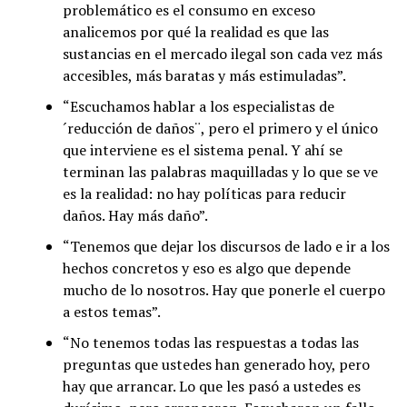
problemático es el consumo en exceso
analicemos por qué la realidad es que las
sustancias en el mercado ilegal son cada vez más
accesibles, más baratas y más estimuladas”.
“Escuchamos hablar a los especialistas de
´reducción de daños¨, pero el primero y el único
que interviene es el sistema penal. Y ahí se
terminan las palabras maquilladas y lo que se ve
es la realidad: no hay políticas para reducir
daños. Hay más daño”.
“Tenemos que dejar los discursos de lado e ir a los
hechos concretos y eso es algo que depende
mucho de lo nosotros. Hay que ponerle el cuerpo
a estos temas”.
“No tenemos todas las respuestas a todas las
preguntas que ustedes han generado hoy, pero
hay que arrancar. Lo que les pasó a ustedes es