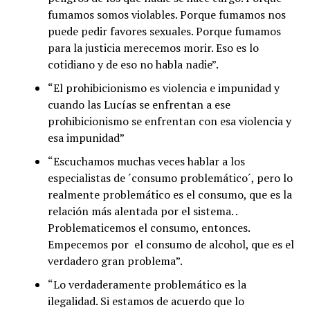
fumamos somos violables. Porque fumamos nos
puede pedir favores sexuales. Porque fumamos
para la justicia merecemos morir. Eso es lo
cotidiano y de eso no habla nadie”.
“El prohibicionismo es violencia e impunidad y
cuando las Lucías se enfrentan a ese
prohibicionismo se enfrentan con esa violencia y
esa impunidad”
“Escuchamos muchas veces hablar a los
especialistas de ´consumo problemático´, pero lo
realmente problemático es el consumo, que es la
relación más alentada por el sistema. .
Problematicemos el consumo, entonces.
Empecemos por el consumo de alcohol, que es el
verdadero gran problema”.
“Lo verdaderamente problemático es la
ilegalidad. Si estamos de acuerdo que lo