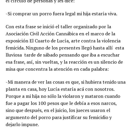
el círculo de personas y les dice:
-Si comprar un porro fuera legal mi hija estaría viva.
Con esta frase se inició el taller organizado por la
Asociación Civil Acción Cannábica en el marco de la
exposición El Cuarto de Lucía, arte contra la violencia
femicida. Ninguno de los presentes llegó hasta allí esta
lluviosa tarde de sábado pensando que iba a escuchar
esa frase, así, sin vueltas, y la reacción es un silencio de
misa que concentra la atención en cada palabra:
-Mi manera de ver las cosas es que, si hubiera tenido una
planta en casa, hoy Lucía estaría acá con nosotros.
Porque a mi hija no sólo la violaron y mataron cuando
fue a pagar los 100 pesos que le debía a esos narcos,
sino que después, en el juicio, los jueces usaron el
argumento del porro para justificar su femicidio y
dejarlo impune.