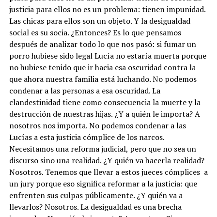
justicia para ellos no es un problema: tienen impunidad.
Las chicas para ellos son un objeto. Y la desigualdad
social es su socia. ¿Entonces? Es lo que pensamos
después de analizar todo lo que nos pasó: si fumar un
porro hubiese sido legal Lucía no estaría muerta porque
no hubiese tenido que ir hacia esa oscuridad contra la
que ahora nuestra familia está luchando. No podemos
condenar a las personas a esa oscuridad. La
clandestinidad tiene como consecuencia la muerte y la
destrucción de nuestras hijas. ¿Y a quién le importa? A
nosotros nos importa. No podemos condenar a las
Lucías a esta justicia cómplice de los narcos.
Necesitamos una reforma judicial, pero que no sea un
discurso sino una realidad. ¿Y quién va hacerla realidad?
Nosotros. Tenemos que llevar a estos jueces cómplices a
un jury porque eso significa reformar a la justicia: que
enfrenten sus culpas públicamente. ¿Y quién va a
llevarlos? Nosotros. La desigualdad es una brecha