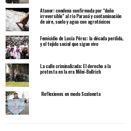
Atanor: condena confirmada por “daño
irreversible” al río Paraná y contaminación
de aire, suelo y agua con agrotóxicos
Femicidio de Lucía Pérez: la década perdida,
y el tejido social que sigue vivo
La calle criminalizada: El derecho a la
protesta en la era Milei-Bullrich
Reflexiones en modo Scaloneta