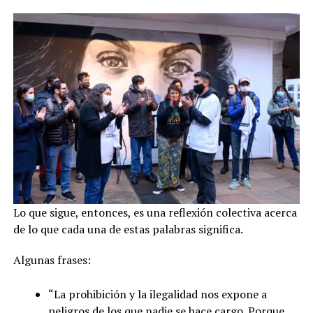
Lo que sigue, entonces, es una reflexión colectiva acerca
de lo que cada una de estas palabras significa.
Algunas frases:
“La prohibición y la ilegalidad nos expone a
peligros de los que nadie se hace cargo. Porque