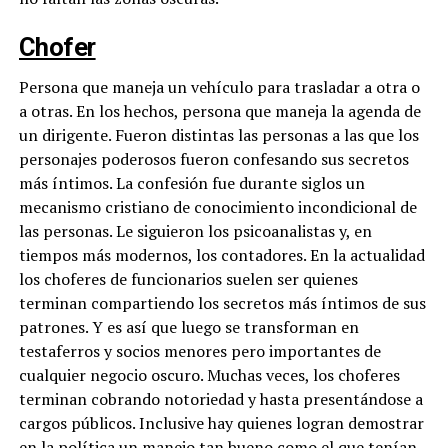
Chofer
Persona que maneja un vehículo para trasladar a otra o
a otras. En los hechos, persona que maneja la agenda de
un dirigente. Fueron distintas las personas a las que los
personajes poderosos fueron confesando sus secretos
más íntimos. La confesión fue durante siglos un
mecanismo cristiano de conocimiento incondicional de
las personas. Le siguieron los psicoanalistas y, en
tiempos más modernos, los contadores. En la actualidad
los choferes de funcionarios suelen ser quienes
terminan compartiendo los secretos más íntimos de sus
patrones. Y es así que luego se transforman en
testaferros y socios menores pero importantes de
cualquier negocio oscuro. Muchas veces, los choferes
terminan cobrando notoriedad y hasta presentándose a
cargos públicos. Inclusive hay quienes logran demostrar
en la política un manejo tan bueno como el que tenían