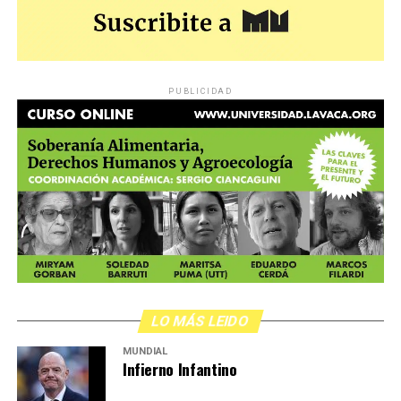
PUBLICIDAD
LO MÁS LEIDO
MUNDIAL
Infierno Infantino