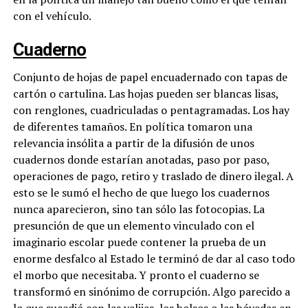
con el vehículo.
Cuaderno
Conjunto de hojas de papel encuadernado con tapas de
cartón o cartulina. Las hojas pueden ser blancas lisas,
con renglones, cuadriculadas o pentagramadas. Los hay
de diferentes tamaños. En política tomaron una
relevancia insólita a partir de la difusión de unos
cuadernos donde estarían anotadas, paso por paso,
operaciones de pago, retiro y traslado de dinero ilegal. A
esto se le sumó el hecho de que luego los cuadernos
nunca aparecieron, sino tan sólo las fotocopias. La
presunción de que un elemento vinculado con el
imaginario escolar puede contener la prueba de un
enorme desfalco al Estado le terminó de dar al caso todo
el morbo que necesitaba. Y pronto el cuaderno se
transformó en sinónimo de corrupción. Algo parecido a