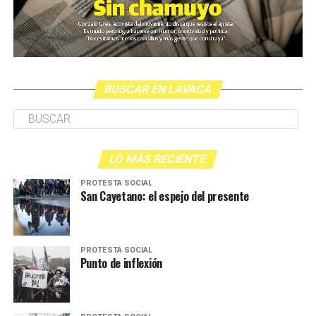
BUSCAR EN LAVACA
LO MÁS RECIENTE
PROTESTA SOCIAL
San Cayetano: el espejo del presente
PROTESTA SOCIAL
Punto de inflexión