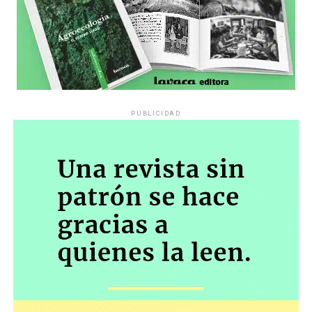
PUBLICIDAD