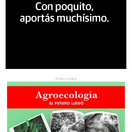
PUBLICIDAD