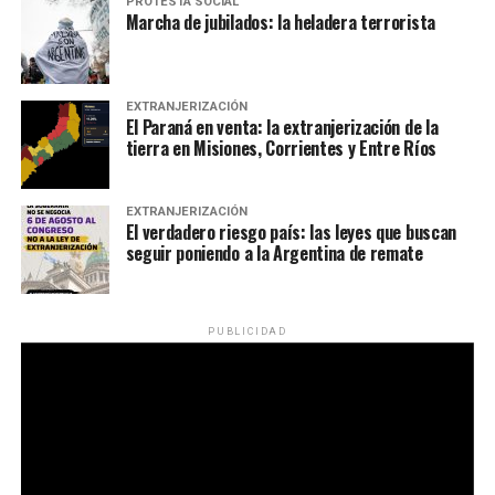
PROTESTA SOCIAL
Marcha de jubilados: la heladera terrorista
EXTRANJERIZACIÓN
El Paraná en venta: la extranjerización de la
tierra en Misiones, Corrientes y Entre Ríos
EXTRANJERIZACIÓN
El verdadero riesgo país: las leyes que buscan
seguir poniendo a la Argentina de remate
PUBLICIDAD