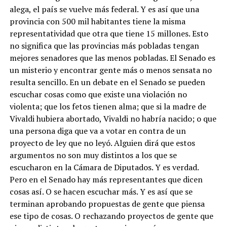
alega, el país se vuelve más federal. Y es así que una
provincia con 500 mil habitantes tiene la misma
representatividad que otra que tiene 15 millones. Esto
no significa que las provincias más pobladas tengan
mejores senadores que las menos pobladas. El Senado es
un misterio y encontrar gente más o menos sensata no
resulta sencillo. En un debate en el Senado se pueden
escuchar cosas como que existe una violación no
violenta; que los fetos tienen alma; que si la madre de
Vivaldi hubiera abortado, Vivaldi no habría nacido; o que
una persona diga que va a votar en contra de un
proyecto de ley que no leyó. Alguien dirá que estos
argumentos no son muy distintos a los que se
escucharon en la Cámara de Diputados. Y es verdad.
Pero en el Senado hay más representantes que dicen
cosas así. O se hacen escuchar más. Y es así que se
terminan aprobando propuestas de gente que piensa
ese tipo de cosas. O rechazando proyectos de gente que