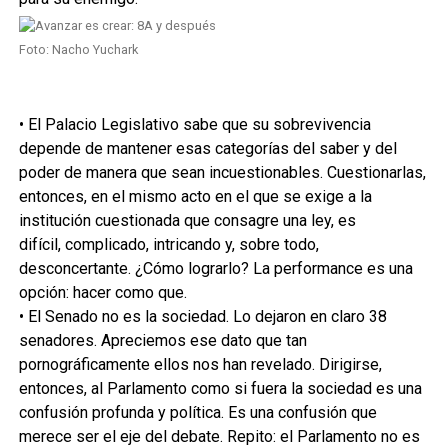
Foto: Nacho Yuchark
• El Palacio Legislativo sabe que su sobrevivencia
depende de mantener esas categorías del saber y del
poder de manera que sean incuestionables. Cuestionarlas,
entonces, en el mismo acto en el que se exige a la
institución cuestionada que consagre una ley, es
difícil, complicado, intricando y, sobre todo,
desconcertante. ¿Cómo lograrlo? La performance es una
opción: hacer como que.
• El Senado no es la sociedad. Lo dejaron en claro 38
senadores. Apreciemos ese dato que tan
pornográficamente ellos nos han revelado. Dirigirse,
entonces, al Parlamento como si fuera la sociedad es una
confusión profunda y política. Es una confusión que
merece ser el eje del debate. Repito: el Parlamento no es