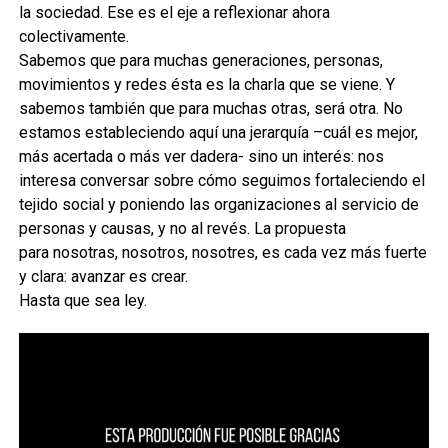
la sociedad. Ese es el eje a reflexionar ahora
colectivamente.
Sabemos que para muchas generaciones, personas,
movimientos y redes ésta es la charla que se viene. Y
sabemos también que para muchas otras, será otra. No
estamos estableciendo aquí una jerarquía –cuál es mejor,
más acertada o más ver dadera- sino un interés: nos
interesa conversar sobre cómo seguimos fortaleciendo el
tejido social y poniendo las organizaciones al servicio de
personas y causas, y no al revés. La propuesta
para nosotras, nosotros, nosotres, es cada vez más fuerte
y clara: avanzar es crear.
Hasta que sea ley.