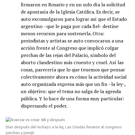
firmaron en Rosario y en un solo día la solicitud
de apostasía de la Iglesia Católica. Es decir, se
auto excomulgaron para lograr así que el Estado
argentino –que le paga por cada fiel- destine
menos recursos para sostenerla. Otra:
periodistas y artistas se auto convocaron a una
acción frente al Congreso que implicó colgar
perchas de las rejas del Palacio, símbolo del
aborto clandestino más cruento y cruel. Así las
cosas, parecería que lo que tenemos que pensar
colectivamente ahora es cómo la actividad social
auto organizada expresa más que un fin –la ley-,
un objetivo: que el tema no salga de la agenda
pública. Y lo hace de una forma muy particular:
dispersando el poder.
Días después del rechazo a la ley, Las Criadas llevaron al congreso
perchas y perejil.