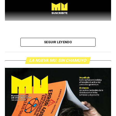
SEGUIR LEYENDO
LA NUEVA MU. SIN CHAMUYO