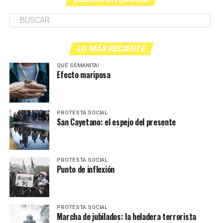
LO MÁS RECIENTE
QUÉ SEMANITA!
Efecto mariposa
PROTESTA SOCIAL
San Cayetano: el espejo del presente
PROTESTA SOCIAL
Punto de inflexión
PROTESTA SOCIAL
Marcha de jubilados: la heladera terrorista