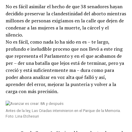
No es fácil asimilar el hecho de que 38 senadores hayan
decidido preservar la clandestinidad del aborto mientras
millones de personas exigíamos en la calle que dejen de
condenar a las mujeres a la muerte, la cárcel y el
silencio.
No es fácil, como nada lo ha sido en es – te largo,
profundo e ineludible proceso que nos llevó a este ring
que representa el Parlamento y en el que acabamos de
per – der una batalla que lejos está de terminar, pero ya
creció y está suficientemente ma – dura como para
poder ahora analizar en voz alta qué falló y así,
aprender del error, mejorar la puntería y volver a la
carga con más precisión.
Antes de la ley, Las Criadas intervinieron en el Parque de la Memoria.
Foto: Lina Etchesuri