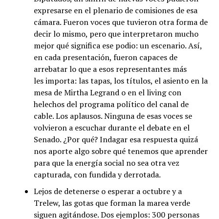
expresarse en el plenario de comisiones de esa
cámara. Fueron voces que tuvieron otra forma de
decir lo mismo, pero que interpretaron mucho
mejor qué significa ese podio: un escenario. Así,
en cada presentación, fueron capaces de
arrebatar lo que a esos representantes más
les importa: las tapas, los títulos, el asiento en la
mesa de Mirtha Legrand o en el living con
helechos del programa político del canal de
cable. Los aplausos. Ninguna de esas voces se
volvieron a escuchar durante el debate en el
Senado. ¿Por qué? Indagar esa respuesta quizá
nos aporte algo sobre qué tenemos que aprender
para que la energía social no sea otra vez
capturada, con fundida y derrotada.
Lejos de detenerse o esperar a octubre y a
Trelew, las gotas que forman la marea verde
siguen agitándose. Dos ejemplos: 300 personas