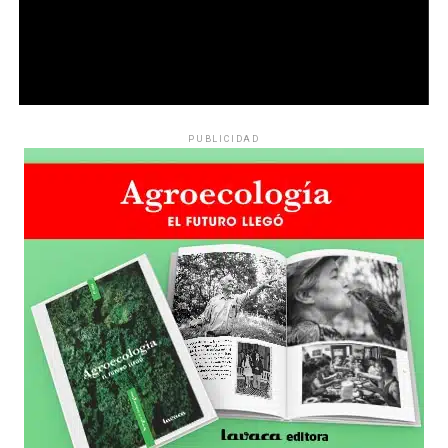
PUBLICIDAD