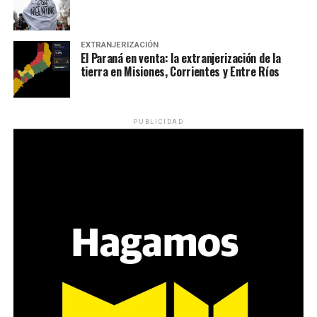
EXTRANJERIZACIÓN
El Paraná en venta: la extranjerización de la
tierra en Misiones, Corrientes y Entre Ríos
PUBLICIDAD