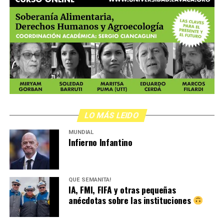
LO MÁS LEIDO
MUNDIAL
Infierno Infantino
QUÉ SEMANITA!
IA, FMI, FIFA y otras pequeñas
anécdotas sobre las instituciones