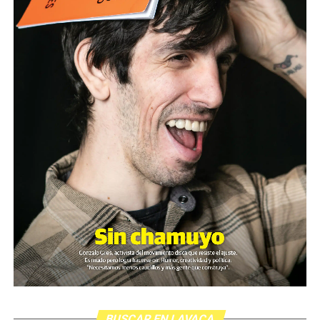
BUSCAR EN LAVACA