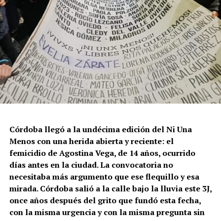
Córdoba llegó a la undécima edición del Ni Una
Menos con una herida abierta y reciente: el
femicidio de Agostina Vega, de 14 años, ocurrido
días antes en la ciudad. La convocatoria no
necesitaba más argumento que ese flequillo y esa
mirada. Córdoba salió a la calle bajo la lluvia este 3J,
once años después del grito que fundó esta fecha,
con la misma urgencia y con la misma pregunta sin