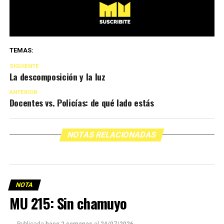
TEMAS:
SIGUIENTE
La descomposición y la luz
ANTERIOR
Docentes vs. Policías: de qué lado estás
NOTAS RELACIONADAS
NOTA
MU 215: Sin chamuyo