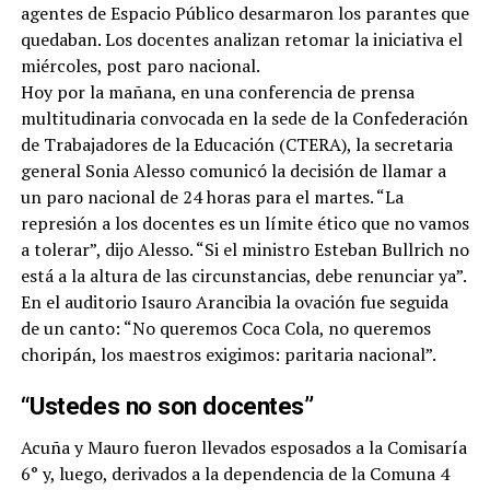
agentes de Espacio Público desarmaron los parantes que
quedaban. Los docentes analizan retomar la iniciativa el
miércoles, post paro nacional.
Hoy por la mañana, en una conferencia de prensa
multitudinaria convocada en la sede de la Confederación
de Trabajadores de la Educación (CTERA), la secretaria
general Sonia Alesso comunicó la decisión de llamar a
un paro nacional de 24 horas para el martes. “La
represión a los docentes es un límite ético que no vamos
a tolerar”, dijo Alesso. “Si el ministro Esteban Bullrich no
está a la altura de las circunstancias, debe renunciar ya”.
En el auditorio Isauro Arancibia la ovación fue seguida
de un canto: “No queremos Coca Cola, no queremos
choripán, los maestros exigimos: paritaria nacional”.
“Ustedes no son docentes”
Acuña y Mauro fueron llevados esposados a la Comisaría
6° y, luego, derivados a la dependencia de la Comuna 4