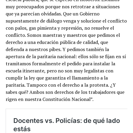
muy preocupados porque nos retrotrae a situaciones
que ya parecían olvidadas. Que un Gobierno
supuestamente de diálogo venga y solucione el conflicto
con palos, gas pimienta y represión, no resuelve el
conflicto. Somos maestras y maestros que pedimos el
derecho a una educación pública de calidad, que
defienda a nuestros pibes. Y pedimos también la
apertura de la paritaria nacional: ellos sólo se fijan en sí
tramitamos formalmente el pedido para instalar la
escuela itinerante, pero no son muy legalistas con
cumplir la ley que garantiza el llamamiento a la
paritaria. Tampoco con el derecho a la protesta. ¿Y
sabes qué? Ambos son derechos de los trabajadores que
rigen en nuestra Constitución Nacional”.