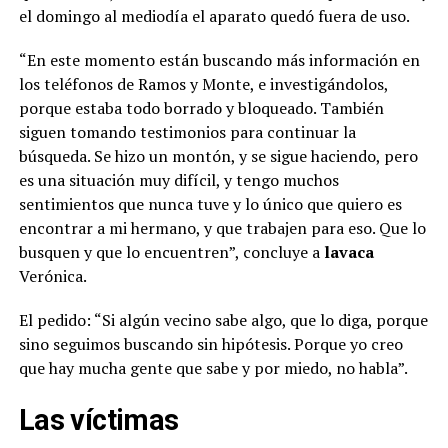
el domingo al mediodía el aparato quedó fuera de uso.
“En este momento están buscando más información en
los teléfonos de Ramos y Monte, e investigándolos,
porque estaba todo borrado y bloqueado. También
siguen tomando testimonios para continuar la
búsqueda. Se hizo un montón, y se sigue haciendo, pero
es una situación muy difícil, y tengo muchos
sentimientos que nunca tuve y lo único que quiero es
encontrar a mi hermano, y que trabajen para eso. Que lo
busquen y que lo encuentren”, concluye a
lavaca
Verónica.
El pedido: “Si algún vecino sabe algo, que lo diga, porque
sino seguimos buscando sin hipótesis. Porque yo creo
que hay mucha gente que sabe y por miedo, no habla”.
Las víctimas