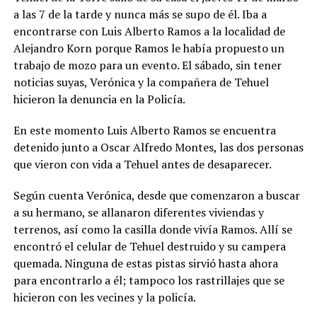
a las 7 de la tarde y nunca más se supo de él. Iba a
encontrarse con Luis Alberto Ramos a la localidad de
Alejandro Korn porque Ramos le había propuesto un
trabajo de mozo para un evento. El sábado, sin tener
noticias suyas, Verónica y la compañera de Tehuel
hicieron la denuncia en la Policía.
En este momento Luis Alberto Ramos se encuentra
detenido junto a Oscar Alfredo Montes, las dos personas
que vieron con vida a Tehuel antes de desaparecer.
Según cuenta Verónica, desde que comenzaron a buscar
a su hermano, se allanaron diferentes viviendas y
terrenos, así como la casilla donde vivía Ramos. Allí se
encontró el celular de Tehuel destruido y su campera
quemada. Ninguna de estas pistas sirvió hasta ahora
para encontrarlo a él; tampoco los rastrillajes que se
hicieron con les vecines y la policía.