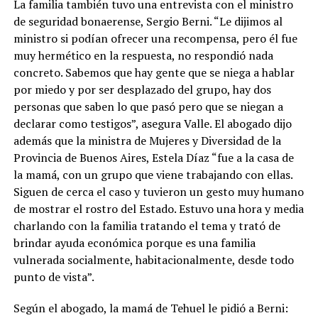
La familia también tuvo una entrevista con el ministro
de seguridad bonaerense, Sergio Berni. “Le dijimos al
ministro si podían ofrecer una recompensa, pero él fue
muy hermético en la respuesta, no respondió nada
concreto. Sabemos que hay gente que se niega a hablar
por miedo y por ser desplazado del grupo, hay dos
personas que saben lo que pasó pero que se niegan a
declarar como testigos”, asegura Valle. El abogado dijo
además que la ministra de Mujeres y Diversidad de la
Provincia de Buenos Aires, Estela Díaz “fue a la casa de
la mamá, con un grupo que viene trabajando con ellas.
Siguen de cerca el caso y tuvieron un gesto muy humano
de mostrar el rostro del Estado. Estuvo una hora y media
charlando con la familia tratando el tema y trató de
brindar ayuda económica porque es una familia
vulnerada socialmente, habitacionalmente, desde todo
punto de vista”.
Según el abogado, la mamá de Tehuel le pidió a Berni: