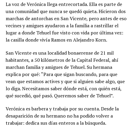
La voz de Verónica llega entrecortada. Ella es parte de
una comunidad que nunca se quedó quieta. Hicieron dos
marchas de antorchas en San Vicente, pero antes de eso
vecines y amigues ayudaron a la familia a rastrillar el
lugar a donde Tehuel fue visto con vida por última vez:
la casilla donde vivía Ramos en Alejandro Korn.
San Vicente es una localidad bonaerense de 21 mil
habitantes, a 50 kilómetros de la Capital Federal, ahí
marchan familia y amigues de Tehuel. Su hermana
explica por qué: “Para que sigan buscando, para que
vean que estamos actives y que si alguien sabe algo, que
lo diga. Necesitamos saber dónde está, con quién está,
qué sucedió, qué pasó. Queremos saber de Tehuel”.
Verónica es barbera y trabaja por su cuenta. Desde la
desaparición de su hermano no ha podido volver a
trabajar: dedica sus días enteros a la búsqueda.