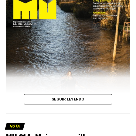
SEGUIR LEYENDO
NOTA