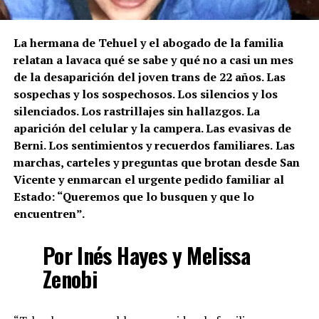
La hermana de Tehuel y el abogado de la familia
relatan a lavaca qué se sabe y qué no a casi un mes
de la desaparición del joven trans de 22 años. Las
sospechas y los sospechosos. Los silencios y los
silenciados. Los rastrillajes sin hallazgos. La
aparición del celular y la campera. Las evasivas de
Berni.
Los sentimientos y recuerdos familiares.
Las
marchas, carteles y preguntas que brotan desde San
Vicente y enmarcan el urgente pedido familiar al
Estado: “Queremos que lo busquen y que lo
encuentren”.
Por Inés Hayes y Melissa
Zenobi