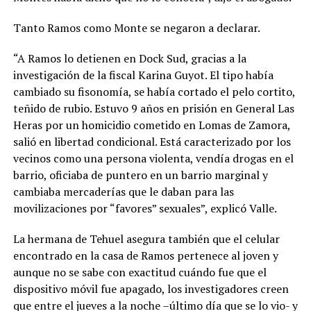
Tanto Ramos como Monte se negaron a declarar.
“A Ramos lo detienen en Dock Sud, gracias a la
investigación de la fiscal Karina Guyot. El tipo había
cambiado su fisonomía, se había cortado el pelo cortito,
teñido de rubio. Estuvo 9 años en prisión en General Las
Heras por un homicidio cometido en Lomas de Zamora,
salió en libertad condicional. Está caracterizado por los
vecinos como una persona violenta, vendía drogas en el
barrio, oficiaba de puntero en un barrio marginal y
cambiaba mercaderías que le daban para las
movilizaciones por “favores” sexuales”, explicó Valle.
La hermana de Tehuel asegura también que el celular
encontrado en la casa de Ramos pertenece al joven y
aunque no se sabe con exactitud cuándo fue que el
dispositivo móvil fue apagado, los investigadores creen
que entre el jueves a la noche –último día que se lo vio- y