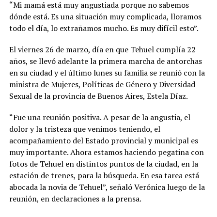
“Mi mamá está muy angustiada porque no sabemos
dónde está. Es una situación muy complicada, lloramos
todo el día, lo extrañamos mucho. Es muy difícil esto”.
El viernes 26 de marzo, día en que Tehuel cumplía 22
años, se llevó adelante la primera marcha de antorchas
en su ciudad y el último lunes su familia se reunió con la
ministra de Mujeres, Políticas de Género y Diversidad
Sexual de la provincia de Buenos Aires, Estela Díaz.
“Fue una reunión positiva. A pesar de la angustia, el
dolor y la tristeza que venimos teniendo, el
acompañamiento del Estado provincial y municipal es
muy importante. Ahora estamos haciendo pegatina con
fotos de Tehuel en distintos puntos de la ciudad, en la
estación de trenes, para la búsqueda. En esa tarea está
abocada la novia de Tehuel”, señaló Verónica luego de la
reunión, en declaraciones a la prensa.