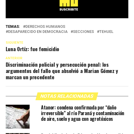
TEMAS:
DERECHOS HUMANOS
DESAPARECIDO EN DEMOCRACIA
SECCIONES
TEHUEL
SIGUIENTE
Luna Ortíz: fue femicidio
ANTERIOR
Discriminación policial y persecución penal: los
argumentos del fallo que absolvió a Marian Gómez y
marcan un precedente
NOTAS RELACIONADAS
Atanor: condena confirmada por “daño
irreversible” al río Paraná y contaminación
de aire, suelo y agua con agrotóxicos