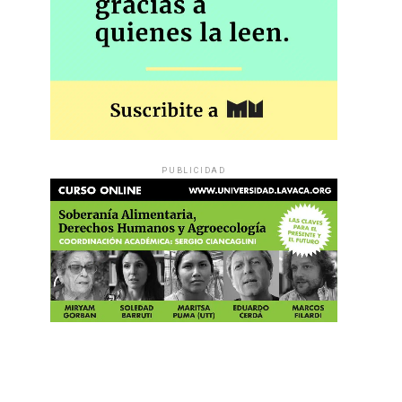
PUBLICIDAD