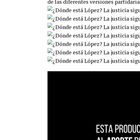
de las diferentes versiones partidaria