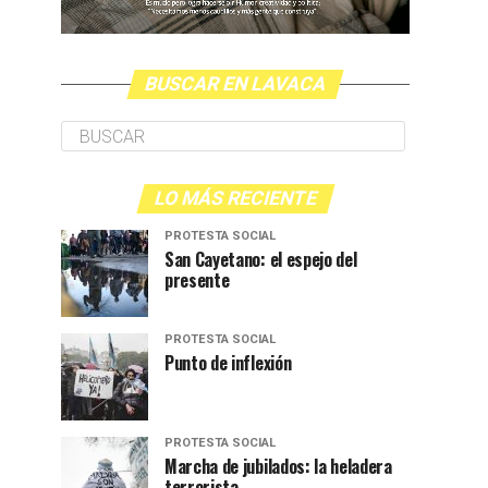
BUSCAR EN LAVACA
LO MÁS RECIENTE
PROTESTA SOCIAL
San Cayetano: el espejo del
presente
PROTESTA SOCIAL
Punto de inflexión
PROTESTA SOCIAL
Marcha de jubilados: la heladera
terrorista