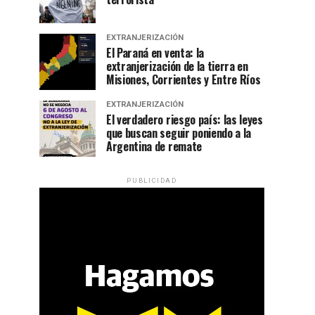
EXTRANJERIZACIÓN
El Paraná en venta: la
extranjerización de la tierra en
Misiones, Corrientes y Entre Ríos
EXTRANJERIZACIÓN
El verdadero riesgo país: las leyes
que buscan seguir poniendo a la
Argentina de remate
PUBLICIDAD