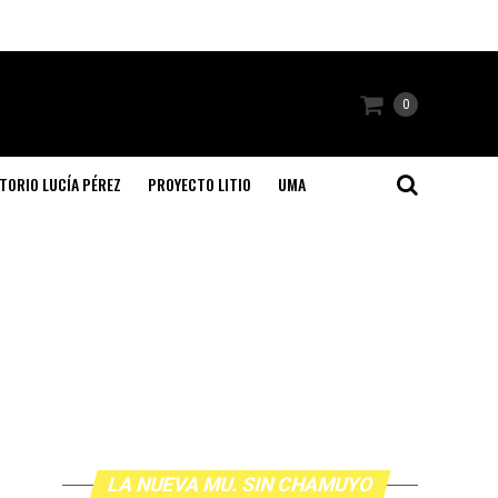
0
TORIO LUCÍA PÉREZ
PROYECTO LITIO
UMA
LA NUEVA MU. SIN CHAMUYO