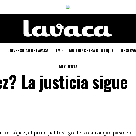
UNIVERSIDAD DE LAVACA
TV
MU TRINCHERA BOUTIQUE
OBSERVA
MI CUENTA
? La justicia sigue
ulio López, el principal testigo de la causa que puso en