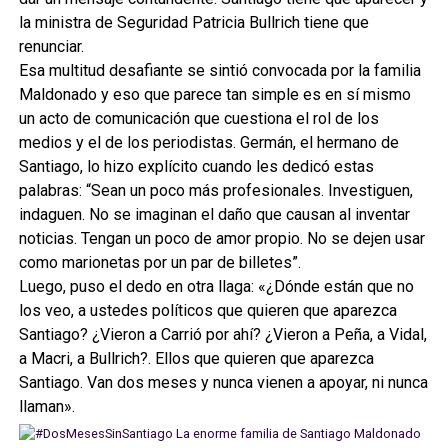
la ministra de Seguridad Patricia Bullrich tiene que
renunciar.
Esa multitud desafiante se sintió convocada por la familia
Maldonado y eso que parece tan simple es en sí mismo
un acto de comunicación que cuestiona el rol de los
medios y el de los periodistas. Germán, el hermano de
Santiago, lo hizo explícito cuando les dedicó estas
palabras: “Sean un poco más profesionales. Investiguen,
indaguen. No se imaginan el daño que causan al inventar
noticias. Tengan un poco de amor propio. No se dejen usar
como marionetas por un par de billetes”.
Luego, puso el dedo en otra llaga: «¿Dónde están que no
los veo, a ustedes políticos que quieren que aparezca
Santiago? ¿Vieron a Carrió por ahí? ¿Vieron a Peña, a Vidal,
a Macri, a Bullrich?. Ellos que quieren que aparezca
Santiago. Van dos meses y nunca vienen a apoyar, ni nunca
llaman».