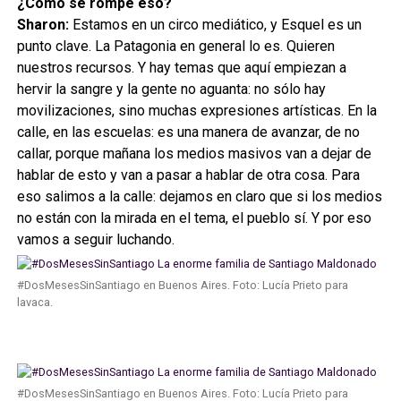
¿Cómo se rompe eso?
Sharon:
Estamos en un circo mediático, y Esquel es un
punto clave. La Patagonia en general lo es. Quieren
nuestros recursos. Y hay temas que aquí empiezan a
hervir la sangre y la gente no aguanta: no sólo hay
movilizaciones, sino muchas expresiones artísticas. En la
calle, en las escuelas: es una manera de avanzar, de no
callar, porque mañana los medios masivos van a dejar de
hablar de esto y van a pasar a hablar de otra cosa. Para
eso salimos a la calle: dejamos en claro que si los medios
no están con la mirada en el tema, el pueblo sí. Y por eso
vamos a seguir luchando.
#DosMesesSinSantiago en Buenos Aires. Foto: Lucía Prieto para
lavaca.
#DosMesesSinSantiago en Buenos Aires. Foto: Lucía Prieto para