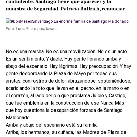
contudente: Santiago tiene que aparecer y la
ministra de Seguridad, Patricia Bullrich, renunciar.
Foto: Lucía Prieto para lavaca
No es una marcha. No es una movilización. No es un acto.
Es un sentimiento. Y duele. Hay gente llorando arriba y
abajo del escenario. Hay lágrimas. Hay preocupación. Y hay
gente desbordando la Plaza de Mayo por todas sus
aristas, con rostros de dolor, abrazándose, sosteniéndose,
acariciando la foto que llevan en el pecho, en la mano o en
el corazón, al lado del pin que proclama Juicio y Castigo,
que fue emblema en la construcción de ese Nunca Más
que hoy cuestiona la desaparición forzada de Santiago
Maldonado.
Arriba y abajo del escenario está su familia.
Arriba, los hermanos, su cuñada, las Madres de Plaza de