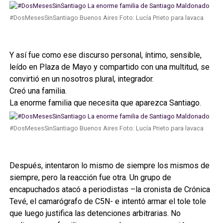
#DosMesesSinSantiago Buenos Aires Foto: Lucía Prieto para lavaca
Y así fue como ese discurso personal, íntimo, sensible,
leído en Plaza de Mayo y compartido con una multitud, se
convirtió en un nosotros plural, integrador.
Creó una familia.
La enorme familia que necesita que aparezca Santiago.
#DosMesesSinSantiago Buenos Aires Foto: Lucía Prieto para lavaca
Después, intentaron lo mismo de siempre los mismos de
siempre, pero la reacción fue otra. Un grupo de
encapuchados atacó a periodistas –la cronista de Crónica
Tevé, el camarógrafo de C5N- e intentó armar el tole tole
que luego justifica las detenciones arbitrarias. No