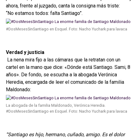
ahora, frente al juzgado, canta la consigna más triste:
“No estamos todos: falta Santiago”.
#DosMesesSinSantiago en Esquel. Foto: Nacho Yuchark para lavaca
Verdad y justicia
La nena mira fijo a las cámaras que la retratan con un
cartel en la mano que dice: «Dónde está Santiago. Sami, 8
años». De fondo, se escucha a la abogada Verónica
Heredia, encargada de leer el comunicado de la familia
Maldonado:
La abogada de la familia Maldonado, Verónica Heredia.
#DosMesesSinSantiago en Esquel. Foto: Nacho Yuchark para lavaca
“Santiago es hijo, hermano, cuñado, amigo. Es el dolor