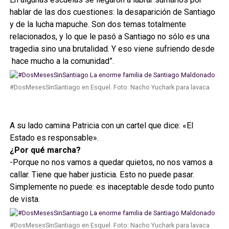
hablar de las dos cuestiones: la desaparición de Santiago
y de la lucha mapuche. Son dos temas totalmente
relacionados, y lo que le pasó a Santiago no sólo es una
tragedia sino una brutalidad. Y eso viene sufriendo desde
hace mucho a la comunidad”.
#DosMesesSinSantiago en Esquel. Foto: Nacho Yuchark para lavaca
A su lado camina Patricia con un cartel que dice: «El
Estado es responsable».
¿Por qué marcha?
-Porque no nos vamos a quedar quietos, no nos vamos a
callar. Tiene que haber justicia. Esto no puede pasar.
Simplemente no puede: es inaceptable desde todo punto
de vista.
#DosMesesSinSantiago en Esquel. Foto: Nacho Yuchark para lavaca