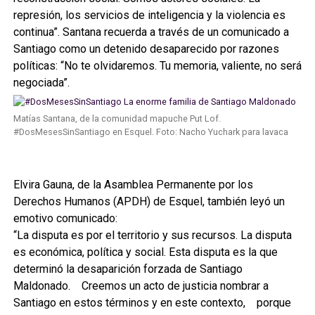
represión, los servicios de inteligencia y la violencia es
continua”. Santana recuerda a través de un comunicado a
Santiago como un detenido desaparecido por razones
políticas: “No te olvidaremos. Tu memoria, valiente, no será
negociada”.
Matías Santana, de la comunidad mapuche Put Lof.
#DosMesesSinSantiago en Esquel. Foto: Nacho Yuchark para lavaca
Elvira Gauna, de la Asamblea Permanente por los
Derechos Humanos (APDH) de Esquel, también leyó un
emotivo comunicado:
“La disputa es por el territorio y sus recursos. La disputa
es económica, política y social. Esta disputa es la que
determinó la desaparición forzada de Santiago
Maldonado. Creemos un acto de justicia nombrar a
Santiago en estos términos y en este contexto, porque