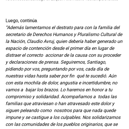
Luego, continúa.
“Además lamentamos el destrato para con la familia del
secretario de Derechos Humanos y Pluralismo Cultural de
la Nación, Claudio Avruj, quien debería haber generado un
espacio de contención desde el primer día en lugar de
distraer el correcto accionar de la causa con su proceder
y declaraciones de prensa. Seguiremos, Santiago,
pidiendo por vos, preguntando por vos, cada día de
nuestras vidas hasta saber por fin qué te sucedió. Aún
con esta mochila de dolor, angustia e incertidumbre, no
vamos a bajar los brazos. Lo haremos en honor a tu
compromiso y solidaridad. Acompañamos a todas las
familias que atraviesan o han atravesado este dolor y
siguen peleando como nosotros para que nada quede
impune y se castigue a los culpables. Nos solidarizamos
con las comunidades de los pueblos originarios, que se