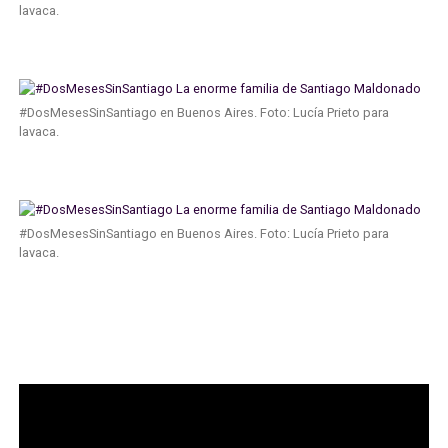
lavaca.
#DosMesesSinSantiago en Buenos Aires. Foto: Lucía Prieto para
lavaca.
#DosMesesSinSantiago en Buenos Aires. Foto: Lucía Prieto para
lavaca.