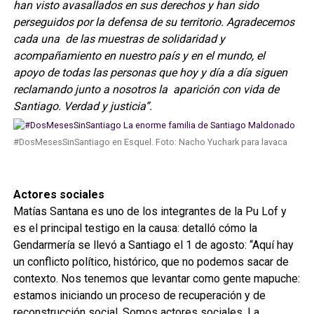
han visto avasallados en sus derechos y han sido
perseguidos por la defensa de su territorio. Agradecemos
cada una de las muestras de solidaridad y
acompañamiento en nuestro país y en el mundo, el
apoyo de todas las personas que hoy y día a día siguen
reclamando junto a nosotros la aparición con vida de
Santiago. Verdad y justicia”.
#DosMesesSinSantiago en Esquel. Foto: Nacho Yuchark para lavaca
Actores sociales
Matías Santana es uno de los integrantes de la Pu Lof y
es el principal testigo en la causa: detalló cómo la
Gendarmería se llevó a Santiago el 1 de agosto: “Aquí hay
un conflicto político, histórico, que no podemos sacar de
contexto. Nos tenemos que levantar como gente mapuche:
estamos iniciando un proceso de recuperación y de
reconstrucción social. Somos actores sociales. La