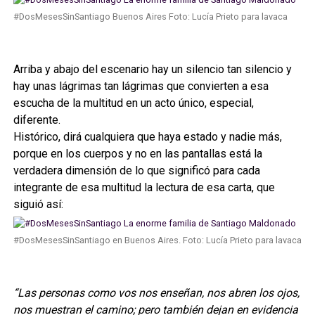
#DosMesesSinSantiago Buenos Aires Foto: Lucía Prieto para lavaca
Arriba y abajo del escenario hay un silencio tan silencio y
hay unas lágrimas tan lágrimas que convierten a esa
escucha de la multitud en un acto único, especial,
diferente.
Histórico, dirá cualquiera que haya estado y nadie más,
porque en los cuerpos y no en las pantallas está la
verdadera dimensión de lo que significó para cada
integrante de esa multitud la lectura de esa carta, que
siguió así:
#DosMesesSinSantiago en Buenos Aires. Foto: Lucía Prieto para lavaca
“Las personas como vos nos enseñan, nos abren los ojos,
nos muestran el camino; pero también dejan en evidencia