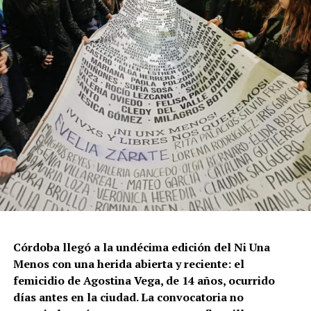
Córdoba llegó a la undécima edición del Ni Una
Menos con una herida abierta y reciente: el
femicidio de Agostina Vega, de 14 años, ocurrido
días antes en la ciudad. La convocatoria no