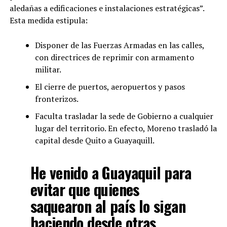
aledañas a edificaciones e instalaciones estratégicas”.
Esta medida estipula:
Disponer de las Fuerzas Armadas en las calles,
con directrices de reprimir con armamento
militar.
El cierre de puertos, aeropuertos y pasos
fronterizos.
Faculta trasladar la sede de Gobierno a cualquier
lugar del territorio. En efecto, Moreno trasladó la
capital desde Quito a Guayaquill.
He venido a Guayaquil para
evitar que quienes
saquearon al país lo sigan
haciendo desde otras