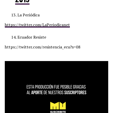
La Periódica
https://twitter.com/LaPeriodicanet
Ecuador Resiste
https://twitter.com/resistencia_ecu?s=08