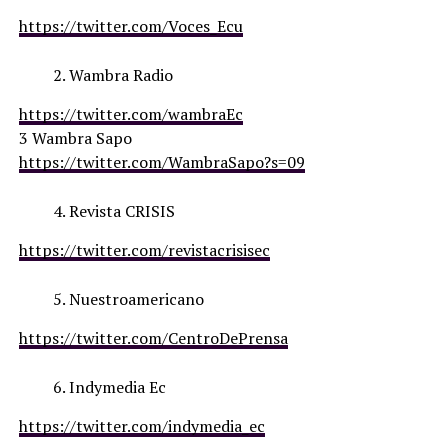
https://twitter.com/Voces_Ecu
Wambra Radio
https://twitter.com/wambraEc
3 Wambra Sapo
https://twitter.com/WambraSapo?s=09
Revista CRISIS
https://twitter.com/revistacrisisec
Nuestroamericano
https://twitter.com/CentroDePrensa
Indymedia Ec
https://twitter.com/indymedia_ec