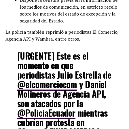
los medios de comunicación, en estricto recelo
sobre los motivos del estado de excepción y la
seguridad del Estado.
La policía también reprimió a periodistas El Comercio,
Agencia API y Wambra, entre otros.
[URGENTE] Este es el
momento en que
periodistas Julio Estrella de
@elcomerciocom
y Daniel
Molineros de Agencia API,
son atacados por la
@PoliciaEcuador
mientras
cubrían protesta en