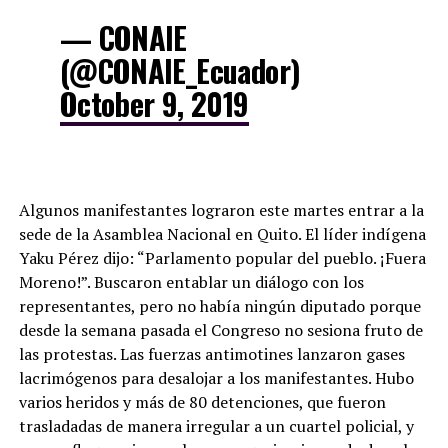
— CONAIE
(@CONAIE_Ecuador)
October 9, 2019
Algunos manifestantes lograron este martes entrar a la
sede de la Asamblea Nacional en Quito. El líder indígena
Yaku Pérez dijo: “Parlamento popular del pueblo. ¡Fuera
Moreno!”. Buscaron entablar un diálogo con los
representantes, pero no había ningún diputado porque
desde la semana pasada el Congreso no sesiona fruto de
las protestas. Las fuerzas antimotines lanzaron gases
lacrimógenos para desalojar a los manifestantes. Hubo
varios heridos y más de 80 detenciones, que fueron
trasladadas de manera irregular a un cuartel policial, y