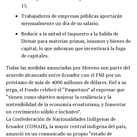
15.
Trabajadores de empresas públicas aportarán
mensualmente un día de su salario.
Reducir a la mitad el Impuesto a la Salida de
Divisas para materias primas, insumos y bienes de
capital, lo que subrayan que incentivará la fuga
de capitales.
Todas las medidas anunciadas por Moreno son parte del
acuerdo alcanzado entre Ecuador con el FMI por un
préstamo de más de 4000 millones de dólares. Fiel a su
jerga, el Fondo celebró el “Paquetazo” al expresar que
“tienen como objetivo mejorar la resiliencia y la
sostenibilidad de la economía ecuatoriana, y fomentar
un crecimiento sólido e inclusivo”.
La Confederación de Nacionalidades Indígenas de
Ecuador (CONAIE), la mayor central indígena del país,
anunció en un comunicado su propio “estado de