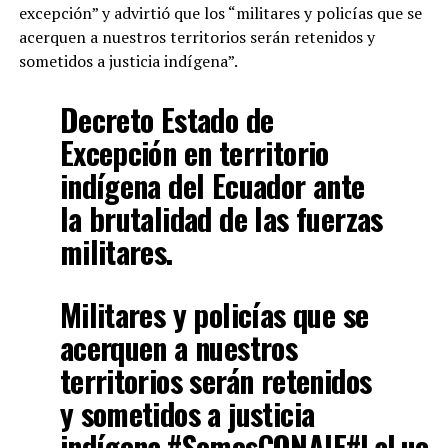
excepción” y advirtió que los “militares y policías que se
acerquen a nuestros territorios serán retenidos y
sometidos a justicia indígena”.
Decreto Estado de
Excepción en territorio
indígena del Ecuador ante
la brutalidad de las fuerzas
militares.
Militares y policías que se
acerquen a nuestros
territorios serán retenidos
y sometidos a justicia
indígena.
#SomosCONAIE
#LaLuch