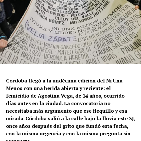
Córdoba llegó a la undécima edición del Ni Una
Menos con una herida abierta y reciente: el
femicidio de Agostina Vega, de 14 años, ocurrido
días antes en la ciudad. La convocatoria no
necesitaba más argumento que ese flequillo y esa
mirada. Córdoba salió a la calle bajo la lluvia este 3J,
once años después del grito que fundó esta fecha,
con la misma urgencia y con la misma pregunta sin
respuesta.