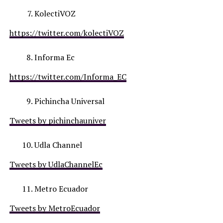
KolectiVOZ
https://twitter.com/kolectiVOZ
Informa Ec
https://twitter.com/Informa_EC
Pichincha Universal
Tweets by pichinchauniver
Udla Channel
Tweets by UdlaChannelEc
Metro Ecuador
Tweets by MetroEcuador