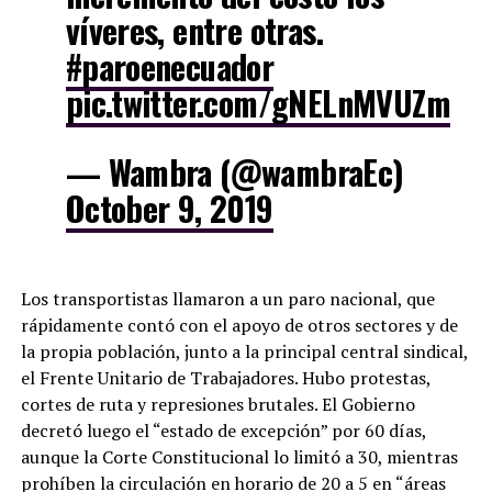
víveres, entre otras.
#paroenecuador
pic.twitter.com/gNELnMVUZm
— Wambra (@wambraEc)
October 9, 2019
Los transportistas llamaron a un paro nacional, que
rápidamente contó con el apoyo de otros sectores y de
la propia población, junto a la principal central sindical,
el Frente Unitario de Trabajadores. Hubo protestas,
cortes de ruta y represiones brutales. El Gobierno
decretó luego el “estado de excepción” por 60 días,
aunque la Corte Constitucional lo limitó a 30, mientras
prohíben la circulación en horario de 20 a 5 en “áreas