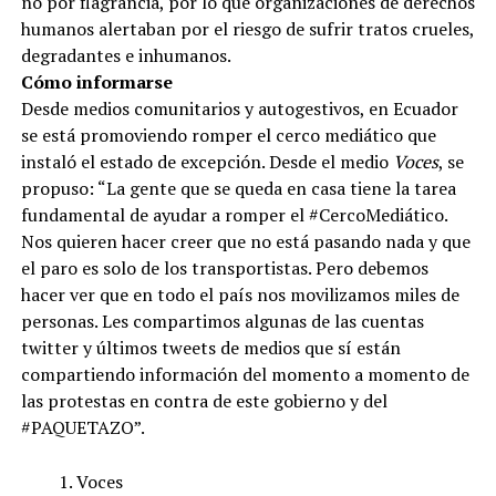
no por flagrancia, por lo que organizaciones de derechos
humanos alertaban por el riesgo de sufrir tratos crueles,
degradantes e inhumanos.
Cómo informarse
Desde medios comunitarios y autogestivos, en Ecuador
se está promoviendo romper el cerco mediático que
instaló el estado de excepción. Desde el medio
Voces
, se
propuso: “La gente que se queda en casa tiene la tarea
fundamental de ayudar a romper el #CercoMediático.
Nos quieren hacer creer que no está pasando nada y que
el paro es solo de los transportistas. Pero debemos
hacer ver que en todo el país nos movilizamos miles de
personas. Les compartimos algunas de las cuentas
twitter y últimos tweets de medios que sí están
compartiendo información del momento a momento de
las protestas en contra de este gobierno y del
#PAQUETAZO”.
Voces