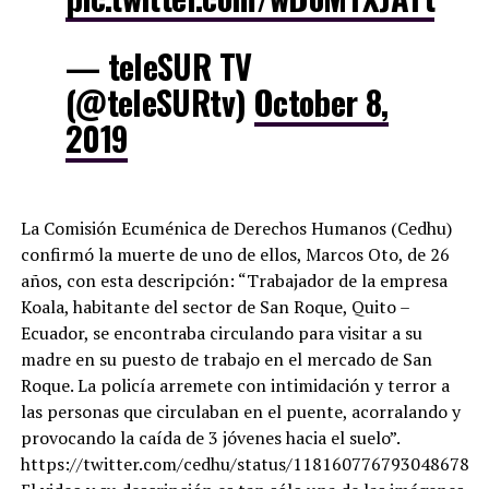
— teleSUR TV
(@teleSURtv)
October 8,
2019
La Comisión Ecuménica de Derechos Humanos (Cedhu)
confirmó la muerte de uno de ellos, Marcos Oto, de 26
años, con esta descripción: “Trabajador de la empresa
Koala, habitante del sector de San Roque, Quito –
Ecuador, se encontraba circulando para visitar a su
madre en su puesto de trabajo en el mercado de San
Roque. La policía arremete con intimidación y terror a
las personas que circulaban en el puente, acorralando y
provocando la caída de 3 jóvenes hacia el suelo”.
https://twitter.com/cedhu/status/1181607767930486784