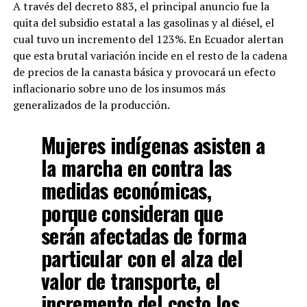
A través del decreto 883, el principal anuncio fue la
quita del subsidio estatal a las gasolinas y al diésel, el
cual tuvo un incremento del 123%. En Ecuador alertan
que esta brutal variación incide en el resto de la cadena
de precios de la canasta básica y provocará un efecto
inflacionario sobre uno de los insumos más
generalizados de la producción.
Mujeres indígenas asisten a
la marcha en contra las
medidas económicas,
porque consideran que
serán afectadas de forma
particular con el alza del
valor de transporte, el
incremento del costo los