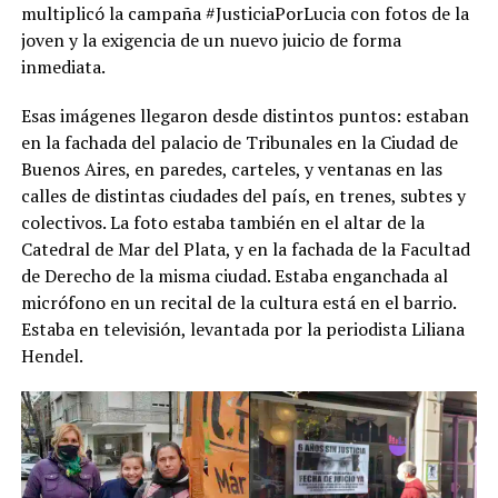
multiplicó la campaña #JusticiaPorLucia con fotos de la
joven y la exigencia de un nuevo juicio de forma
inmediata.
Esas imágenes llegaron desde distintos puntos: estaban
en la fachada del palacio de Tribunales en la Ciudad de
Buenos Aires, en paredes, carteles, y ventanas en las
calles de distintas ciudades del país, en trenes, subtes y
colectivos. La foto estaba también en el altar de la
Catedral de Mar del Plata, y en la fachada de la Facultad
de Derecho de la misma ciudad. Estaba enganchada al
micrófono en un recital de la cultura está en el barrio.
Estaba en televisión, levantada por la periodista Liliana
Hendel.