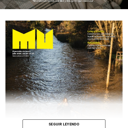
SEGUIR LEYENDO