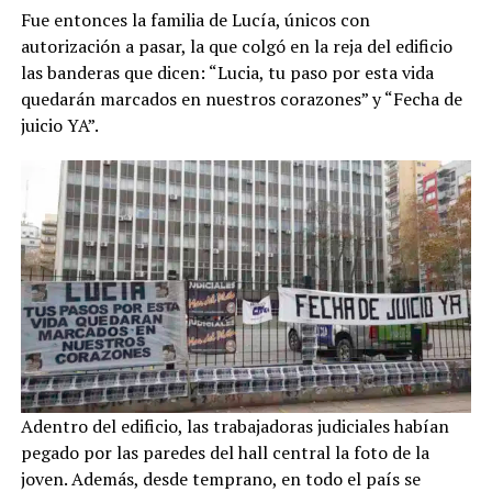
Fue entonces la familia de Lucía, únicos con
autorización a pasar, la que colgó en la reja del edificio
las banderas que dicen: “Lucia, tu paso por esta vida
quedarán marcados en nuestros corazones” y “Fecha de
juicio YA”.
Adentro del edificio, las trabajadoras judiciales habían
pegado por las paredes del hall central la foto de la
joven. Además, desde temprano, en todo el país se