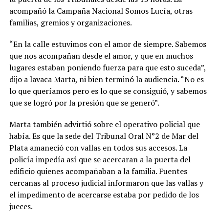
acompañó la Campaña Nacional Somos Lucía, otras
familias, gremios y organizaciones.
“En la calle estuvimos con el amor de siempre. Sabemos
que nos acompañan desde el amor, y que en muchos
lugares estaban poniendo fuerza para que esto suceda”,
dijo a lavaca Marta, ni bien terminó la audiencia. “No es
lo que queríamos pero es lo que se consiguió, y sabemos
que se logró por la presión que se generó”.
Marta también advirtió sobre el operativo policial que
había. Es que la sede del Tribunal Oral N°2 de Mar del
Plata amaneció con vallas en todos sus accesos. La
policía impedía así que se acercaran a la puerta del
edificio quienes acompañaban a la familia. Fuentes
cercanas al proceso judicial informaron que las vallas y
el impedimento de acercarse estaba por pedido de los
jueces.