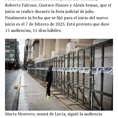
Roberto Falcone, Gustavo Fissore y Alexis Semaz, que el
juicio se realice durante la feria judicial de julio.
Finalmente la fecha que se fijó para el inicio del nuevo
juicio es el 7 de febrero de 2023. Está previsto que dure
15 audiencias, 15 días hábiles.
Marta Montero, mamá de Lucía, siguió la audiencia