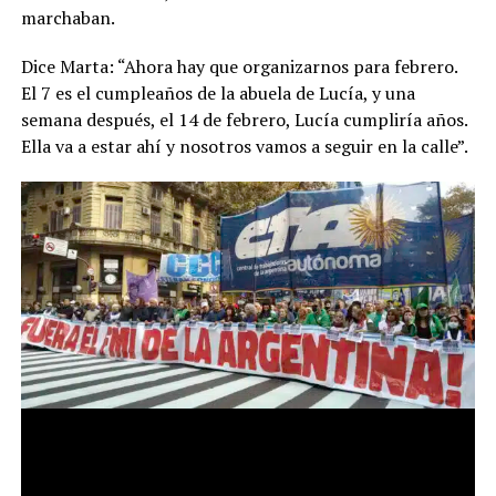
marchaban.
Dice Marta: “Ahora hay que organizarnos para febrero.
El 7 es el cumpleaños de la abuela de Lucía, y una
semana después, el 14 de febrero, Lucía cumpliría años.
Ella va a estar ahí y nosotros vamos a seguir en la calle”.