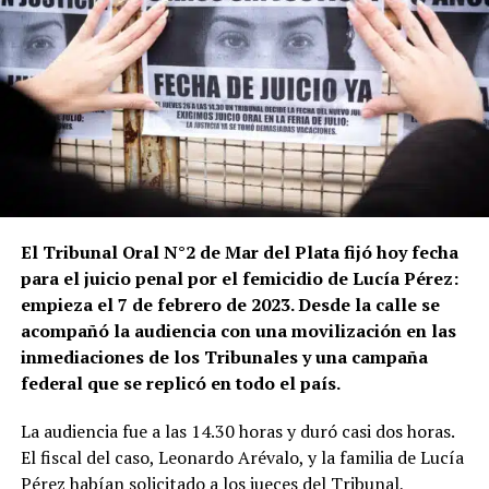
El Tribunal Oral N°2 de Mar del Plata fijó hoy fecha
para el juicio penal por el femicidio de Lucía Pérez:
empieza el 7 de febrero de 2023. Desde la calle se
acompañó la audiencia con una movilización en las
inmediaciones de los Tribunales y una campaña
federal que se replicó en todo el país.
La audiencia fue a las 14.30 horas y duró casi dos horas.
El fiscal del caso, Leonardo Arévalo, y la familia de Lucía
Pérez habían solicitado a los jueces del Tribunal,