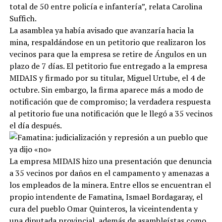
total de 50 entre policía e infantería”, relata Carolina
Suffich.
La asamblea ya había avisado que avanzaría hacia la
mina, respaldándose en un petitorio que realizaron los
vecinos para que la empresa se retire de Ángulos en un
plazo de 7 días. El petitorio fue entregado a la empresa
MIDAIS y firmado por su titular, Miguel Urtube, el 4 de
octubre. Sin embargo, la firma aparece más a modo de
notificación que de compromiso; la verdadera respuesta
al petitorio fue una notificación que le llegó a 35 vecinos
el día después.
La empresa MIDAIS hizo una presentación que denuncia
a 35 vecinos por daños en el campamento y amenazas a
los empleados de la minera. Entre ellos se encuentran el
propio intendente de Famatina, Ismael Bordagaray, el
cura del pueblo Omar Quinteros, la viceintendenta y
una diputada provincial, además de asambleístas como