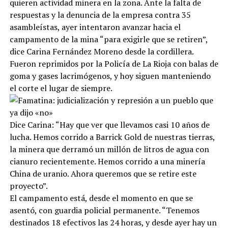
quieren actividad minera en la zona. Ante la falta de
respuestas y la denuncia de la empresa contra 35
asambleístas, ayer intentaron avanzar hacia el
campamento de la mina “para exigirle que se retiren”,
dice Carina Fernández Moreno desde la cordillera.
Fueron reprimidos por la Policía de La Rioja con balas de
goma y gases lacrimógenos, y hoy siguen manteniendo
el corte el lugar de siempre.
Dice Carina: “Hay que ver que llevamos casi 10 años de
lucha. Hemos corrido a Barrick Gold de nuestras tierras,
la minera que derramó un millón de litros de agua con
cianuro recientemente. Hemos corrido a una minería
China de uranio. Ahora queremos que se retire este
proyecto”.
El campamento está, desde el momento en que se
asentó, con guardia policial permanente. “Tenemos
destinados 18 efectivos las 24 horas, y desde ayer hay un