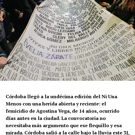
Córdoba llegó a la undécima edición del Ni Una
Menos con una herida abierta y reciente: el
femicidio de Agostina Vega, de 14 años, ocurrido
días antes en la ciudad. La convocatoria no
necesitaba más argumento que ese flequillo y esa
mirada. Córdoba salió a la calle bajo la lluvia este 3J,