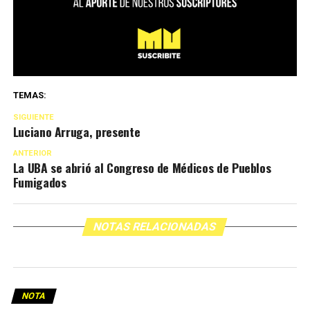
TEMAS:
SIGUIENTE
Luciano Arruga, presente
ANTERIOR
La UBA se abrió al Congreso de Médicos de Pueblos
Fumigados
NOTAS RELACIONADAS
NOTA