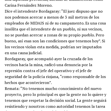
Carina Fernández Moreno.
Dice el intendente Bordagaray: “El juez dispuso que no
nos podemos acercar a menos de 3 mil metros de los
empleados de MIDAIS ni de su campamento. Es una cosa
insólita que el intendente de un pueblo, ni sus vecinos,
no se puedan acercar a zonas de su propio pueblo. Pero
bueno, así esas son las condiciones que tenemos hoy”. Si
los vecinos violan esta medida, podrían ser imputados
en una causa judicial.
Bordagaray, que acompañó ayer la cruzada de los
vecinos hacia la mina, radicó una denuncia por la
represión contra el jefe del operativo y el jefe de
seguridad de la policía riojana, “como responsable de los
hechos que acontecieron”.
Remata: “No tenemos mucho conocimiento del nuevo
proyecto, pero lo principal es que la gente no lo quiere y
tenemos que respetar la decisión social. La gente seguirá
resistiendo y nosotros como autoridad tenemos la tarea