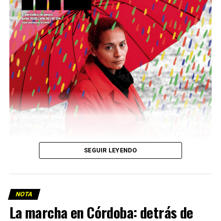
Descargar la Mu en PDF
SEGUIR LEYENDO
NOTA
La marcha en Córdoba: detrás de