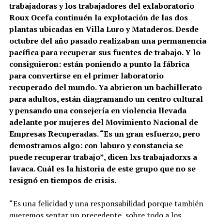
trabajadoras y los trabajadores del exlaboratorio
Roux Ocefa continuén la explotación de las dos
plantas ubicadas en Villa Luro y Mataderos. Desde
octubre del año pasado realizaban una permanencia
pacífica para recuperar sus fuentes de trabajo. Y lo
consiguieron: están poniendo a punto la fábrica
para convertirse en el primer laboratorio
recuperado del mundo. Ya abrieron un bachillerato
para adultos, están diagramando un centro cultural
y pensando una consejería en violencia llevada
adelante por mujeres del Movimiento Nacional de
Empresas Recuperadas. “Es un gran esfuerzo, pero
demostramos algo: con laburo y constancia se
puede recuperar trabajo”, dicen lxs trabajadorxs a
lavaca. Cuál es la historia de este grupo que no se
resignó en tiempos de crisis.
“Es una felicidad y una responsabilidad porque también
queremos sentar un precedente, sobre todo a los