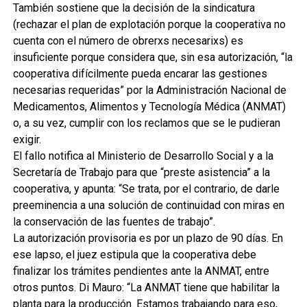
También sostiene que la decisión de la sindicatura
(rechazar el plan de explotación porque la cooperativa no
cuenta con el número de obrerxs necesarixs) es
insuficiente porque considera que, sin esa autorización, “la
cooperativa difícilmente pueda encarar las gestiones
necesarias requeridas” por la Administración Nacional de
Medicamentos, Alimentos y Tecnología Médica (ANMAT)
o, a su vez, cumplir con los reclamos que se le pudieran
exigir.
El fallo notifica al Ministerio de Desarrollo Social y a la
Secretaría de Trabajo para que “preste asistencia” a la
cooperativa, y apunta: “Se trata, por el contrario, de darle
preeminencia a una solución de continuidad con miras en
la conservación de las fuentes de trabajo”.
La autorización provisoria es por un plazo de 90 días. En
ese lapso, el juez estipula que la cooperativa debe
finalizar los trámites pendientes ante la ANMAT, entre
otros puntos. Di Mauro: “La ANMAT tiene que habilitar la
planta para la producción. Estamos trabajando para eso,