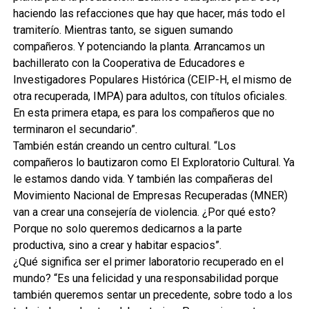
haciendo las refacciones que hay que hacer, más todo el
tramiterío. Mientras tanto, se siguen sumando
compañeros. Y potenciando la planta. Arrancamos un
bachillerato con la Cooperativa de Educadores e
Investigadores Populares Histórica (CEIP-H, el mismo de
otra recuperada, IMPA) para adultos, con títulos oficiales.
En esta primera etapa, es para los compañeros que no
terminaron el secundario”.
También están creando un centro cultural. “Los
compañeros lo bautizaron como El Exploratorio Cultural. Ya
le estamos dando vida. Y también las compañeras del
Movimiento Nacional de Empresas Recuperadas (MNER)
van a crear una consejería de violencia. ¿Por qué esto?
Porque no solo queremos dedicarnos a la parte
productiva, sino a crear y habitar espacios”.
¿Qué significa ser el primer laboratorio recuperado en el
mundo? “Es una felicidad y una responsabilidad porque
también queremos sentar un precedente, sobre todo a los