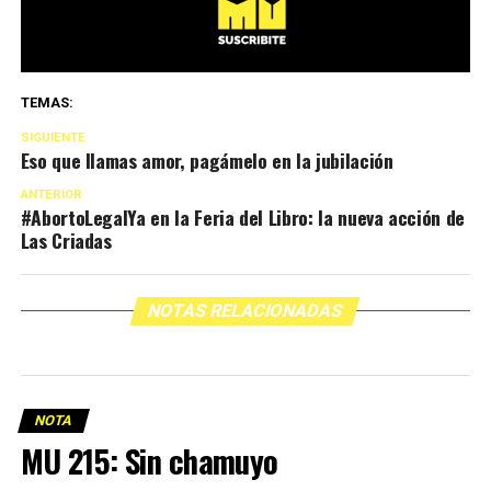
TEMAS:
SIGUIENTE
Eso que llamas amor, pagámelo en la jubilación
ANTERIOR
#AbortoLegalYa en la Feria del Libro: la nueva acción de
Las Criadas
NOTAS RELACIONADAS
NOTA
MU 215: Sin chamuyo