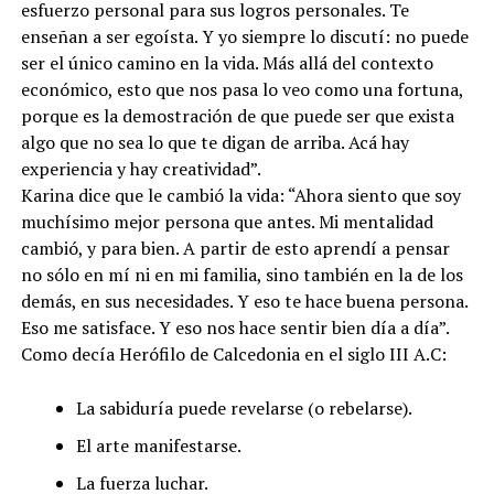
esfuerzo personal para sus logros personales. Te
enseñan a ser egoísta. Y yo siempre lo discutí: no puede
ser el único camino en la vida. Más allá del contexto
económico, esto que nos pasa lo veo como una fortuna,
porque es la demostración de que puede ser que exista
algo que no sea lo que te digan de arriba. Acá hay
experiencia y hay creatividad”.
Karina dice que le cambió la vida: “Ahora siento que soy
muchísimo mejor persona que antes. Mi mentalidad
cambió, y para bien. A partir de esto aprendí a pensar
no sólo en mí ni en mi familia, sino también en la de los
demás, en sus necesidades. Y eso te hace buena persona.
Eso me satisface. Y eso nos hace sentir bien día a día”.
Como decía Herófilo de Calcedonia en el siglo III A.C:
La sabiduría puede revelarse (o rebelarse).
El arte manifestarse.
La fuerza luchar.