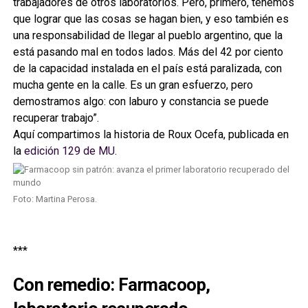
trabajadores de otros laboratorios. Pero, primero, tenemos
que lograr que las cosas se hagan bien, y eso también es
una responsabilidad de llegar al pueblo argentino, que la
está pasando mal en todos lados. Más del 42 por ciento
de la capacidad instalada en el país está paralizada, con
mucha gente en la calle. Es un gran esfuerzo, pero
demostramos algo: con laburo y constancia se puede
recuperar trabajo”.
Aquí compartimos la historia de Roux Ocefa, publicada en
la
edición 129 de MU
.
Foto: Martina Perosa.
***
Con remedio: Farmacoop,