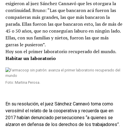
exigieron al juez Sánchez Cannavó que les otorgara la
continuidad. Bruno: “Las que bancaron acá fueron las
compañeras más grandes, las que más bancaron la
parada. Ellas fueron las que bancaron esto, las de más de
45 o 50 años, que no conseguían laburo en ningún lado.
Ellas, con sus familias y nietos, fueron las que más
garras le pusieron”.
Hoy son el primer laboratorio recuperado del mundo.
Habitar un laboratorio
Foto: Martina Perosa.
En su resolución, el juez Sánchez Cannavó toma como
verosímil el relato de la cooperativa y recuerda que en
2017 habían denunciado persecuciones “a quienes se
alzaron en defensa de los derechos de los trabajadores”.