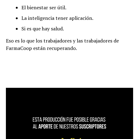
El bienestar ser útil.
La inteligencia tener aplicación.
Si es que hay salud.
Eso es lo que los trabajadores y las trabajadores de
FarmaCoop están recuperando.