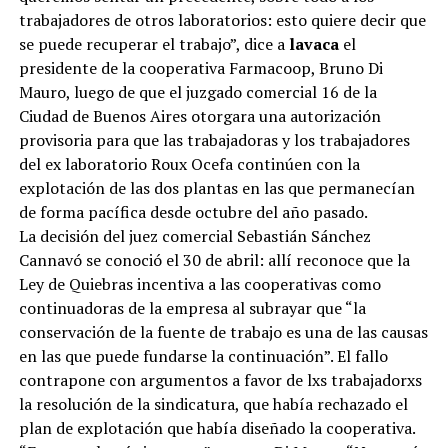
trabajadores de otros laboratorios: esto quiere decir que
se puede recuperar el trabajo”, dice a
lavaca
el
presidente de la cooperativa Farmacoop, Bruno Di
Mauro, luego de que el juzgado comercial 16 de la
Ciudad de Buenos Aires otorgara una autorización
provisoria para que las trabajadoras y los trabajadores
del ex laboratorio Roux Ocefa continúen con la
explotación de las dos plantas en las que permanecían
de forma pacífica desde octubre del año pasado.
La decisión del juez comercial Sebastián Sánchez
Cannavó se conoció el 30 de abril: allí reconoce que la
Ley de Quiebras incentiva a las cooperativas como
continuadoras de la empresa al subrayar que “la
conservación de la fuente de trabajo es una de las causas
en las que puede fundarse la continuación”. El fallo
contrapone con argumentos a favor de lxs trabajadorxs
la resolución de la sindicatura, que había rechazado el
plan de explotación que había diseñado la cooperativa.