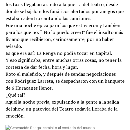
los taxis llegaban arando a la puerta del teatro, desde
donde se bajaban los fanáticos alertados por amigos que
estaban adentro cantando las canciones.
Fue una noche épica para los que estuvieron y también
para los que no: “¡No lo puedo creer!” fue el insulto más
liviano que recibieron, cariñosamente, por no haber
avisado.
Es que era así: La Renga no podía tocar en Capital.
Y eso significaba, entre muchas otras cosas, no tener la
cortesía de dar fecha, hora y lugar.
Roto el maleficio, y después de sendas negociaciones
con Rodríguez Larreta, se despacharon con un banquete
de 6 Huracanes llenos.
¿Qué tal?
Aquella noche previa, expulsando a la gente a la salida
del show, un patovica del Teatro todavía lloraba de la
emoción.