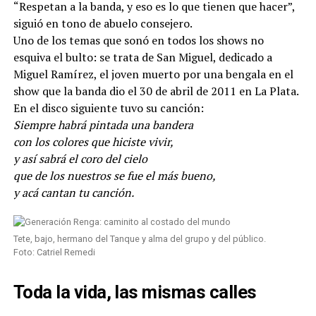
“Respetan a la banda, y eso es lo que tienen que hacer”,
siguió en tono de abuelo consejero.
Uno de los temas que sonó en todos los shows no
esquiva el bulto: se trata de San Miguel, dedicado a
Miguel Ramírez, el joven muerto por una bengala en el
show que la banda dio el 30 de abril de 2011 en La Plata.
En el disco siguiente tuvo su canción:
Siempre habrá pintada una bandera
con los colores que hiciste vivir,
y así sabrá el coro del cielo
que de los nuestros se fue el más bueno,
y acá cantan tu canción.
Tete, bajo, hermano del Tanque y alma del grupo y del público.
Foto: Catriel Remedi
Toda la vida, las mismas calles