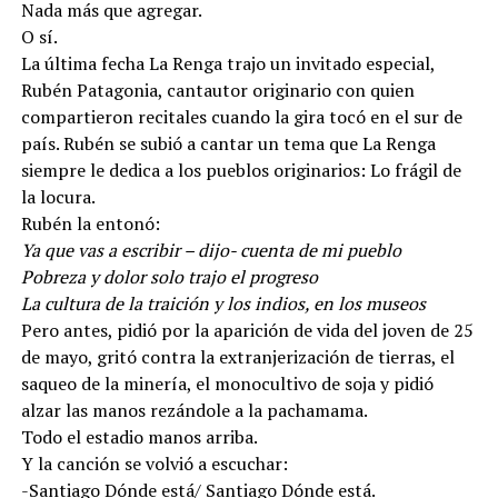
Nada más que agregar.
O sí.
La última fecha La Renga trajo un invitado especial,
Rubén Patagonia, cantautor originario con quien
compartieron recitales cuando la gira tocó en el sur de
país. Rubén se subió a cantar un tema que La Renga
siempre le dedica a los pueblos originarios: Lo frágil de
la locura.
Rubén la entonó:
Ya que vas a escribir – dijo- cuenta de mi pueblo
Pobreza y dolor solo trajo el progreso
La cultura de la traición y los indios, en los museos
Pero antes, pidió por la aparición de vida del joven de 25
de mayo, gritó contra la extranjerización de tierras, el
saqueo de la minería, el monocultivo de soja y pidió
alzar las manos rezándole a la pachamama.
Todo el estadio manos arriba.
Y la canción se volvió a escuchar:
-Santiago Dónde está/ Santiago Dónde está.