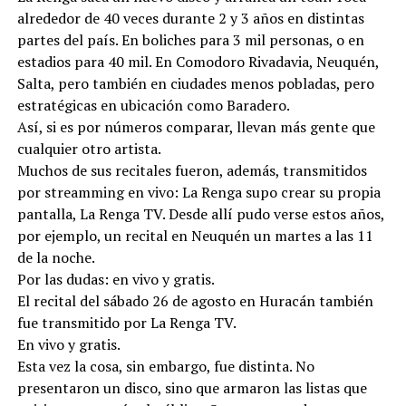
alrededor de 40 veces durante 2 y 3 años en distintas
partes del país. En boliches para 3 mil personas, o en
estadios para 40 mil. En Comodoro Rivadavia, Neuquén,
Salta, pero también en ciudades menos pobladas, pero
estratégicas en ubicación como Baradero.
Así, si es por números comparar, llevan más gente que
cualquier otro artista.
Muchos de sus recitales fueron, además, transmitidos
por streamming en vivo: La Renga supo crear su propia
pantalla, La Renga TV. Desde allí pudo verse estos años,
por ejemplo, un recital en Neuquén un martes a las 11
de la noche.
Por las dudas: en vivo y gratis.
El recital del sábado 26 de agosto en Huracán también
fue transmitido por La Renga TV.
En vivo y gratis.
Esta vez la cosa, sin embargo, fue distinta. No
presentaron un disco, sino que armaron las listas que