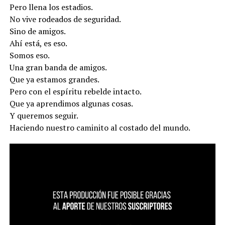
Pero llena los estadios.
No vive rodeados de seguridad.
Sino de amigos.
Ahí está, es eso.
Somos eso.
Una gran banda de amigos.
Que ya estamos grandes.
Pero con el espíritu rebelde intacto.
Que ya aprendimos algunas cosas.
Y queremos seguir.
Haciendo nuestro caminito al costado del mundo.