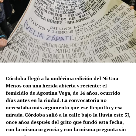
Córdoba llegó a la undécima edición del Ni Una
Menos con una herida abierta y reciente: el
femicidio de Agostina Vega, de 14 años, ocurrido
días antes en la ciudad. La convocatoria no
necesitaba más argumento que ese flequillo y esa
mirada. Córdoba salió a la calle bajo la lluvia este 3J,
once años después del grito que fundó esta fecha,
con la misma urgencia y con la misma pregunta sin