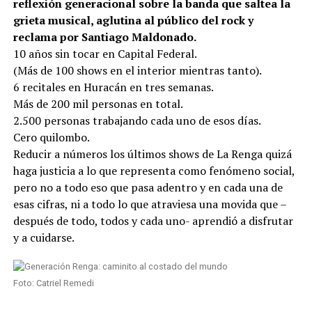
reflexión generacional sobre la banda que saltea la
grieta musical, aglutina al público del rock y
reclama por Santiago Maldonado.
10 años sin tocar en Capital Federal.
(Más de 100 shows en el interior mientras tanto).
6 recitales en Huracán en tres semanas.
Más de 200 mil personas en total.
2.500 personas trabajando cada uno de esos días.
Cero quilombo.
Reducir a números los últimos shows de La Renga quizá
haga justicia a lo que representa como fenómeno social,
pero no a todo eso que pasa adentro y en cada una de
esas cifras, ni a todo lo que atraviesa una movida que –
después de todo, todos y cada uno- aprendió a disfrutar
y a cuidarse.
Foto: Catriel Remedi