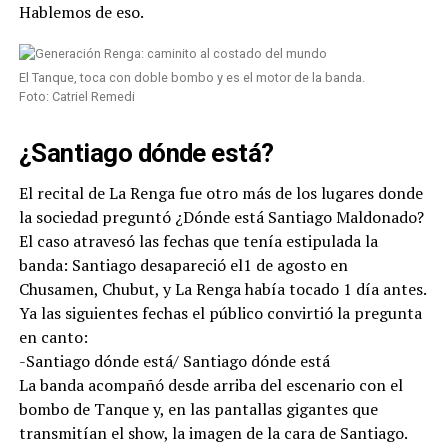
Hablemos de eso.
El Tanque, toca con doble bombo y es el motor de la banda.
Foto: Catriel Remedi
¿Santiago dónde está?
El recital de La Renga fue otro más de los lugares donde
la sociedad preguntó ¿Dónde está Santiago Maldonado?
El caso atravesó las fechas que tenía estipulada la
banda: Santiago desapareció el1 de agosto en
Chusamen, Chubut, y La Renga había tocado 1 día antes.
Ya las siguientes fechas el público convirtió la pregunta
en canto:
-Santiago dónde está/ Santiago dónde está
La banda acompañó desde arriba del escenario con el
bombo de Tanque y, en las pantallas gigantes que
transmitían el show, la imagen de la cara de Santiago.