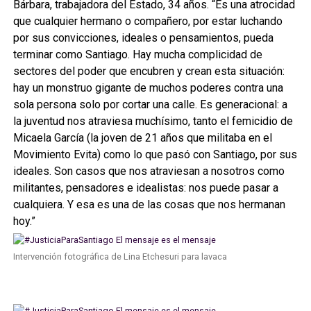
Bárbara, trabajadora del Estado, 34 años. “Es una atrocidad
que cualquier hermano o compañero, por estar luchando
por sus convicciones, ideales o pensamientos, pueda
terminar como Santiago. Hay mucha complicidad de
sectores del poder que encubren y crean esta situación:
hay un monstruo gigante de muchos poderes contra una
sola persona solo por cortar una calle. Es generacional: a
la juventud nos atraviesa muchísimo, tanto el femicidio de
Micaela García (la joven de 21 años que militaba en el
Movimiento Evita) como lo que pasó con Santiago, por sus
ideales. Son casos que nos atraviesan a nosotros como
militantes, pensadores e idealistas: nos puede pasar a
cualquiera. Y esa es una de las cosas que nos hermanan
hoy.”
Intervención fotográfica de Lina Etchesuri para lavaca