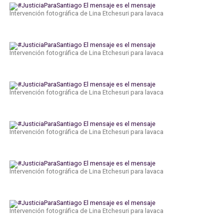
Intervención fotográfica de Lina Etchesuri para lavaca
Intervención fotográfica de Lina Etchesuri para lavaca
Intervención fotográfica de Lina Etchesuri para lavaca
Intervención fotográfica de Lina Etchesuri para lavaca
Intervención fotográfica de Lina Etchesuri para lavaca
Intervención fotográfica de Lina Etchesuri para lavaca