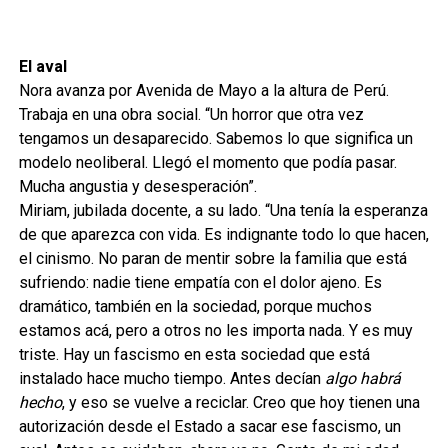
El aval
Nora avanza por Avenida de Mayo a la altura de Perú.
Trabaja en una obra social. “Un horror que otra vez
tengamos un desaparecido. Sabemos lo que significa un
modelo neoliberal. Llegó el momento que podía pasar.
Mucha angustia y desesperación”.
Miriam, jubilada docente, a su lado. “Una tenía la esperanza
de que aparezca con vida. Es indignante todo lo que hacen,
el cinismo. No paran de mentir sobre la familia que está
sufriendo: nadie tiene empatía con el dolor ajeno. Es
dramático, también en la sociedad, porque muchos
estamos acá, pero a otros no les importa nada. Y es muy
triste. Hay un fascismo en esta sociedad que está
instalado hace mucho tiempo. Antes decían
algo habrá
hecho
, y eso se vuelve a reciclar. Creo que hoy tienen una
autorización desde el Estado a sacar ese fascismo, un