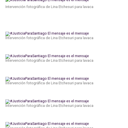
Intervención fotográfica de Lina Etchesuri para lavaca
Intervención fotográfica de Lina Etchesuri para lavaca
Intervención fotográfica de Lina Etchesuri para lavaca
Intervención fotográfica de Lina Etchesuri para lavaca
Intervención fotográfica de Lina Etchesuri para lavaca