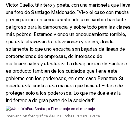
Víctor Cuello, titiritero y poeta, con una marioneta que lleva
una foto de Santiago Maldonado. “Vivo el caso con mucha
preocupación: estamos asistiendo a un cambio bastante
peligroso para la democracia, y sobre todo para las clases
más pobres. Estamos viendo un endeudamiento terrible,
que está atravesando televisiones y radios, donde
solamente lo que uno escucha son bajadas de líneas de
corporaciones de empresas, de intereses de
multinacionales y etcéteras. La desaparición de Santiago
es producto también de los cuidados que tiene este
gobierno con los poderosos, en este caso Benetton. Su
muerte está unida a esa manera que tiene el Estado de
proteger solo a los poderosos. Lo que me duele es la
indiferencia de gran parte de la sociedad”.
Intervención fotográfica de Lina Etchesuri para lavaca