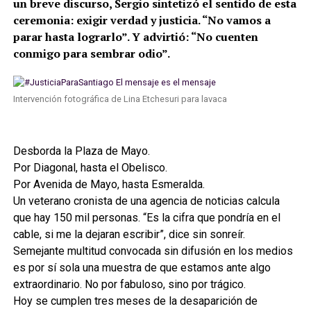
un breve discurso, Sergio sintetizó el sentido de esta
ceremonia: exigir verdad y justicia. “No vamos a
parar hasta lograrlo”. Y advirtió: “No cuenten
conmigo para sembrar odio”.
Intervención fotográfica de Lina Etchesuri para lavaca
Desborda la Plaza de Mayo.
Por Diagonal, hasta el Obelisco.
Por Avenida de Mayo, hasta Esmeralda.
Un veterano cronista de una agencia de noticias calcula
que hay 150 mil personas. “Es la cifra que pondría en el
cable, si me la dejaran escribir”, dice sin sonreír.
Semejante multitud convocada sin difusión en los medios
es por sí sola una muestra de que estamos ante algo
extraordinario. No por fabuloso, sino por trágico.
Hoy se cumplen tres meses de la desaparición de