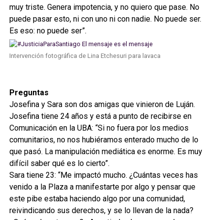
muy triste. Genera impotencia, y no quiero que pase. No
puede pasar esto, ni con uno ni con nadie. No puede ser.
Es eso: no puede ser”.
Intervención fotográfica de Lina Etchesuri para lavaca
Preguntas
Josefina y Sara son dos amigas que vinieron de Luján.
Josefina tiene 24 años y está a punto de recibirse en
Comunicación en la UBA: “Si no fuera por los medios
comunitarios, no nos hubiéramos enterado mucho de lo
que pasó. La manipulación mediática es enorme. Es muy
difícil saber qué es lo cierto”.
Sara tiene 23: “Me impactó mucho. ¿Cuántas veces has
venido a la Plaza a manifestarte por algo y pensar que
este pibe estaba haciendo algo por una comunidad,
reivindicando sus derechos, y se lo llevan de la nada?