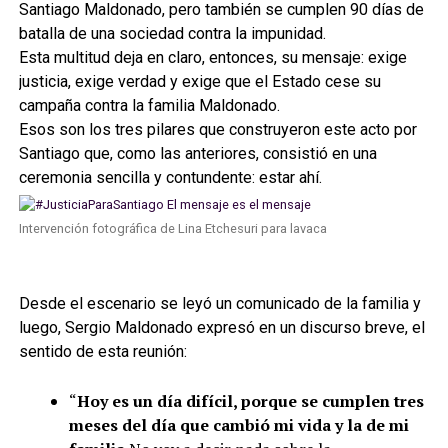
Santiago Maldonado, pero también se cumplen 90 días de
batalla de una sociedad contra la impunidad.
Esta multitud deja en claro, entonces, su mensaje: exige
justicia, exige verdad y exige que el Estado cese su
campaña contra la familia Maldonado.
Esos son los tres pilares que construyeron este acto por
Santiago que, como las anteriores, consistió en una
ceremonia sencilla y contundente: estar ahí.
Intervención fotográfica de Lina Etchesuri para lavaca
Desde el escenario se leyó un comunicado de la familia y
luego, Sergio Maldonado expresó en un discurso breve, el
sentido de esta reunión:
“
Hoy es un día difícil, porque se cumplen tres
meses del día que cambió mi vida y la de mi