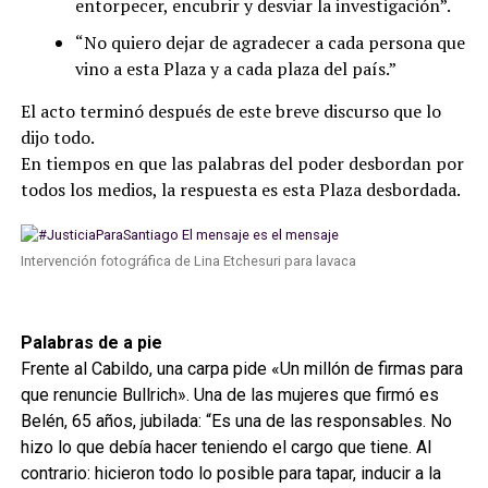
entorpecer, encubrir y desviar la investigación”.
“No quiero dejar de agradecer a cada persona que
vino a esta Plaza y a cada plaza del país.”
El acto terminó después de este breve discurso que lo
dijo todo.
En tiempos en que las palabras del poder desbordan por
todos los medios, la respuesta es esta Plaza desbordada.
Intervención fotográfica de Lina Etchesuri para lavaca
Palabras de a pie
Frente al Cabildo, una carpa pide «Un millón de firmas para
que renuncie Bullrich». Una de las mujeres que firmó es
Belén, 65 años, jubilada: “Es una de las responsables. No
hizo lo que debía hacer teniendo el cargo que tiene. Al
contrario: hicieron todo lo posible para tapar, inducir a la