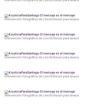
Intervención fotográfica de Lina Etchesuri para lavaca
Intervención fotográfica de Lina Etchesuri para lavaca
Intervención fotográfica de Lina Etchesuri para lavaca
Intervención fotográfica de Lina Etchesuri para lavaca
Intervención fotográfica de Lina Etchesuri para lavaca
Intervención fotográfica de Lina Etchesuri para lavaca