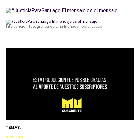
Intervención fotográfica de Lina Etchesuri para lavaca
TEMAS:
SIGUIENTE