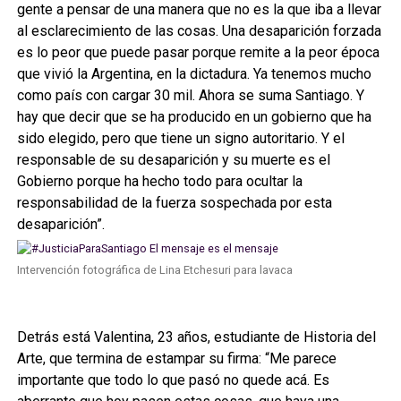
gente a pensar de una manera que no es la que iba a llevar
al esclarecimiento de las cosas. Una desaparición forzada
es lo peor que puede pasar porque remite a la peor época
que vivió la Argentina, en la dictadura. Ya tenemos mucho
como país con cargar 30 mil. Ahora se suma Santiago. Y
hay que decir que se ha producido en un gobierno que ha
sido elegido, pero que tiene un signo autoritario. Y el
responsable de su desaparición y su muerte es el
Gobierno porque ha hecho todo para ocultar la
responsabilidad de la fuerza sospechada por esta
desaparición”.
Intervención fotográfica de Lina Etchesuri para lavaca
Detrás está Valentina, 23 años, estudiante de Historia del
Arte, que termina de estampar su firma: “Me parece
importante que todo lo que pasó no quede acá. Es