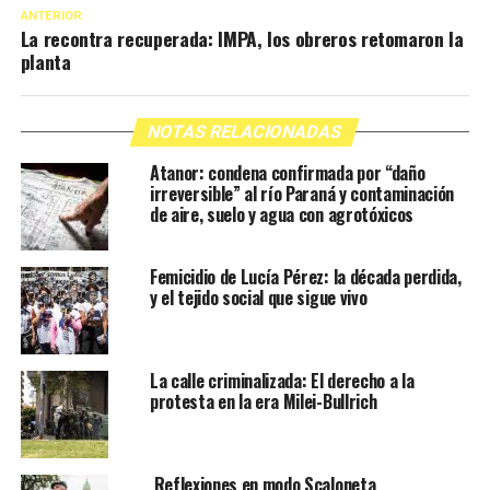
ANTERIOR
La recontra recuperada: IMPA, los obreros retomaron la
planta
NOTAS RELACIONADAS
Atanor: condena confirmada por “daño
irreversible” al río Paraná y contaminación
de aire, suelo y agua con agrotóxicos
Femicidio de Lucía Pérez: la década perdida,
y el tejido social que sigue vivo
La calle criminalizada: El derecho a la
protesta en la era Milei-Bullrich
Reflexiones en modo Scaloneta