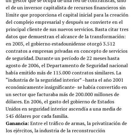
un gestor que se ocupa de una red de contratistas, sino
el de un inversor capitalista de recursos financieros sin
límite que proporciona el capital inicial para la creación
del complejo empresarial y después se convierte en el
principal cliente de sus nuevos servicios. Basta citar tres
datos que demuestran el alcance de la transformación:
en 2003, el gobierno estadounidense otorgó 3.512
contratos a empresas privadas en concepto de servicios
de seguridad. Durante un período de 22 meses hasta
agosto de 2006, el Departamento de Seguridad nacional
había emitido más de 115.000 contratos similares. La
“industria de la seguridad interior” –hasta el año 2001
económicamente insignificante- se había convertido en
un sector que facturaba más de 200.000 millones de
dólares. En 2006, el gasto del gobierno de Estados
Unidos en seguridad interior ascendía a una media de
545 dólares por cada familia.
Ganancia:
Entre el tráfico de armas, la privatización de
los ejércitos, la industria de la reconstrucción