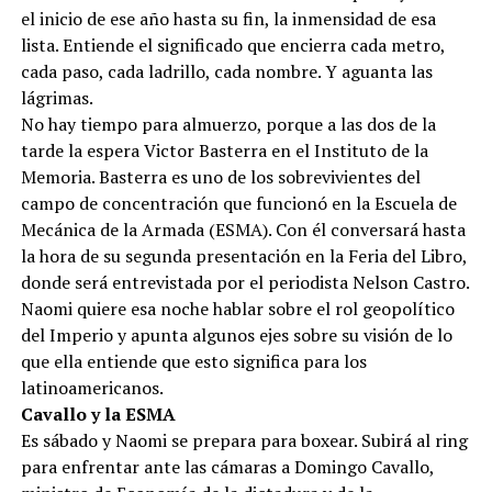
el inicio de ese año hasta su fin, la inmensidad de esa
lista. Entiende el significado que encierra cada metro,
cada paso, cada ladrillo, cada nombre. Y aguanta las
lágrimas.
No hay tiempo para almuerzo, porque a las dos de la
tarde la espera Victor Basterra en el Instituto de la
Memoria. Basterra es uno de los sobrevivientes del
campo de concentración que funcionó en la Escuela de
Mecánica de la Armada (ESMA). Con él conversará hasta
la hora de su segunda presentación en la Feria del Libro,
donde será entrevistada por el periodista Nelson Castro.
Naomi quiere esa noche hablar sobre el rol geopolítico
del Imperio y apunta algunos ejes sobre su visión de lo
que ella entiende que esto significa para los
latinoamericanos.
Cavallo y la ESMA
Es sábado y Naomi se prepara para boxear. Subirá al ring
para enfrentar ante las cámaras a Domingo Cavallo,