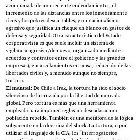
acompañada de un creciente endeudamiento-, el
incremento de las distancias entre los inmensamente
ricos y los pobres descartables, y un nacionalismo
agresivo que justifica un cheque en blanco en gastos de
defensa y seguridad. Otra característica del Estado
corporativista es que suele incluir un sistema de
vigilancia agresiva /de nuevo, organizado mediante
acuerdos y contratos entre el gobierno y las grandes
empresas), encarcelamientos en masa, reducción de las
libertades civiles y, a menudo aunque no siempre,
tortura.
El manual:
De Chile a Irak, la tortura ha sido el socio
silencioso de la cruzada por la libertad de mercado
global. Pero tortura es más que una herramienta
empleada para imponer reglas no deseadas a una
población rebelde. También es una metáfora de la lógica
subyacente en la doctrina del shock. La tortura, o por
utilizar el lenguaje de la CIA, los “interrogatorios