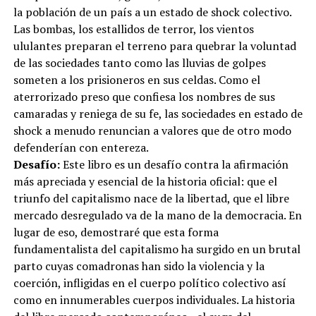
la población de un país a un estado de shock colectivo.
Las bombas, los estallidos de terror, los vientos
ululantes preparan el terreno para quebrar la voluntad
de las sociedades tanto como las lluvias de golpes
someten a los prisioneros en sus celdas. Como el
aterrorizado preso que confiesa los nombres de sus
camaradas y reniega de su fe, las sociedades en estado de
shock a menudo renuncian a valores que de otro modo
defenderían con entereza.
Desafío:
Este libro es un desafío contra la afirmación
más apreciada y esencial de la historia oficial: que el
triunfo del capitalismo nace de la libertad, que el libre
mercado desregulado va de la mano de la democracia. En
lugar de eso, demostraré que esta forma
fundamentalista del capitalismo ha surgido en un brutal
parto cuyas comadronas han sido la violencia y la
coerción, infligidas en el cuerpo político colectivo así
como en innumerables cuerpos individuales. La historia