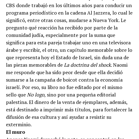
CBS donde trabajó en los últimos años para conducir un
programa periodístico en la cadena Al Jazzera, lo cual le
significó, entre otras cosas, mudarse a Nueva York. Le
pregunto qué reacción ha recibido por parte de la
comunidad judía, especialmente por la suma que
significa para esta pareja trabajar uno en una televisora
árabe y escribir, el otro, un capítulo memorable sobre lo
que representa hoy el Estado de Israel, sin duda una de
las piezas memorables de
La doctrina del shock
. Naomi
me responde que ha sido peor desde que ella decidió
sumarse a la campaña de boicot contra la economía
israelí. Por eso, su libro no fue editado por el mismo
sello que
No logo
, sino por una pequeña editorial
palestina. El dinero de la venta de ejemplares, además,
está destinado a imprimir más títulos, para fortalecer la
difusión de esa cultura y así ayudar a resistir su
exterminio.
El muro