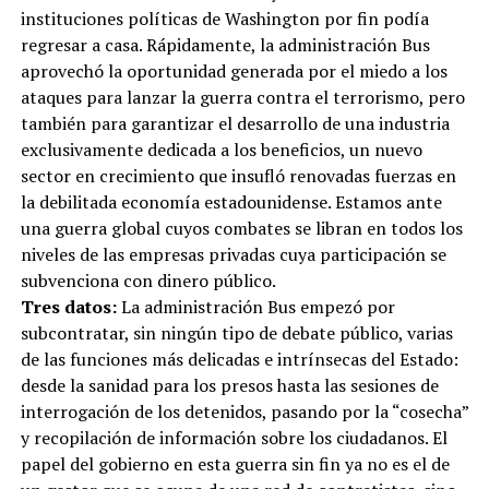
instituciones políticas de Washington por fin podía
regresar a casa. Rápidamente, la administración Bus
aprovechó la oportunidad generada por el miedo a los
ataques para lanzar la guerra contra el terrorismo, pero
también para garantizar el desarrollo de una industria
exclusivamente dedicada a los beneficios, un nuevo
sector en crecimiento que insufló renovadas fuerzas en
la debilitada economía estadounidense. Estamos ante
una guerra global cuyos combates se libran en todos los
niveles de las empresas privadas cuya participación se
subvenciona con dinero público.
Tres datos:
La administración Bus empezó por
subcontratar, sin ningún tipo de debate público, varias
de las funciones más delicadas e intrínsecas del Estado:
desde la sanidad para los presos hasta las sesiones de
interrogación de los detenidos, pasando por la “cosecha”
y recopilación de información sobre los ciudadanos. El
papel del gobierno en esta guerra sin fin ya no es el de