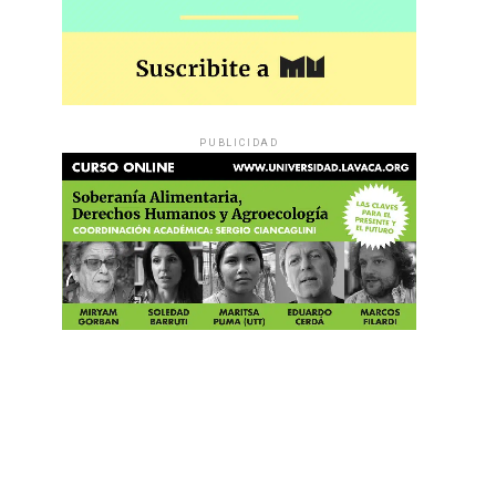
PUBLICIDAD