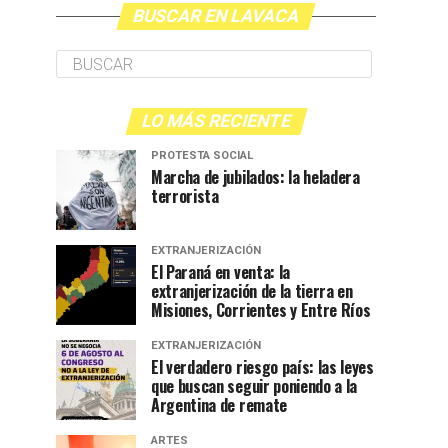
BUSCAR EN LAVACA
LO MÁS RECIENTE
PROTESTA SOCIAL
Marcha de jubilados: la heladera
terrorista
EXTRANJERIZACIÓN
El Paraná en venta: la
extranjerización de la tierra en
Misiones, Corrientes y Entre Ríos
EXTRANJERIZACIÓN
El verdadero riesgo país: las leyes
que buscan seguir poniendo a la
Argentina de remate
ARTES