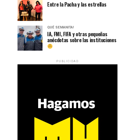
Entre la Pacha y las estrellas
QUÉ SEMANITA!
IA, FMI, FIFA y otras pequeñas
anécdotas sobre las instituciones
PUBLICIDAD