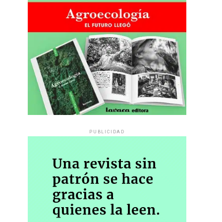
PUBLICIDAD