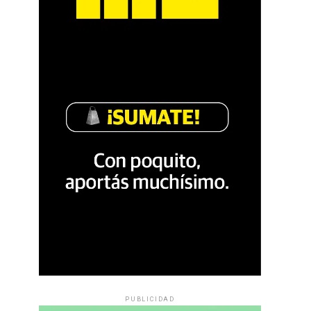
PUBLICIDAD