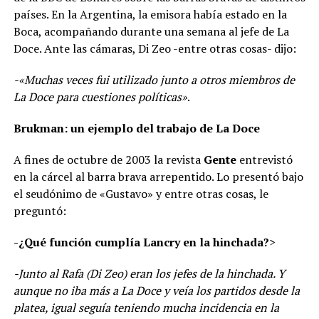
países. En la Argentina, la emisora había estado en la
Boca, acompañando durante una semana al jefe de La
Doce. Ante las cámaras, Di Zeo -entre otras cosas- dijo:
-«Muchas veces fui utilizado junto a otros miembros de
La Doce para cuestiones políticas»
.
Brukman: un ejemplo del trabajo de La Doce
A fines de octubre de 2003 la revista
Gente
entrevistó
en la cárcel al barra brava arrepentido. Lo presentó bajo
el seudónimo de «Gustavo» y entre otras cosas, le
preguntó:
-¿Qué función cumplía Lancry en la hinchada?
>
-Junto al Rafa (Di Zeo) eran los jefes de la hinchada. Y
aunque no iba más a La Doce y veía los partidos desde la
platea, igual seguía teniendo mucha incidencia en la