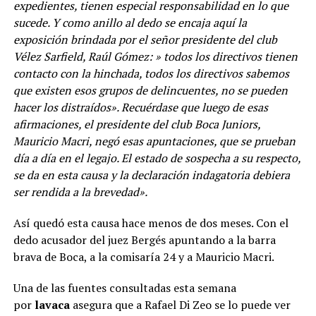
expedientes, tienen especial responsabilidad en lo que
sucede. Y como anillo al dedo se encaja aquí la
exposición brindada por el señor presidente del club
Vélez Sarfield, Raúl Gómez: » todos los directivos tienen
contacto con la hinchada, todos los directivos sabemos
que existen esos grupos de delincuentes, no se pueden
hacer los distraídos». Recuérdase que luego de esas
afirmaciones, el presidente del club Boca Juniors,
Mauricio Macri, negó esas apuntaciones, que se prueban
día a día en el legajo. El estado de sospecha a su respecto,
se da en esta causa y la declaración indagatoria debiera
ser rendida a la brevedad».
Así quedó esta causa hace menos de dos meses. Con el
dedo acusador del juez Bergés apuntando a la barra
brava de Boca, a la comisaría 24 y a Mauricio Macri.
Una de las fuentes consultadas esta semana
por
lavaca
asegura que a Rafael Di Zeo se lo puede ver