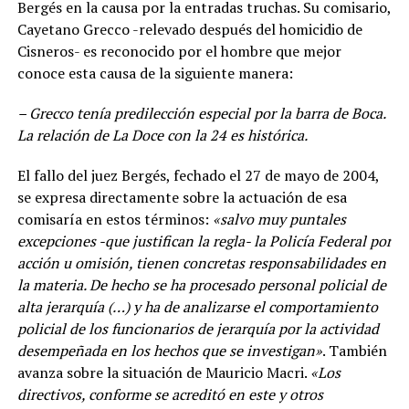
Bergés en la causa por la entradas truchas. Su comisario,
Cayetano Grecco -relevado después del homicidio de
Cisneros- es reconocido por el hombre que mejor
conoce esta causa de la siguiente manera:
– Grecco tenía predilección especial por la barra de Boca.
La relación de La Doce con la 24 es histórica.
El fallo del juez Bergés, fechado el 27 de mayo de 2004,
se expresa directamente sobre la actuación de esa
comisaría en estos términos:
«salvo muy puntales
excepciones -que justifican la regla- la Policía Federal por
acción u omisión, tienen concretas responsabilidades en
la materia. De hecho se ha procesado personal policial de
alta jerarquía (…) y ha de analizarse el comportamiento
policial de los funcionarios de jerarquía por la actividad
desempeñada en los hechos que se investigan»
. También
avanza sobre la situación de Mauricio Macri.
«Los
directivos, conforme se acreditó en este y otros