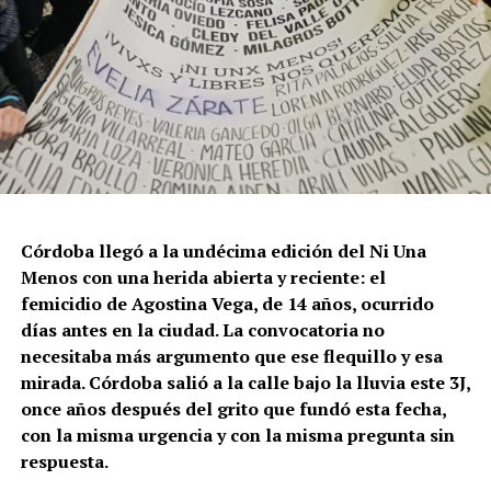
Córdoba llegó a la undécima edición del Ni Una
Menos con una herida abierta y reciente: el
femicidio de Agostina Vega, de 14 años, ocurrido
días antes en la ciudad. La convocatoria no
necesitaba más argumento que ese flequillo y esa
mirada. Córdoba salió a la calle bajo la lluvia este 3J,
once años después del grito que fundó esta fecha,
con la misma urgencia y con la misma pregunta sin
respuesta.