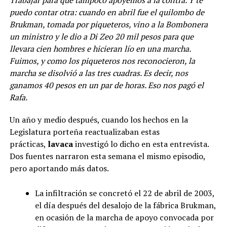
puedo contar otra: cuando en abril fue el quilombo de
Brukman, tomada por piqueteros, vino a la Bombonera
un ministro y le dio a Di Zeo 20 mil pesos para que
llevara cien hombres e hicieran lío en una marcha.
Fuimos, y como los piqueteros nos reconocieron, la
marcha se disolvió a las tres cuadras. Es decir, nos
ganamos 40 pesos en un par de horas. Eso nos pagó el
Rafa.
Un año y medio después, cuando los hechos en la
Legislatura porteña reactualizaban estas
prácticas,
lavaca
investigó lo dicho en esta entrevista.
Dos fuentes narraron esta semana el mismo episodio,
pero aportando más datos.
La infiltración se concretó el 22 de abril de 2003,
el día después del desalojo de la fábrica Brukman,
en ocasión de la marcha de apoyo convocada por