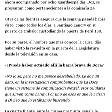
ahora acompañado por ocho guardaespaldas. Dos, se
presentan como pertenecientes a la comisaría 24.
Otra de las fuentes asegura que la semana pasada había
visto, como todos los días, a Santiago Lancry en su
puesto de trabajo: custodiando la puerta de Perú 160.
Por su parte, el hombre que más conoce la causa, dijo
haber visto la revuelta en la puerta de la Legislatura
desde la televisión en su casa.
-¿Puede haber actuado allí la barra brava de Boca?
-No lo sé, pero no me parece descabellado. Le doy un
dato: en la investigación comprobamos que La Doce
tiene un sistema de comunicación Nextel, esos celulares
que sirven como handy. Por uno de esos es que le avisan
a Di Zeo que lo estábamos buscando.
La cuarta fuente, ante la misma pregunta, señala la