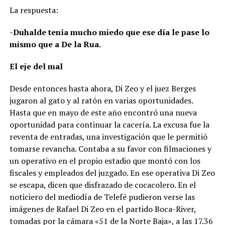
La respuesta:
-Duhalde tenía mucho miedo que ese día le pase lo
mismo que a De la Rua.
El eje del mal
Desde entonces hasta ahora, Di Zeo y el juez Berges
jugaron al gato y al ratón en varias oportunidades.
Hasta que en mayo de este año encontró una nueva
oportunidad para continuar la cacería. La excusa fue la
reventa de entradas, una investigación que le permitió
tomarse revancha. Contaba a su favor con filmaciones y
un operativo en el propio estadio que montó con los
fiscales y empleados del juzgado. En ese operativa Di Zeo
se escapa, dicen que disfrazado de cocacolero. En el
noticiero del mediodía de Telefé pudieron verse las
imágenes de Rafael Di Zeo en el partido Boca-River,
tomadas por la cámara «51 de la Norte Baja», a las 17.36