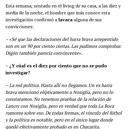
Esta semana, sentado en el living de su casa, a las diez y
media de la noche, el hombre que más conoce esta
investigación confirmó a
lavaca
alguna de sus
convicciones:
– «Sé que las declaraciones del barra brava arrepentido
son en un 90 por ciento ciertas. Las pudimos comprobar.
Digón también parecía convincente».
– ¿Y cúal es el diez por ciento que no se pudo
investigar?
– La red política. Hasta allí no llegamos. Un ex barra
brava mencionó elípticamente a Nosiglia, pero no lo
constatamos. No tenemos pruebas de la relación de
Lancry con Nosiglia, pero es verdad que toda La Boca
rumorea sobre eso. De todas formas, el vínculo del fútbol
y la política es notable, pero en el único lugar donde
quedó efectivamente probado es en Chacarita.