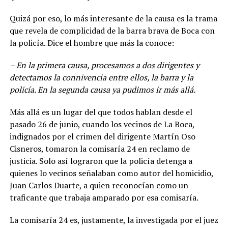
Quizá por eso, lo más interesante de la causa es la trama
que revela de complicidad de la barra brava de Boca con
la policía. Dice el hombre que más la conoce:
– En la primera causa, procesamos a dos dirigentes y
detectamos la connivencia entre ellos, la barra y la
policía. En la segunda causa ya pudimos ir más allá.
Más allá es un lugar del que todos hablan desde el
pasado 26 de junio, cuando los vecinos de La Boca,
indignados por el crimen del dirigente Martín Oso
Cisneros, tomaron la comisaría 24 en reclamo de
justicia. Solo así lograron que la policía detenga a
quienes lo vecinos señalaban como autor del homicidio,
Juan Carlos Duarte, a quien reconocían como un
traficante que trabaja amparado por esa comisaría.
La comisaría 24 es, justamente, la investigada por el juez