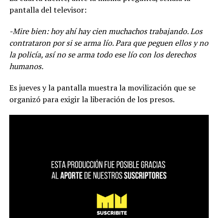
pantalla del televisor:
-Mire bien: hoy ahí hay cien muchachos trabajando. Los
contrataron por si se arma lío. Para que peguen ellos y no
la policía, así no se arma todo ese lío con los derechos
humanos.
Es jueves y la pantalla muestra la movilización que se
organizó para exigir la liberación de los presos.