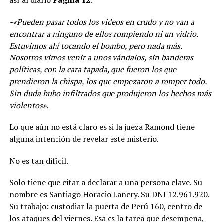
-«Pueden pasar todos los videos en crudo y no van a
encontrar a ninguno de ellos rompiendo ni un vidrio.
Estuvimos ahí tocando el bombo, pero nada más.
Nosotros vimos venir a unos vándalos, sin banderas
políticas, con la cara tapada, que fueron los que
prendieron la chispa, los que empezaron a romper todo.
Sin duda hubo infiltrados que produjeron los hechos más
violentos»
.
Lo que aún no está claro es si la jueza Ramond tiene
alguna intención de revelar este misterio.
No es tan difícil.
Solo tiene que citar a declarar a una persona clave. Su
nombre es Santiago Horacio Lancry. Su DNI 12.961.920.
Su trabajo: custodiar la puerta de Perú 160, centro de
los ataques del viernes. Esa es la tarea que desempeña,