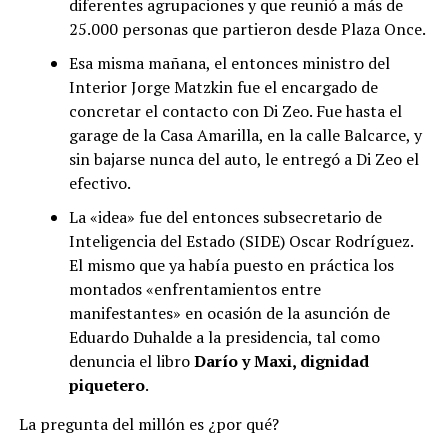
diferentes agrupaciones y que reunió a más de
25.000 personas que partieron desde Plaza Once.
Esa misma mañana, el entonces ministro del
Interior Jorge Matzkin fue el encargado de
concretar el contacto con Di Zeo. Fue hasta el
garage de la Casa Amarilla, en la calle Balcarce, y
sin bajarse nunca del auto, le entregó a Di Zeo el
efectivo.
La «idea» fue del entonces subsecretario de
Inteligencia del Estado (SIDE) Oscar Rodríguez.
El mismo que ya había puesto en práctica los
montados «enfrentamientos entre
manifestantes» en ocasión de la asunción de
Eduardo Duhalde a la presidencia, tal como
denuncia el libro
Darío y Maxi, dignidad
piquetero
.
La pregunta del millón es ¿por qué?