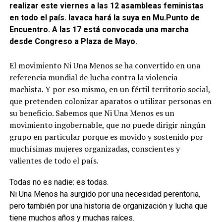
realizar este viernes a las 12 asambleas feministas
en todo el país. lavaca hará la suya en Mu.Punto de
Encuentro. A las 17 está convocada una marcha
desde Congreso a Plaza de Mayo.
El movimiento Ni Una Menos se ha convertido en una
referencia mundial de lucha contra la violencia
machista. Y por eso mismo, en un fértil territorio social,
que pretenden colonizar aparatos o utilizar personas en
su beneficio. Sabemos que Ni Una Menos es un
movimiento ingobernable, que no puede dirigir ningún
grupo en particular porque es movido y sostenido por
muchísimas mujeres organizadas, conscientes y
valientes de todo el país.
Todas no es nadie: es todas.
Ni Una Menos ha surgido por una necesidad perentoria,
pero también por una historia de organización y lucha que
tiene muchos años y muchas raíces.