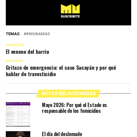
TEMAS:
#NIUNAMÁS
SIGUIENTE
El veneno del barrio
ANTERIOR
Gritazo de emergencia: el caso Sacayán y por qué
hablar de travesticidio
NOTAS RELACIONADAS
Mayo 2026: Por qué el Estado es
responsable de los femicidios
El día del deslomado