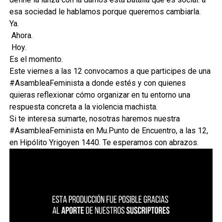
esa sociedad le hablamos porque queremos cambiarla.
Ya.
Ahora.
Hoy.
Es el momento.
Este viernes a las 12 convocamos a que participes de una
#AsambleaFeminista a donde estés y con quienes
quieras reflexionar cómo organizar en tu entorno una
respuesta concreta a la violencia machista.
Si te interesa sumarte, nosotras haremos nuestra
#AsambleaFeminista en Mu.Punto de Encuentro, a las 12,
en Hipólito Yrigoyen 1440. Te esperamos con abrazos.