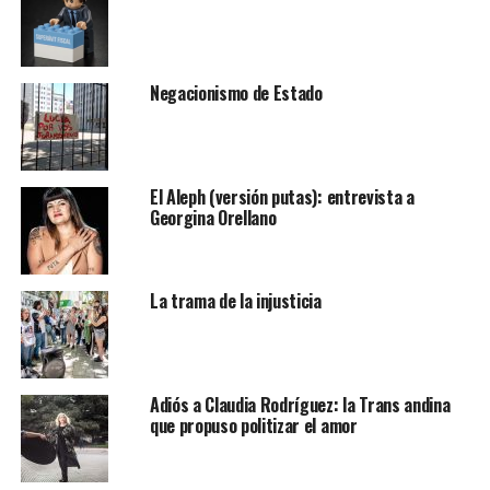
Negacionismo de Estado
El Aleph (versión putas): entrevista a
Georgina Orellano
La trama de la injusticia
Adiós a Claudia Rodríguez: la Trans andina
que propuso politizar el amor