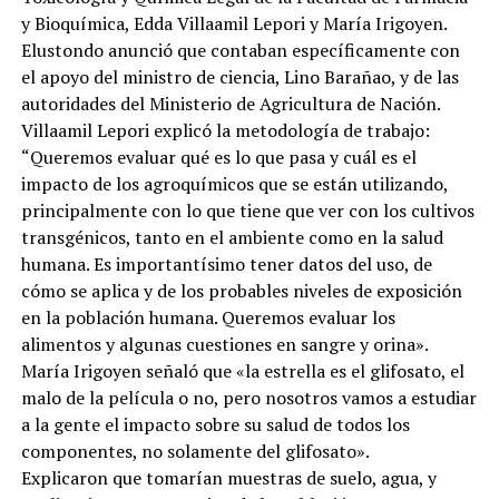
y Bioquímica, Edda Villaamil Lepori y María Irigoyen.
Elustondo anunció que contaban específicamente con
el apoyo del ministro de ciencia, Lino Barañao, y de las
autoridades del Ministerio de Agricultura de Nación.
Villaamil Lepori explicó la metodología de trabajo:
“Queremos evaluar qué es lo que pasa y cuál es el
impacto de los agroquímicos que se están utilizando,
principalmente con lo que tiene que ver con los cultivos
transgénicos, tanto en el ambiente como en la salud
humana. Es importantísimo tener datos del uso, de
cómo se aplica y de los probables niveles de exposición
en la población humana. Queremos evaluar los
alimentos y algunas cuestiones en sangre y orina».
María Irigoyen señaló que «la estrella es el glifosato, el
malo de la película o no, pero nosotros vamos a estudiar
a la gente el impacto sobre su salud de todos los
componentes, no solamente del glifosato».
Explicaron que tomarían muestras de suelo, agua, y