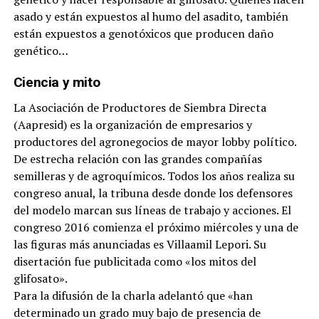
asado y están expuestos al humo del asadito, también
están expuestos a genotóxicos que producen daño
genético…
Ciencia y mito
La Asociación de Productores de Siembra Directa
(Aapresid) es la organización de empresarios y
productores del agronegocios de mayor lobby político.
De estrecha relación con las grandes compañías
semilleras y de agroquímicos. Todos los años realiza su
congreso anual, la tribuna desde donde los defensores
del modelo marcan sus líneas de trabajo y acciones. El
congreso 2016 comienza el próximo miércoles y una de
las figuras más anunciadas es Villaamil Lepori. Su
disertación fue publicitada como «los mitos del
glifosato».
Para la difusión de la charla adelantó que «han
determinado un grado muy bajo de presencia de