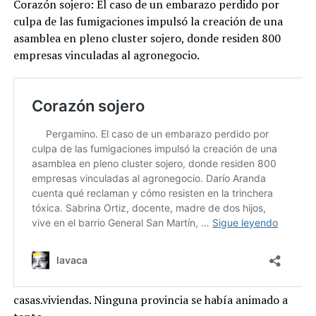
Corazón sojero: El caso de un embarazo perdido por
culpa de las fumigaciones impulsó la creación de una
asamblea en pleno cluster sojero, donde residen 800
empresas vinculadas al agronegocio.
casas.viviendas. Ninguna provincia se había animado a