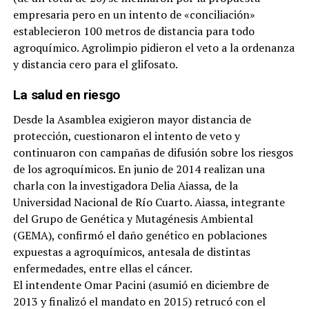
empresaria pero en un intento de «conciliación»
establecieron 100 metros de distancia para todo
agroquímico. Agrolimpio pidieron el veto a la ordenanza
y distancia cero para el glifosato.
La salud en riesgo
Desde la Asamblea exigieron mayor distancia de
protección, cuestionaron el intento de veto y
continuaron con campañas de difusión sobre los riesgos
de los agroquímicos. En junio de 2014 realizan una
charla con la investigadora Delia Aiassa, de la
Universidad Nacional de Río Cuarto. Aiassa, integrante
del Grupo de Genética y Mutagénesis Ambiental
(GEMA), confirmó el daño genético en poblaciones
expuestas a agroquímicos, antesala de distintas
enfermedades, entre ellas el cáncer.
El intendente Omar Pacini (asumió en diciembre de
2013 y finalizó el mandato en 2015) retrucó con el