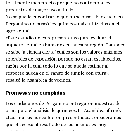
totalmente incompleto porque no contempla los
productos de mayor uso actual».
No se puede encontrar lo que no se busca. El estudio en
Pergamino no buscó los químicos más utilizados en el
agro actual.
«Este estudio no es representativo para evaluar el
impacto actual en humanos en nuestra región. Tampoco
se sabe ‘a ciencia cierta’ cuáles son los valores máximos
tolerables de exposición porque no están establecidos,
razón por la cual todo lo que se pueda estimar al
respecto queda en el rango de simple conjetura»,
resaltó la Asamblea de vecinos.
Promesas no cumplidas
Los ciudadanos de Pergamino entregaron muestras de
orina para el análisis de químicos. La Asamblea afirmó:
«Los análisis nunca fueron presentados. Consideramos
que el acceso al resultado de los mismos es muy