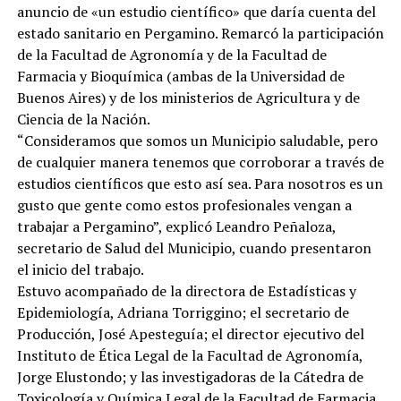
anuncio de «un estudio científico» que daría cuenta del
estado sanitario en Pergamino. Remarcó la participación
de la Facultad de Agronomía y de la Facultad de
Farmacia y Bioquímica (ambas de la Universidad de
Buenos Aires) y de los ministerios de Agricultura y de
Ciencia de la Nación.
“Consideramos que somos un Municipio saludable, pero
de cualquier manera tenemos que corroborar a través de
estudios científicos que esto así sea. Para nosotros es un
gusto que gente como estos profesionales vengan a
trabajar a Pergamino”, explicó Leandro Peñaloza,
secretario de Salud del Municipio, cuando presentaron
el inicio del trabajo.
Estuvo acompañado de la directora de Estadísticas y
Epidemiología, Adriana Torriggino; el secretario de
Producción, José Apesteguía; el director ejecutivo del
Instituto de Ética Legal de la Facultad de Agronomía,
Jorge Elustondo; y las investigadoras de la Cátedra de
Toxicología y Química Legal de la Facultad de Farmacia