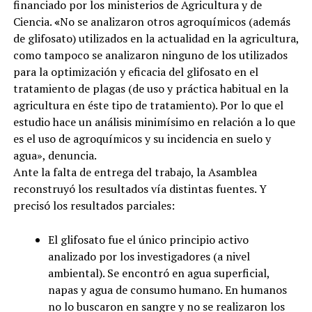
financiado por los ministerios de Agricultura y de
Ciencia.
«
No se analizaron otros agroquímicos (además
de glifosato) utilizados en la actualidad en la agricultura,
como tampoco se analizaron ninguno de los utilizados
para la optimización y eficacia del glifosato en el
tratamiento de plagas (de uso y práctica habitual en la
agricultura en éste tipo de tratamiento). Por lo que el
estudio hace un análisis minimísimo en relación a lo que
es el uso de agroquímicos y su incidencia en suelo y
agua», denuncia.
Ante la falta de entrega del trabajo, la Asamblea
reconstruyó los resultados vía distintas fuentes. Y
precisó los resultados parciales:
El glifosato fue el único principio activo
analizado por los investigadores (a nivel
ambiental). Se encontró en agua superficial,
napas y agua de consumo humano. En humanos
no lo buscaron en sangre y no se realizaron los