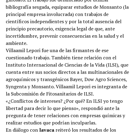
bibliografía sesgada, equiparar estudios de Monsanto (la
principal empresa involucrada) con trabajos de
científicos independientes y por la total ausencia del
principio precautorio, exigencia legal de que, ante
incertidumbre, prevenir consecuencias en la salud y el
ambiente.
Villaamil Lepori fue una de las firmantes de ese
cuestionado trabajo. También tiene relación con el
Instituto Internacional de Ciencias de la Vida (ILSI), que
cuenta entre sus socios directos a las multinacionales de
agroquímicos y transgénicos Bayer, Dow Agro Sciences,
Syngenta y Monsanto. Villaamil Lepori es integranta de
la Subcomisión de Fitosanitarios de ILSI.
«¿Conflictos de intereses? ¿Por qué? En ILSI yo tengo
libertad para decir lo que pienso», respondió ante la
pregunta de tener relaciones con empresas químicas y
realizar estudios que podrían inculparlas.
En diálogo con
lavaca
reiteró los resultados de los