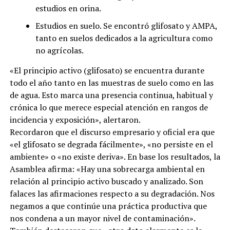
estudios en orina.
Estudios en suelo. Se encontró glifosato y AMPA,
tanto en suelos dedicados a la agricultura como
no agrícolas.
«El principio activo (glifosato) se encuentra durante
todo el año tanto en las muestras de suelo como en las
de agua. Esto marca una presencia continua, habitual y
crónica lo que merece especial atención en rangos de
incidencia y exposición», alertaron.
Recordaron que el discurso empresario y oficial era que
«el glifosato se degrada fácilmente», «no persiste en el
ambiente» o «no existe deriva». En base los resultados, la
Asamblea afirma: «Hay una sobrecarga ambiental en
relación al principio activo buscado y analizado. Son
falaces las afirmaciones respecto a su degradación. Nos
negamos a que continúe una práctica productiva que
nos condena a un mayor nivel de contaminación».