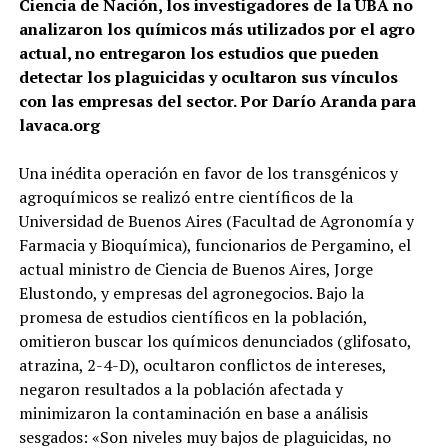
Ciencia de Nación, los investigadores de la UBA no
analizaron los químicos más utilizados por el agro
actual, no entregaron los estudios que pueden
detectar los plaguicidas y ocultaron sus vínculos
con las empresas del sector. Por Darío Aranda para
lavaca.org
Una inédita operación en favor de los transgénicos y
agroquímicos se realizó entre científicos de la
Universidad de Buenos Aires (Facultad de Agronomía y
Farmacia y Bioquímica), funcionarios de Pergamino, el
actual ministro de Ciencia de Buenos Aires, Jorge
Elustondo, y empresas del agronegocios. Bajo la
promesa de estudios científicos en la población,
omitieron buscar los químicos denunciados (glifosato,
atrazina, 2-4-D), ocultaron conflictos de intereses,
negaron resultados a la población afectada y
minimizaron la contaminación en base a análisis
sesgados: «Son niveles muy bajos de plaguicidas, no