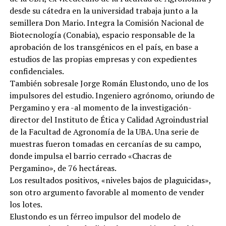
desde su cátedra en la universidad trabaja junto a la
semillera Don Mario. Integra la Comisión Nacional de
Biotecnología (Conabia), espacio responsable de la
aprobación de los transgénicos en el país, en base a
estudios de las propias empresas y con expedientes
confidenciales.
También sobresale Jorge Román Elustondo, uno de los
impulsores del estudio. Ingeniero agrónomo, oriundo de
Pergamino y era -al momento de la investigación-
director del Instituto de Ética y Calidad Agroindustrial
de la Facultad de Agronomía de la UBA. Una serie de
muestras fueron tomadas en cercanías de su campo,
donde impulsa el barrio cerrado «Chacras de
Pergamino», de 76 hectáreas.
Los resultados positivos, «niveles bajos de plaguicidas»,
son otro argumento favorable al momento de vender
los lotes.
Elustondo es un férreo impulsor del modelo de