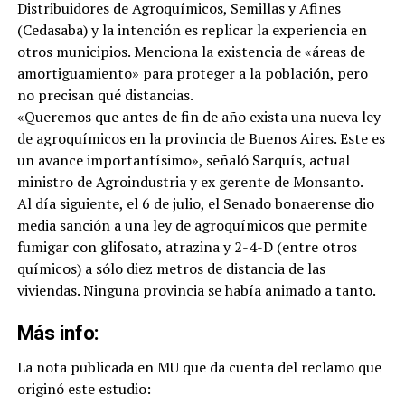
Distribuidores de Agroquímicos, Semillas y Afines
(Cedasaba) y la intención es replicar la experiencia en
otros municipios. Menciona la existencia de «áreas de
amortiguamiento» para proteger a la población, pero
no precisan qué distancias.
«Queremos que antes de fin de año exista una nueva ley
de agroquímicos en la provincia de Buenos Aires. Este es
un avance importantísimo», señaló Sarquís, actual
ministro de Agroindustria y ex gerente de Monsanto.
Al día siguiente, el 6 de julio, el Senado bonaerense dio
media sanción a una ley de agroquímicos que permite
fumigar con glifosato, atrazina y 2-4-D (entre otros
químicos) a sólo diez metros de distancia de las
viviendas. Ninguna provincia se había animado a tanto.
Más info:
La nota publicada en MU que da cuenta del reclamo que
originó este estudio: