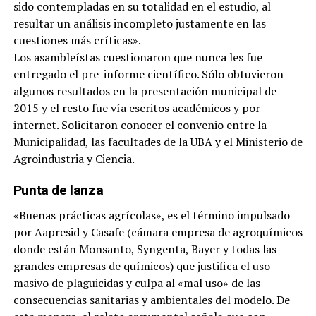
sido contempladas en su totalidad en el estudio, al
resultar un análisis incompleto justamente en las
cuestiones más críticas».
Los asambleístas cuestionaron que nunca les fue
entregado el pre-informe científico. Sólo obtuvieron
algunos resultados en la presentación municipal de
2015 y el resto fue vía escritos académicos y por
internet. Solicitaron conocer el convenio entre la
Municipalidad, las facultades de la UBA y el Ministerio de
Agroindustria y Ciencia.
Punta de lanza
«Buenas prácticas agrícolas», es el término impulsado
por Aapresid y Casafe (cámara empresa de agroquímicos
donde están Monsanto, Syngenta, Bayer y todas las
grandes empresas de químicos) que justifica el uso
masivo de plaguicidas y culpa al «mal uso» de las
consecuencias sanitarias y ambientales del modelo. De