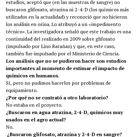
estudios, aceptó que (en las muestras de sangre) no
buscaron glifosato, atrazina ni 2-4-D (los químicos más
utilizados en la actualidad) y reconoció que no hicieron
los análisis en orina. Lo atribuyó a un «impedimento
técnico». La investigadora señaló que este trabajo es una
continuidad del realizado en 2009 sobre glifosato
(impulsado por Lino Barañao) y que, en este caso,
también fue impulsado por el Ministerio de Ciencia.
Los análisis que no se pudieron hacer son estudios
importantes al momento de estimar el impacto de
químicos en humanos.
Sí, pero no pudimos hacerlos por problemas de
equipamiento.
¿Por qué no se contrató a otro laboratorio?
No estaba en el proyecto.
¿Buscaron en agua atrazina, 2-4-D, químicos muy
usados en el agro actual?
No.
¿Buscaron glifosato, atrazina y 2-4-D en sangre?