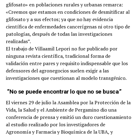
glifosato» en poblaciones rurales y urbanas remarca:
«Creemos que estamos en condiciones de desmitificar al
glifosato y a sus efectos; ya que no hay evidencia
científica de enfermedades cancerígenas ni otro tipo de
patologías, después de todas las investigaciones
realizadas”.
El trabajo de Villaamil Lepori no fue publicado por
ninguna revista científica, tradicional forma de
validación entre pares y requisito indispensable que los
defensores del agronegocios suelen exigir a las
investigaciones que cuestionan al modelo transgénico.
“No se puede encontrar lo que no se busca”
El viernes 29 de julio la Asamblea por la Protección de la
Vida, la Salud y el Ambiente de Pergamino dio una
conferencia de prensa y emitió un duro cuestionamiento
al estudio realizado por los investigadores de
Agronomía y Farmacia y Bioquímica de la UBA, y