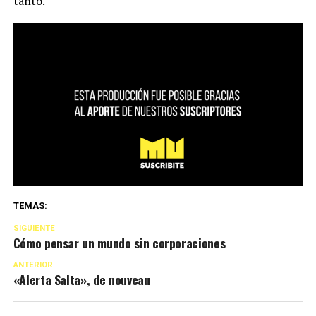
tanto.
TEMAS:
SIGUIENTE
Cómo pensar un mundo sin corporaciones
ANTERIOR
«Alerta Salta», de nouveau