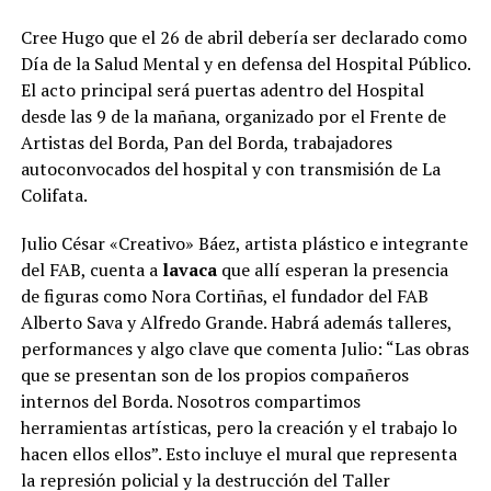
Cree Hugo que el 26 de abril debería ser declarado como
Día de la Salud Mental y en defensa del Hospital Público.
El acto principal será puertas adentro del Hospital
desde las 9 de la mañana, organizado por el Frente de
Artistas del Borda, Pan del Borda, trabajadores
autoconvocados del hospital y con transmisión de La
Colifata.
Julio César «Creativo» Báez, artista plástico e integrante
del FAB, cuenta a
lavaca
que allí esperan la presencia
de figuras como Nora Cortiñas, el fundador del FAB
Alberto Sava y Alfredo Grande. Habrá además talleres,
performances y algo clave que comenta Julio: “Las obras
que se presentan son de los propios compañeros
internos del Borda. Nosotros compartimos
herramientas artísticas, pero la creación y el trabajo lo
hacen ellos ellos”. Esto incluye el mural que representa
la represión policial y la destrucción del Taller