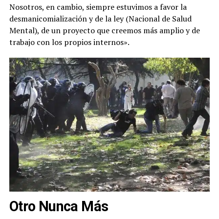
Nosotros, en cambio, siempre estuvimos a favor la
desmanicomialización y de la ley (Nacional de Salud
Mental), de un proyecto que creemos más amplio y de
trabajo con los propios internos».
Otro Nunca Más