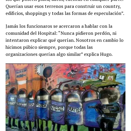
Querían usar esos terrenos para construir un country,
edificios, shoppings y todas las formas de especulación”.
Jamás los funcionaros se acercaron a hablar con la
comunidad del Hospital: “Nunca pidieron perdón, ni
intentaron explicar qué querían. Nosotros en cambio lo
hicimos púbico siempre, porque todas las
organizaciones querían algo similar” explica Hugo.