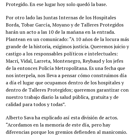
Protegido. En ese lugar hoy solo quedó la base.
Por otro lado las Juntas Internas de los Hospitales
Borda, Tobar García, Moyano y de Talleres Protegidos
harán un acto a las 10 de la mañana en la entrada.
Plantean en un comunicado: “A 10 años de la locura más
grande de la historia, exigimos justicia. Queremos juicio y
castigo a los responsables políticos e intelectuales:
Macri, Vidal, Larreta, Montenegro, Reybaud y los jefes
de la entonces Policía Metropolitana. Es una fecha que
nos interpela, nos lleva a pensar cómo construimos día
a día el lugar que ocupamos dentro de los hospitales y
dentro de Talleres Protegidos; queremos garantizar con
nuestro trabajo diario la salud pública, gratuita y de
calidad para todos y todas”.
Alberto Sava ha explicado así esta división de actos.
“Acordamos en la memoria de este día, pero hay
diferencias porque los gremios defienden al manicomio.