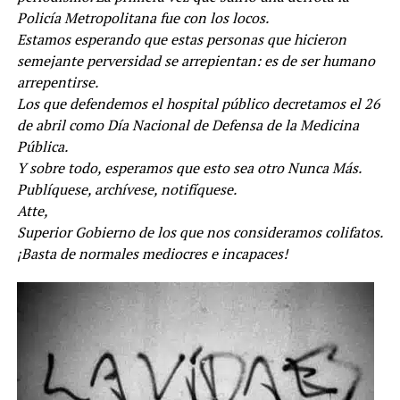
Policía Metropolitana fue con los locos.
Estamos esperando que estas personas que hicieron
semejante perversidad se arrepientan: es de ser humano
arrepentirse.
Los que defendemos el hospital público decretamos el 26
de abril como Día Nacional de Defensa de la Medicina
Pública.
Y sobre todo, esperamos que esto sea otro Nunca Más.
Publíquese, archívese, notifíquese.
Atte,
Superior Gobierno de los que nos consideramos colifatos.
¡Basta de normales mediocres e incapaces!