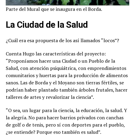
Parte del Mural que se inaugura en el Borda.
La Ciudad de la Salud
¿Cuál era esa propuesta de los así llamados “locos”?
Cuenta Hugo las características del proyecto:
“Proponíamos hacer una Ciudad o un Pueblo de la
Salud, con atención psiquiátrica, con emprendimientos
comunitarios y huertas para la producción de alimentos
sanos. Las de Borda y el Moyano son tierras fértiles, se
podrían haber plantado también árboles frutales, hacer
talleres de artes y revalorizar la ciencia”.
“O sea, un lugar para la ciencia, la educación, la salud. Y
la alegría. No para hacer barrios privados con canchas
de golf o de tenis, pero sí con deportes para el pueblo,
¿se entiende? Porque eso también es salud”.