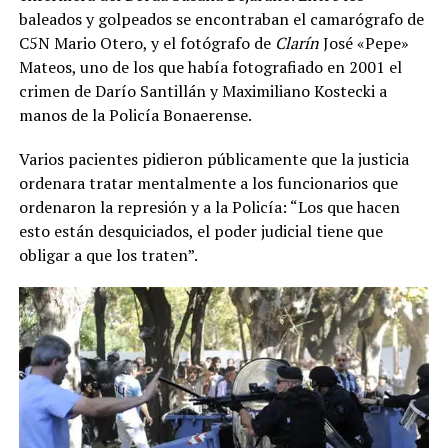
baleados y golpeados se encontraban el camarógrafo de
C5N Mario Otero, y el fotógrafo de
Clarín
José «Pepe»
Mateos, uno de los que había fotografiado en 2001 el
crimen de Darío Santillán y Maximiliano Kostecki a
manos de la Policía Bonaerense.
Varios pacientes pidieron públicamente que la justicia
ordenara tratar mentalmente a los funcionarios que
ordenaron la represión y a la Policía: “Los que hacen
esto están desquiciados, el poder judicial tiene que
obligar a que los traten”.