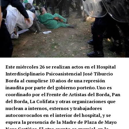
Este miércoles 26 se realizan actos en el Hospital
Interdisciplinario Psicoasistencial José Tiburcio
Borda
al cumplirse 10 años de una represión
inaudita por parte del gobierno porteño. Uno es
coordinado por el Frente de Artistas del Borda, Pan
del Borda, La Colifata y otras organizaciones que
nuclean a internos, externos y trabajadores
autoconvocados en el interior del hospital, y se
espera la presencia de la Madre de Plaza de Mayo
Nora Cortiñas. El otro evento es gremial, en la