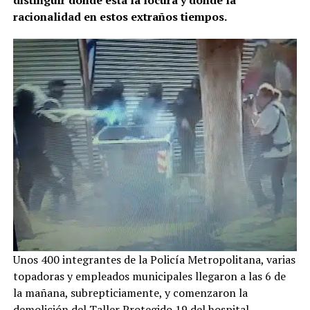
racionalidad en estos extraños tiempos.
Unos 400 integrantes de la Policía Metropolitana, varias
topadoras y empleados municipales llegaron a las 6 de
la mañana, subrepticiamente, y comenzaron la
demolición del Taller Protegido 19 del hospital