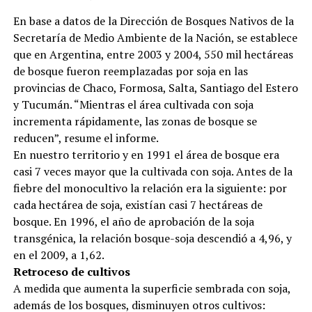
En base a datos de la Dirección de Bosques Nativos de la
Secretaría de Medio Ambiente de la Nación, se establece
que en Argentina, entre 2003 y 2004, 550 mil hectáreas
de bosque fueron reemplazadas por soja en las
provincias de Chaco, Formosa, Salta, Santiago del Estero
y Tucumán. “Mientras el área cultivada con soja
incrementa rápidamente, las zonas de bosque se
reducen”, resume el informe.
En nuestro territorio y en 1991 el área de bosque era
casi 7 veces mayor que la cultivada con soja. Antes de la
fiebre del monocultivo la relación era la siguiente: por
cada hectárea de soja, existían casi 7 hectáreas de
bosque. En 1996, el año de aprobación de la soja
transgénica, la relación bosque-soja descendió a 4,96, y
en el 2009, a 1,62.
Retroceso de cultivos
A medida que aumenta la superficie sembrada con soja,
además de los bosques, disminuyen otros cultivos: