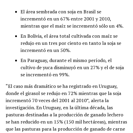
El área sembrada con soja en Brasil se
incrementó en un 67% entre 2001 y 2010,
mientras que el maíz se incrementó sólo un 4%.
En Bolivia, el área total cultivada con maíz se
redujo en un tres por ciento en tanto la soja se
incrementó en un 50%.
En Paraguay, durante el mismo período, el
cultivo de yuca disminuyó en un 27% y el de soja
se incrementó en 99%.
“El caso más dramático se ha registrado en Uruguay,
donde el girasol se redujo en 72% mientras que la soja
incrementó 70 veces del 2001 al 2010”, alerta la
investigación. En Uruguay, en la última década, las
pasturas destinadas a la producción de ganado lechero
se han reducido en un 15% (150 mil hectáreas), mientras
que las pasturas para la producción de ganado de carne