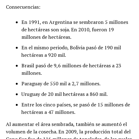
Consecuencias:
En 1991, en Argentina se sembraron 5 millones
de hectáreas son soja. En 2010, fueron 19
millones de hectáreas.
En el mismo periodo, Bolivia pasó de 190 mil
hectáreas a 920 mil.
Brasil pasó de 9,6 millones de hectáreas a 23
millones.
Paraguay de 550 mil a 2,7 millones.
Uruguay de 20 mil hectáreas a 860 mil.
Entre los cinco países, se pasó de 15 millones de
hectáreas a 47 millones.
Al aumentar el área sembrada, también se aumentó el
volumen de la cosecha. En 2009, la producción total del
Cono Sur fue de 116 millones de toneladas, de las cuales