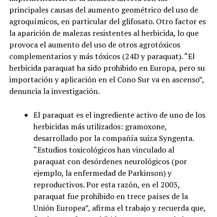
principales causas del aumento geométrico del uso de
agroquímicos, en particular del glifosato. Otro factor es
la aparición de malezas resistentes al herbicida, lo que
provoca el aumento del uso de otros agrotóxicos
complementarios y más tóxicos (24D y paraquat). “El
herbicida paraquat ha sido prohibido en Europa, pero su
importación y aplicación en el Cono Sur va en ascenso”,
denuncia la investigación.
El paraquat es el ingrediente activo de uno de los
herbicidas más utilizados: gramoxone,
desarrollado por la compañía suiza Syngenta.
“Estudios toxicológicos han vinculado al
paraquat con desórdenes neurológicos (por
ejemplo, la enfermedad de Parkinson) y
reproductivos. Por esta razón, en el 2003,
paraquat fue prohibido en trece países de la
Unión Europea”, afirma el trabajo y recuerda que,