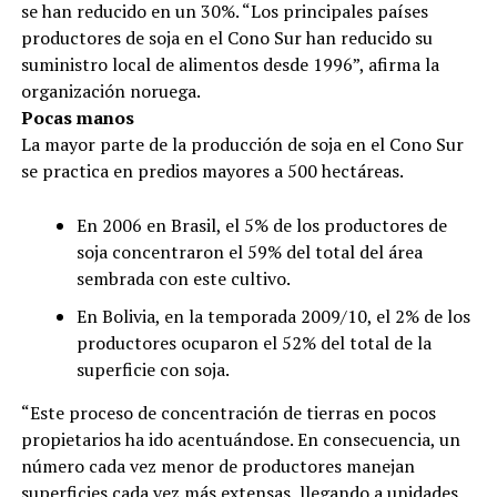
se han reducido en un 30%. “Los principales países
productores de soja en el Cono Sur han reducido su
suministro local de alimentos desde 1996”, afirma la
organización noruega.
Pocas manos
La mayor parte de la producción de soja en el Cono Sur
se practica en predios mayores a 500 hectáreas.
En 2006 en Brasil, el 5% de los productores de
soja concentraron el 59% del total del área
sembrada con este cultivo.
En Bolivia, en la temporada 2009/10, el 2% de los
productores ocuparon el 52% del total de la
superficie con soja.
“Este proceso de concentración de tierras en pocos
propietarios ha ido acentuándose. En consecuencia, un
número cada vez menor de productores manejan
superficies cada vez más extensas, llegando a unidades