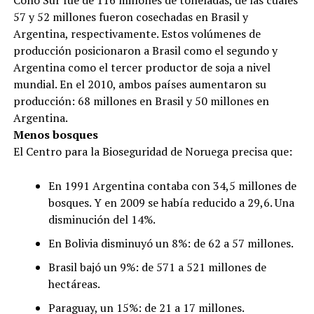
57 y 52 millones fueron cosechadas en Brasil y
Argentina, respectivamente. Estos volúmenes de
producción posicionaron a Brasil como el segundo y
Argentina como el tercer productor de soja a nivel
mundial. En el 2010, ambos países aumentaron su
producción: 68 millones en Brasil y 50 millones en
Argentina.
Menos bosques
El Centro para la Bioseguridad de Noruega precisa que:
En 1991 Argentina contaba con 34,5 millones de
bosques. Y en 2009 se había reducido a 29,6. Una
disminución del 14%.
En Bolivia disminuyó un 8%: de 62 a 57 millones.
Brasil bajó un 9%: de 571 a 521 millones de
hectáreas.
Paraguay, un 15%: de 21 a 17 millones.