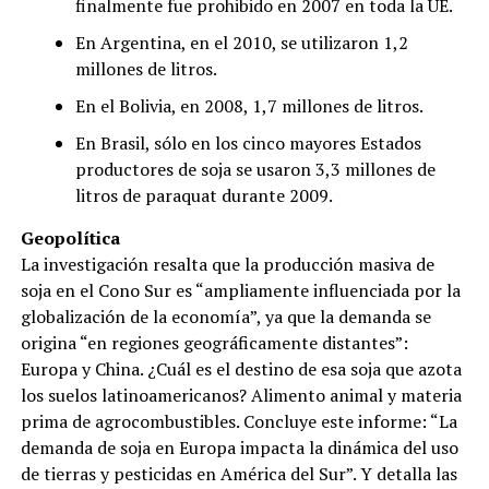
finalmente fue prohibido en 2007 en toda la UE.
En Argentina, en el 2010, se utilizaron 1,2
millones de litros.
En el Bolivia, en 2008, 1,7 millones de litros.
En Brasil, sólo en los cinco mayores Estados
productores de soja se usaron 3,3 millones de
litros de paraquat durante 2009.
Geopolítica
La investigación resalta que la producción masiva de
soja en el Cono Sur es “ampliamente influenciada por la
globalización de la economía”, ya que la demanda se
origina “en regiones geográficamente distantes”:
Europa y China. ¿Cuál es el destino de esa soja que azota
los suelos latinoamericanos? Alimento animal y materia
prima de agrocombustibles. Concluye este informe: “La
demanda de soja en Europa impacta la dinámica del uso
de tierras y pesticidas en América del Sur”. Y detalla las