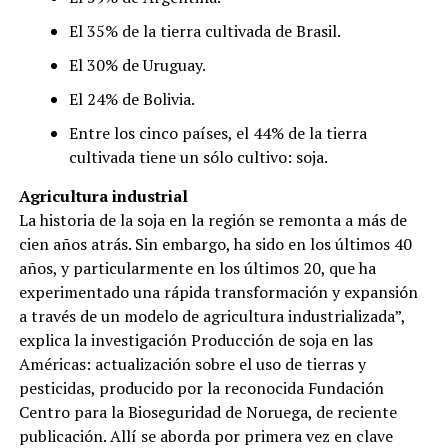
El 35% de la tierra cultivada de Brasil.
El 30% de Uruguay.
El 24% de Bolivia.
Entre los cinco países, el 44% de la tierra
cultivada tiene un sólo cultivo: soja.
Agricultura industrial
La historia de la soja en la región se remonta a más de
cien años atrás. Sin embargo, ha sido en los últimos 40
años, y particularmente en los últimos 20, que ha
experimentado una rápida transformación y expansión
a través de un modelo de agricultura industrializada”,
explica la investigación Producción de soja en las
Américas: actualización sobre el uso de tierras y
pesticidas, producido por la reconocida Fundación
Centro para la Bioseguridad de Noruega, de reciente
publicación. Allí se aborda por primera vez en clave