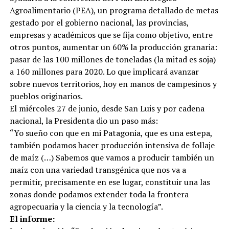
Agroalimentario (PEA), un programa detallado de metas
gestado por el gobierno nacional, las provincias,
empresas y académicos que se fija como objetivo, entre
otros puntos, aumentar un 60% la producción granaria:
pasar de las 100 millones de toneladas (la mitad es soja)
a 160 millones para 2020. Lo que implicará avanzar
sobre nuevos territorios, hoy en manos de campesinos y
pueblos originarios.
El miércoles 27 de junio, desde San Luis y por cadena
nacional, la Presidenta dio un paso más:
“Yo sueño con que en mi Patagonia, que es una estepa,
también podamos hacer producción intensiva de follaje
de maíz (…) Sabemos que vamos a producir también un
maíz con una variedad transgénica que nos va a
permitir, precisamente en ese lugar, constituir una las
zonas donde podamos extender toda la frontera
agropecuaria y la ciencia y la tecnología”.
El informe: