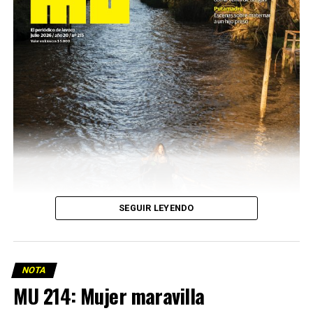
SEGUIR LEYENDO
NOTA
MU 214: Mujer maravilla