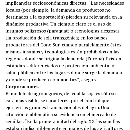
implicancias socioeconómicas directas: “Las necesidades
locales (por ejemplo, la demanda de productos no
destinados a la exportación) pierden su relevancia en la
dinámica productiva. Un ejemplo claro es el uso de
insumos peligrosos (paraquat) o tecnologías riesgosas
(la producción de soja transgénica) en los países
productores del Cono Sur, cuando paralelamente éstos
mismos insumos y tecnologías están prohibidos en las
regiones donde se origina la demanda (Europa). Existen
estándares diferenciados de protección ambiental y
salud pública entre los lugares donde surge la demanda
y donde se producen commodities”, asegura.
Corporaciones
El modelo de agronegocios, del cual la soja es sólo su
cara más visible, se caracteriza por el control que
ejercen las grandes transnacionales del agro. Una
situación emblemática se evidencia en el mercado de
semillas: “En la primera mitad del siglo XX las semillas
estaban indiscutiblemente en manos de los agricultores