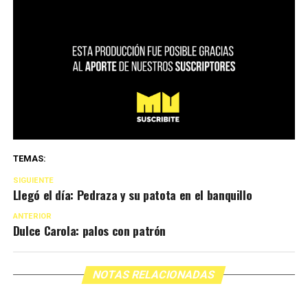
TEMAS:
SIGUIENTE
Llegó el día: Pedraza y su patota en el banquillo
ANTERIOR
Dulce Carola: palos con patrón
NOTAS RELACIONADAS