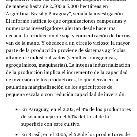
de manejo hasta de 2.500 a 5.000 hectáreas en
Argentina, Brasil y Paraguay”, señala la investigación.
El informe ratifica lo que organizaciones campesinas y
numerosos investigadores alertan desde hace una
década: la producción de soja y concentración de tierras
van de la mano. Y obedece a un círculo vicioso: la mayor
parte de la producción proviene de sistemas agrícolas
altamente industrializados (semillas transgénicas,
agroquímicos, maquinarias). La intensa industrialización
de la producción implica el incremento de la capacidad
de inversión de los productores, lo que deriva en la
paulatina marginalización de los agricultores de
pequeña escala o con reducida capacidad de inversión.
En Paraguay, en el 2005, el 4% de los productores
de soja manejaron el 60% del total de la
superficie con este cultivo.
En Brasil, en el 2006, el 5% de los productores de