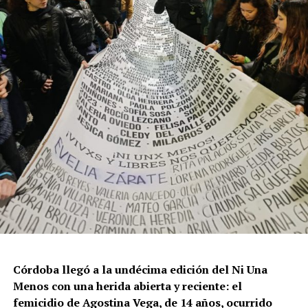
Por Francisco Pandolfi
Córdoba llegó a la undécima edición del Ni Una
Menos con una herida abierta y reciente: el
femicidio de Agostina Vega, de 14 años, ocurrido