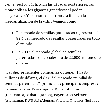
y en el sector público. En las décadas posteriores, las
monopolizan los gigantes genéticos: el poder
corporativo. Y así marcan la frontera final en la
mercantilización de la vida”. Veamos cómo:
El mercado de semillas patentadas representa el
82% del mercado de semillas comerciales en todo
el mundo.
En 2007, el mercado global de semillas
patentadas comerciales era de 22.000 millones de
dólares.
“Las diez principales compañías obtienen 14.785
millones de dólares, el 67% del mercado mundial de
semillas patentadas”, precisa. Las principales empresas
de semillas son Takii (Japón), DLF-Trifolium
(Dinamarca), Sakata (Japón), Bayer Crop Science
(Alemania), KWS AG (Alemania), Land O’ Lakes (Estados