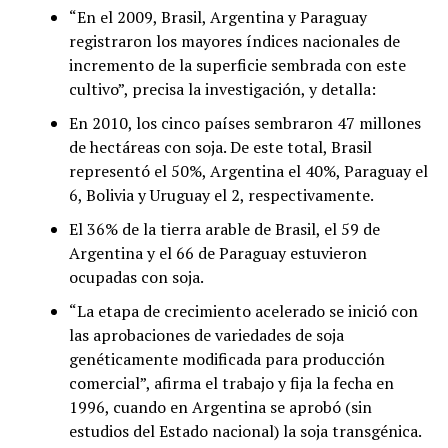
“En el 2009, Brasil, Argentina y Paraguay
registraron los mayores índices nacionales de
incremento de la superficie sembrada con este
cultivo”, precisa la investigación, y detalla:
En 2010, los cinco países sembraron 47 millones
de hectáreas con soja. De este total, Brasil
representó el 50%, Argentina el 40%, Paraguay el
6, Bolivia y Uruguay el 2, respectivamente.
El 36% de la tierra arable de Brasil, el 59 de
Argentina y el 66 de Paraguay estuvieron
ocupadas con soja.
“La etapa de crecimiento acelerado se inició con
las aprobaciones de variedades de soja
genéticamente modificada para producción
comercial”, afirma el trabajo y fija la fecha en
1996, cuando en Argentina se aprobó (sin
estudios del Estado nacional) la soja transgénica.