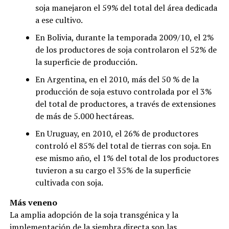
soja manejaron el 59% del total del área dedicada
a ese cultivo.
En Bolivia, durante la temporada 2009/10, el 2%
de los productores de soja controlaron el 52% de
la superficie de producción.
En Argentina, en el 2010, más del 50 % de la
producción de soja estuvo controlada por el 3%
del total de productores, a través de extensiones
de más de 5.000 hectáreas.
En Uruguay, en 2010, el 26% de productores
controló el 85% del total de tierras con soja. En
ese mismo año, el 1% del total de los productores
tuvieron a su cargo el 35% de la superficie
cultivada con soja.
Más veneno
La amplia adopción de la soja transgénica y la
implementación de la siembra directa son las