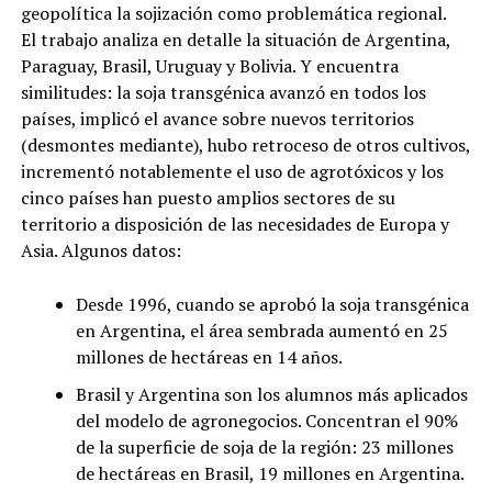
geopolítica la sojización como problemática regional.
El trabajo analiza en detalle la situación de Argentina,
Paraguay, Brasil, Uruguay y Bolivia. Y encuentra
similitudes: la soja transgénica avanzó en todos los
países, implicó el avance sobre nuevos territorios
(desmontes mediante), hubo retroceso de otros cultivos,
incrementó notablemente el uso de agrotóxicos y los
cinco países han puesto amplios sectores de su
territorio a disposición de las necesidades de Europa y
Asia. Algunos datos:
Desde 1996, cuando se aprobó la soja transgénica
en Argentina, el área sembrada aumentó en 25
millones de hectáreas en 14 años.
Brasil y Argentina son los alumnos más aplicados
del modelo de agronegocios. Concentran el 90%
de la superficie de soja de la región: 23 millones
de hectáreas en Brasil, 19 millones en Argentina.