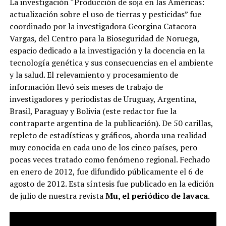
La investigación “Producción de soja en las Américas:
actualización sobre el uso de tierras y pesticidas” fue
coordinado por la investigadora Georgina Catacora
Vargas, del Centro para la Bioseguridad de Noruega,
espacio dedicado a la investigación y la docencia en la
tecnología genética y sus consecuencias en el ambiente
y la salud. El relevamiento y procesamiento de
información llevó seis meses de trabajo de
investigadores y periodistas de Uruguay, Argentina,
Brasil, Paraguay y Bolivia (este redactor fue la
contraparte argentina de la publicación). De 50 carillas,
repleto de estadísticas y gráficos, aborda una realidad
muy conocida en cada uno de los cinco países, pero
pocas veces tratado como fenómeno regional. Fechado
en enero de 2012, fue difundido públicamente el 6 de
agosto de 2012. Esta síntesis fue publicado en la edición
de julio de nuestra revista
Mu, el periódico de lavaca
.