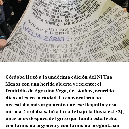
Córdoba llegó a la undécima edición del Ni Una
Menos con una herida abierta y reciente: el
femicidio de Agostina Vega, de 14 años, ocurrido
días antes en la ciudad. La convocatoria no
necesitaba más argumento que ese flequillo y esa
mirada. Córdoba salió a la calle bajo la lluvia este 3J,
once años después del grito que fundó esta fecha,
con la misma urgencia y con la misma pregunta sin