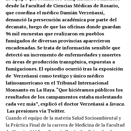
desde la Facultad de Ciencias Médicas de Rosario,
que coordina el médico Damián Verzeñassi,
denunció la persecución académica por parte del
decanato, luego de que las oficinas donde guardan
96 mil encuestas que realizaron en pueblos
fumigados de diversas provincias aparecieron
encadenadas. Se trata de información sensible que
detectó un incremento de enfermedades y muertes
en áreas de producción transgénica, expuestas a
fumigaciones. El episodio ocurrió tras la exposición
de Verzeñassi como testigo y único médico
latinoamericano en el Tribunal Internacional
Monsanto en La Haya.
“Que hiciéramos públicos los
resultados de los campamentos estaba molestando
cada vez más”, explicó el doctor Verzeñassi a
lavaca
.
Las presiones vía Twitter.
Cuando el equipo de la materia Salud Socioambiental y
la Práctica Final de la carrera de Medicina de la Facultad