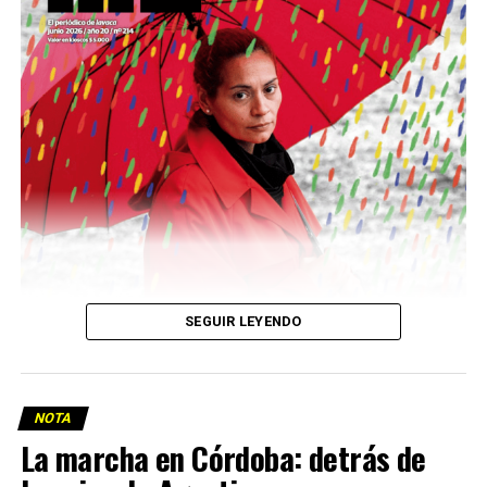
Descargar la Mu en PDF
SEGUIR LEYENDO
NOTA
La marcha en Córdoba: detrás de