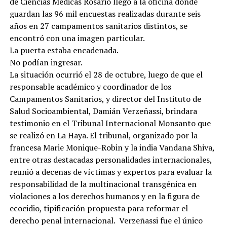
de Ciencias Médicas Rosario llegó a la oficina donde
guardan las 96 mil encuestas realizadas durante seis
años en 27 campamentos sanitarios distintos, se
encontró con una imagen particular.
La puerta estaba encadenada.
No podían ingresar.
La situación ocurrió el 28 de octubre, luego de que el
responsable académico y coordinador de los
Campamentos Sanitarios, y director del Instituto de
Salud Socioambiental, Damián Verzeñassi, brindara
testimonio en el Tribunal Internacional Monsanto que
se realizó en La Haya. El tribunal, organizado por la
francesa Marie Monique-Robin y la india Vandana Shiva,
entre otras destacadas personalidades internacionales,
reunió a decenas de víctimas y expertos para evaluar la
responsabilidad de la multinacional transgénica en
violaciones a los derechos humanos y en la figura de
ecocidio, tipificación propuesta para reformar el
derecho penal internacional. Verzeñassi fue el único