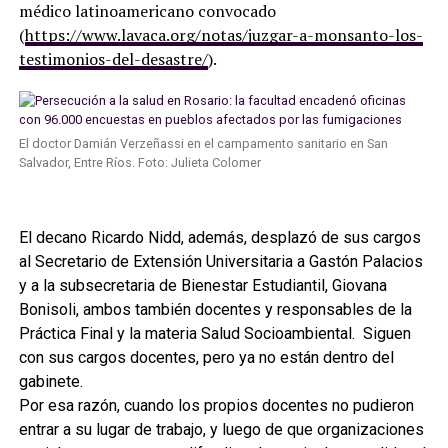
médico latinoamericano convocado
(
https://www.lavaca.org/notas/juzgar-a-monsanto-los-
testimonios-del-desastre/
).
El doctor Damián Verzeñassi en el campamento sanitario en San
Salvador, Entre Ríos. Foto: Julieta Colomer
El decano Ricardo Nidd, además, desplazó de sus cargos
al Secretario de Extensión Universitaria a Gastón Palacios
y a la subsecretaria de Bienestar Estudiantil, Giovana
Bonisoli, ambos también docentes y responsables de la
Práctica Final y la materia Salud Socioambiental. Siguen
con sus cargos docentes, pero ya no están dentro del
gabinete.
Por esa razón, cuando los propios docentes no pudieron
entrar a su lugar de trabajo, y luego de que organizaciones