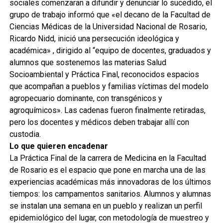
sociales comenzaran a difundir y denunciar lo sucedido, el
grupo de trabajo informó que «el decano de la Facultad de
Ciencias Médicas de la Universidad Nacional de Rosario,
Ricardo Nidd, inició una persecución ideológica y
académica» , dirigido al “equipo de docentes, graduados y
alumnos que sostenemos las materias Salud
Socioambiental y Práctica Final, reconocidos espacios
que acompañan a pueblos y familias víctimas del modelo
agropecuario dominante, con transgénicos y
agroquímicos». Las cadenas fueron finalmente retiradas,
pero los docentes y médicos deben trabajar allí con
custodia.
Lo que quieren encadenar
La Práctica Final de la carrera de Medicina en la Facultad
de Rosario es el espacio que pone en marcha una de las
experiencias académicas más innovadoras de los últimos
tiempos: los campamentos sanitarios. Alumnos y alumnas
se instalan una semana en un pueblo y realizan un perfil
epidemiológico del lugar, con metodología de muestreo y