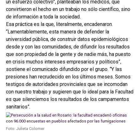
un esfuerzo colectivo”, planteaban los médicos, que
convirtieron el hecho en un trabajo no sólo científico, sino
de información a toda la sociedad.
Esa práctica es la que, literalmente, encadenaron.
“Lamentablemente, esta manera de defender la
universidad pública, de construir datos epidemiológicos
desde y con las comunidades, de difundir los resultados
que son propiedad de la gente y de nadie más, ha puesto
en crisis muchos intereses empresarios y políticos”,
sostiene el comunicado difundido por el grupo. “Y las
presiones han recrudecido en los últimos meses. Somos
testigos de autoridades provinciales que se incomodan
con nuestro trabajo y sugieren que lo ideal para la Facultad
es que silenciemos los resultados de los campamentos
sanitarios”.
Foto: Julieta Colomer