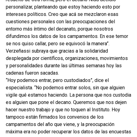
personalizar, planteando que estoy haciendo esto por
intereses políticos. Creo que acá se mezclaron esas
cuestiones personales con las preocupaciones del
entorno más íntimo del decanato, porque nosotros
difundimos los datos de los campamentos. En ese temor
se nos quiso callar, pero se equivocó la manera”.
Verzeñassi subraya que gracias a la solidaridad
desplegada por científicos, organizaciones, movimientos
y personalidades durante las últimas semanas hoy las
cadenas fueron sacadas.
“Hoy podemos entrar, pero custodiados”, dice el
especialista. “No podemos entrar solos, sin que alguien
vigile qué estamos haciendo. La persona que nos custodia
es alguien que pone el decano. Queremos que nos dejen
hacer nuestro trabajo y que no toquen al Instituto. Hoy
tampoco están firmados los convenios de los
campamentos del año que viene, y la preocupación
máxima era no poder recuperar los datos de las encuestas