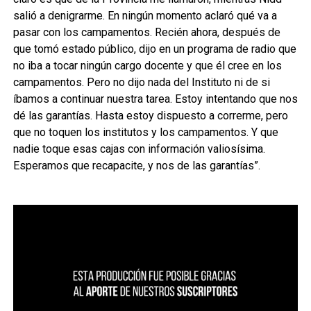
salió a denigrarme. En ningún momento aclaró qué va a
pasar con los campamentos. Recién ahora, después de
que tomó estado público, dijo en un programa de radio que
no iba a tocar ningún cargo docente y que él cree en los
campamentos. Pero no dijo nada del Instituto ni de si
íbamos a continuar nuestra tarea. Estoy intentando que nos
dé las garantías. Hasta estoy dispuesto a correrme, pero
que no toquen los institutos y los campamentos. Y que
nadie toque esas cajas con información valiosísima.
Esperamos que recapacite, y nos de las garantías”.