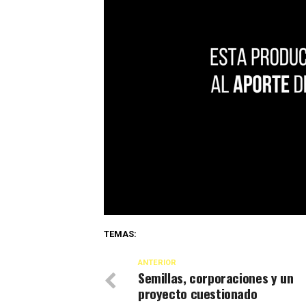
TEMAS:
ANTERIOR
Semillas, corporaciones y un
proyecto cuestionado