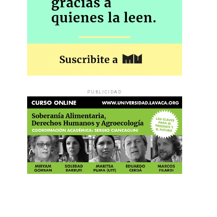
PUBLICIDAD