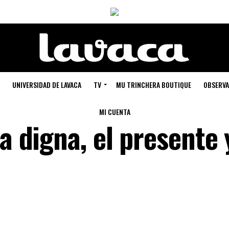
UNIVERSIDAD DE LAVACA
TV
MU TRINCHERA BOUTIQUE
OBSERVA
MI CUENTA
a digna, el presente 