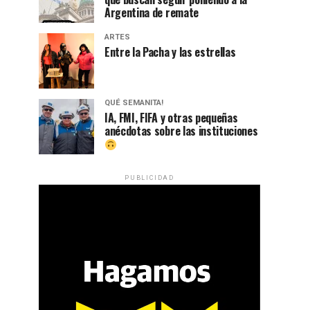
Argentina de remate
ARTES
Entre la Pacha y las estrellas
QUÉ SEMANITA!
IA, FMI, FIFA y otras pequeñas
anécdotas sobre las instituciones
PUBLICIDAD