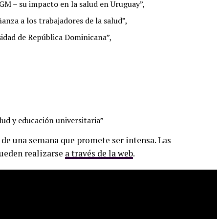
GM – su impacto en la salud en Uruguay”,
anza a los trabajadores de la salud”,
idad de República Dominicana”,
lud y educación universitaria”
 de una semana que promete ser intensa. Las
pueden realizarse
a través de la web
.