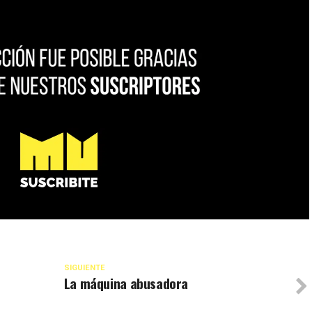
SIGUIENTE
La máquina abusadora