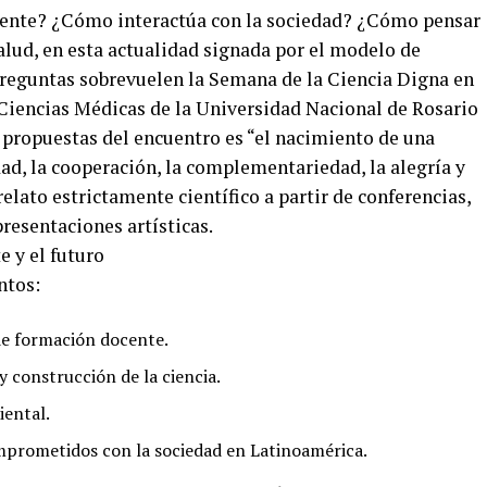
presente? ¿Cómo interactúa con la sociedad? ¿Cómo pensar
salud, en esta actualidad signada por el modelo de
preguntas sobrevuelen la Semana de la Ciencia Digna en
 Ciencias Médicas de la Universidad Nacional de Rosario
as propuestas del encuentro es “el nacimiento de una
ad, la cooperación, la complementariedad, la alegría y
elato estrictamente científico a partir de conferencias,
resentaciones artísticas.
ntos:
de formación docente.
 construcción de la ciencia.
iental.
omprometidos con la sociedad en Latinoamérica.