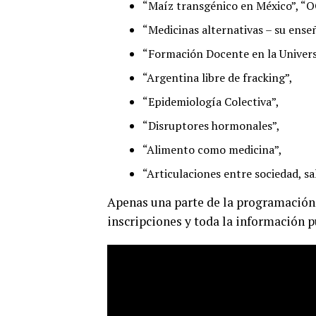
“Maíz transgénico en México”, “O
“Medicinas alternativas – su enseñ
“Formación Docente en la Univers
“Argentina libre de fracking”,
“Epidemiología Colectiva”,
“Disruptores hormonales”,
“Alimento como medicina”,
“Articulaciones entre sociedad, sa
Apenas una parte de la programación
inscripciones y toda la información 