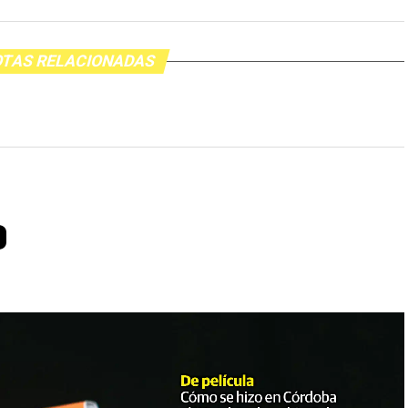
TAS RELACIONADAS
o